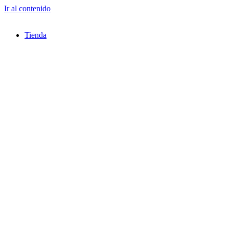
Ir al contenido
Tienda