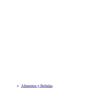
Alimentos y Bebidas