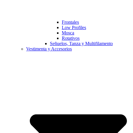
Frontales
Low Profiles
Mosca
Rotativos
Señuelos, Tanza y Multifilamento
Vestimenta y Accesorios