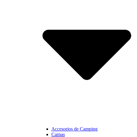
Accesorios de Camping
Carpas