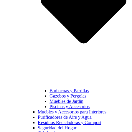
Barbacoas y Parrillas
Gazebos y Pergolas
Muebles de Jardin
Piscinas y Accesorios
Muebles y Accesorios para Interiores
Purificadores de Aire y Agua
Residuos Recicladoras y Compost
Seguridad del Hogar