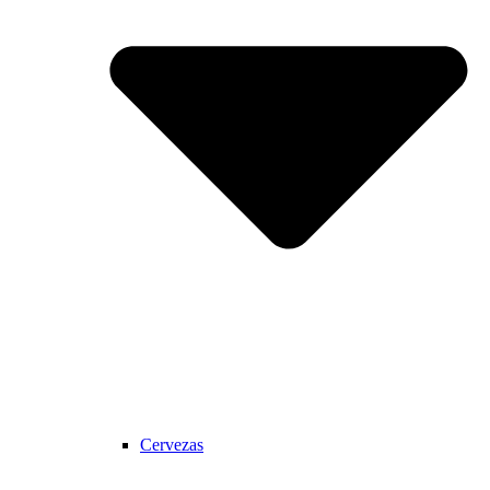
Cervezas