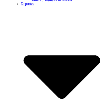
Deportes