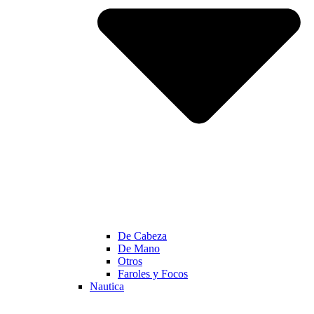
De Cabeza
De Mano
Otros
Faroles y Focos
Nautica