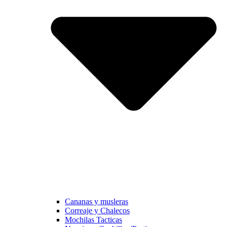
Cananas y musleras
Correaje y Chalecos
Mochilas Tacticas