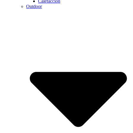
Calefaccion
Outdoor