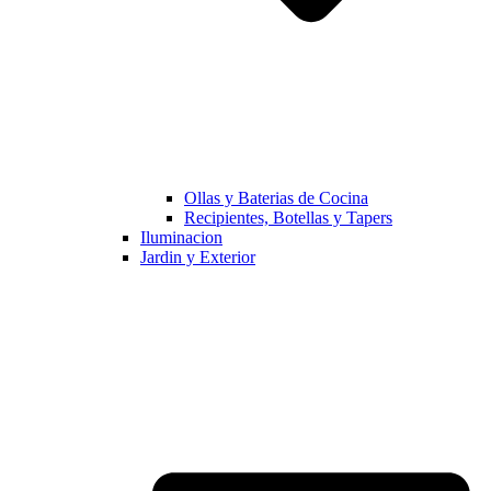
Ollas y Baterias de Cocina
Recipientes, Botellas y Tapers
Iluminacion
Jardin y Exterior