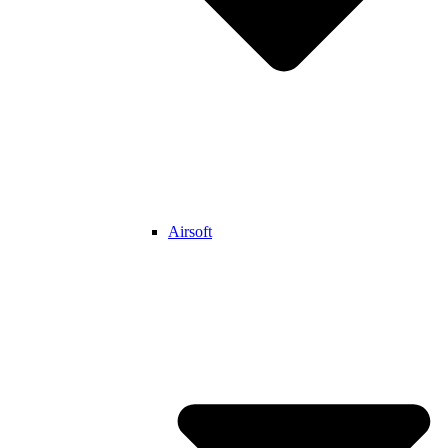
Airsoft