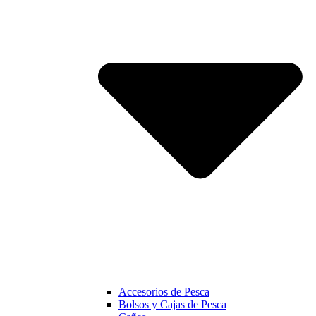
Accesorios de Pesca
Bolsos y Cajas de Pesca