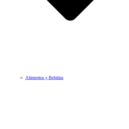
Alimentos y Bebidas