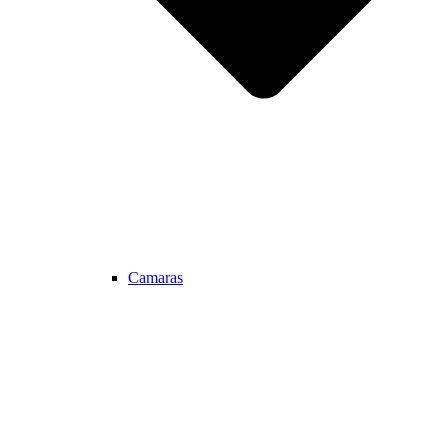
Camaras