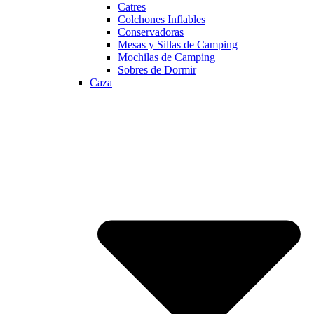
Catres
Colchones Inflables
Conservadoras
Mesas y Sillas de Camping
Mochilas de Camping
Sobres de Dormir
Caza