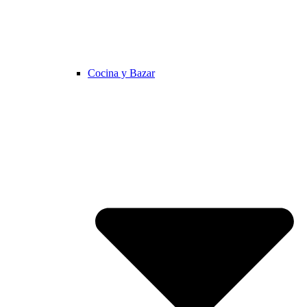
Cocina y Bazar