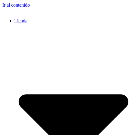
Ir al contenido
Tienda