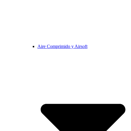
Aire Comprimido y Airsoft