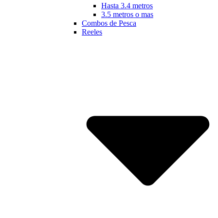
Hasta 3.4 metros
3.5 metros o mas
Combos de Pesca
Reeles