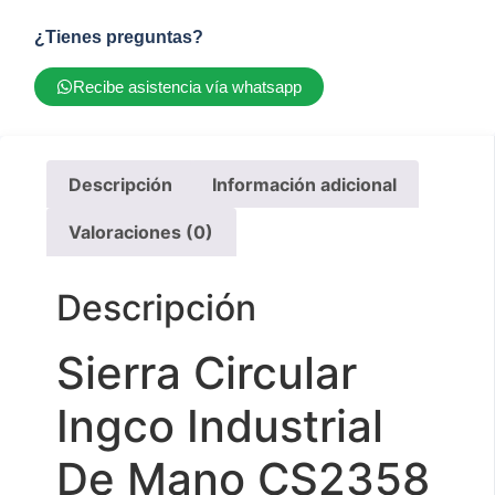
¿Tienes preguntas?
Recibe asistencia vía whatsapp
Descripción
Información adicional
Valoraciones (0)
Descripción
Sierra Circular
Ingco Industrial
De Mano CS2358