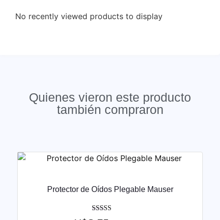
No recently viewed products to display
Quienes vieron este producto
también compraron
Protector de Oídos Plegable Mauser
Valorado