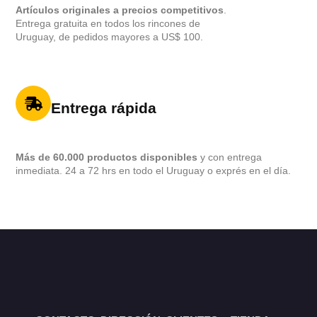
Artículos originales a precios competitivos
.
Entrega gratuita en todos los rincones de
Uruguay, de pedidos mayores a US$ 100.
Entrega rápida
Más de 60.000 productos disponibles
y con entrega
inmediata. 24 a 72 hrs en todo el Uruguay o exprés en el día.