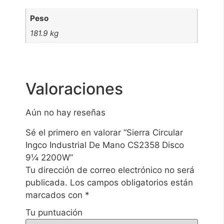
Peso
181.9 kg
Valoraciones
Aún no hay reseñas
Sé el primero en valorar “Sierra Circular
Ingco Industrial De Mano CS2358 Disco
9¼ 2200W”
Tu dirección de correo electrónico no será
publicada.
Los campos obligatorios están
marcados con
*
Tu puntuación