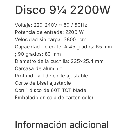
Disco 9¼ 2200W
Voltaje: 220-240V ~ 50 / 60Hz
Potencia de entrada: 2200 W
Velocidad sin carga: 3800 rpm
Capacidad de corte: A 45 grados: 65 mm
; 90 grados: 80 mm
Diámetro de la cuchilla: 235×25.4 mm
Carcasa de aluminio
Profundidad de corte ajustable
Corte de bisel ajustable
Con 1 disco de 60T TCT blade
Embalado en caja de carton color
Información adicional