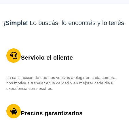
¡Simple!
Lo buscás, lo encontrás y lo tenés.
Servicio el cliente
La satisfaccion de que nos vuelvas a elegir en cada compra,
nos motiva a trabajar en la calidad y en mejorar cada dia tu
experiencia con nosotros.
Precios garantizados