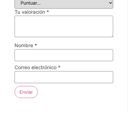
Tu valoración
*
Nombre
*
Correo electrónico
*