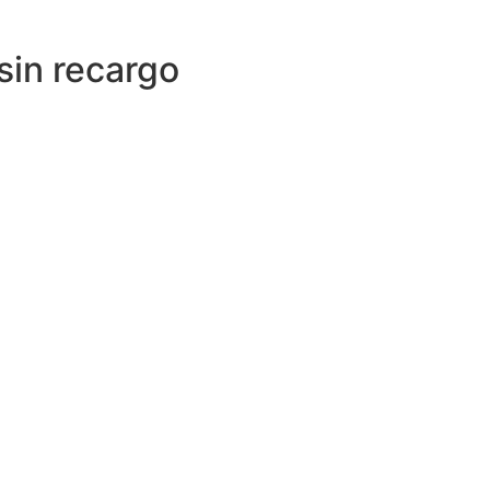
sin recargo