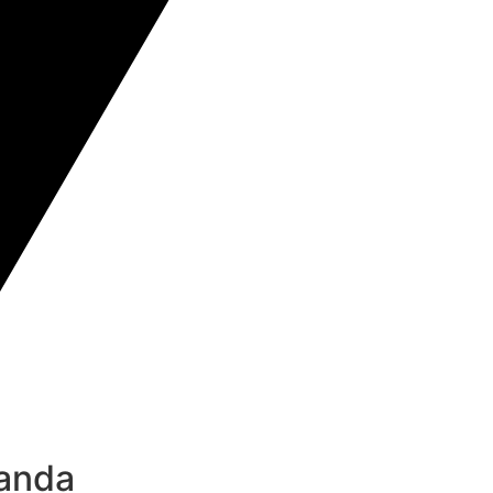
Banda