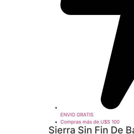
ENVIO GRATIS
Compras más de U$S 100
Sierra Sin Fin De 