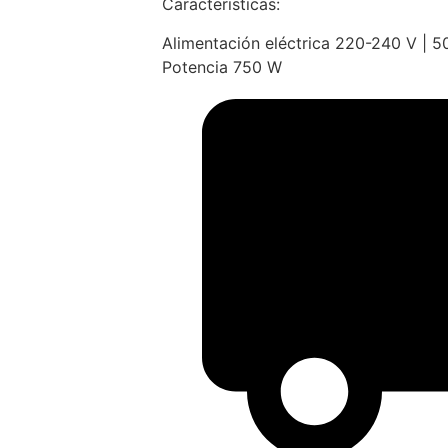
Caracteristicas:
Alimentación eléctrica 220-240 V | 5
Potencia 750 W