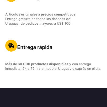
Artículos originales a precios competitivos
.
Entrega gratuita en todos los rincones de
Uruguay, de pedidos mayores a US$ 100.
Entrega rápida
Más de 60.000 productos disponibles
y con entrega
inmediata. 24 a 72 hrs en todo el Uruguay o exprés en el día.