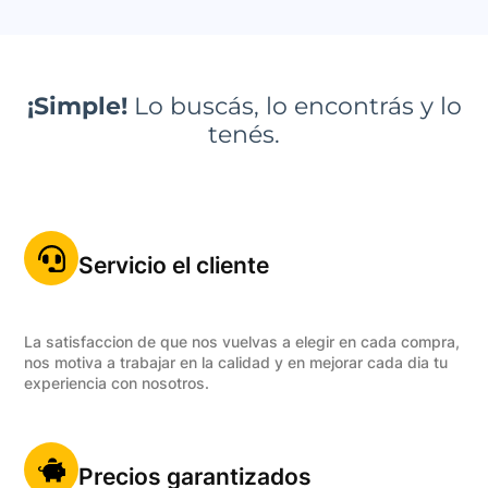
¡Simple!
Lo buscás, lo encontrás y lo
tenés.
Servicio el cliente
La satisfaccion de que nos vuelvas a elegir en cada compra,
nos motiva a trabajar en la calidad y en mejorar cada dia tu
experiencia con nosotros.
Precios garantizados