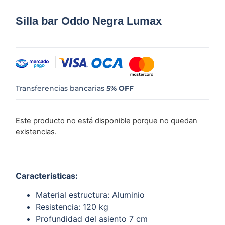
Silla bar Oddo Negra Lumax
Transferencias bancarias
5% OFF
Este producto no está disponible porque no quedan
existencias.
Caracteristicas:
Material estructura: Aluminio
Resistencia: 120 kg
Profundidad del asiento 7 cm