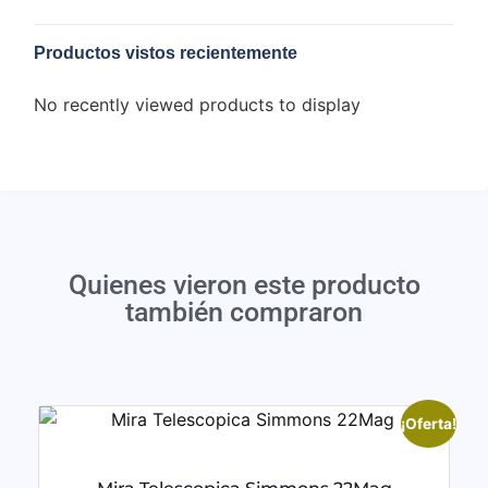
Productos vistos recientemente
No recently viewed products to display
Quienes vieron este producto
también compraron
¡Oferta!