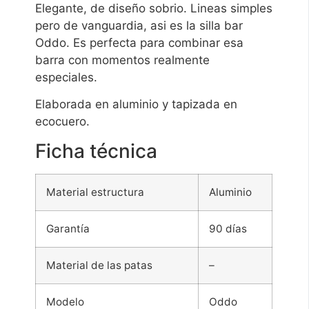
Elegante, de diseño sobrio. Lineas simples
pero de vanguardia, asi es la silla bar
Oddo. Es perfecta para combinar esa
barra con momentos realmente
especiales.
Elaborada en aluminio y tapizada en
ecocuero.
Ficha técnica
Material estructura
Aluminio
Garantía
90 días
Material de las patas
–
Modelo
Oddo