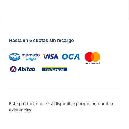
Hasta en 6 cuotas sin recargo
Este producto no está disponible porque no quedan
existencias.