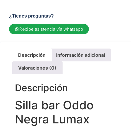
¿Tienes preguntas?
Recibe asistencia vía whatsapp
Descripción
Información adicional
Valoraciones (0)
Descripción
Silla bar Oddo
Negra Lumax