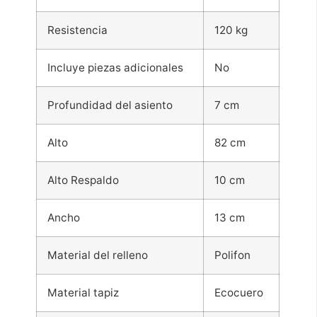
Resistencia
120 kg
Incluye piezas adicionales
No
Profundidad del asiento
7 cm
Alto
82 cm
Alto Respaldo
10 cm
Ancho
13 cm
Material del relleno
Polifon
Material tapiz
Ecocuero