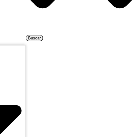
Buscar