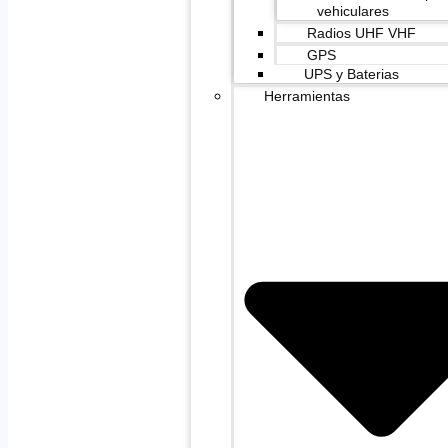
vehiculares
Radios UHF VHF
GPS
UPS y Baterias
Herramientas