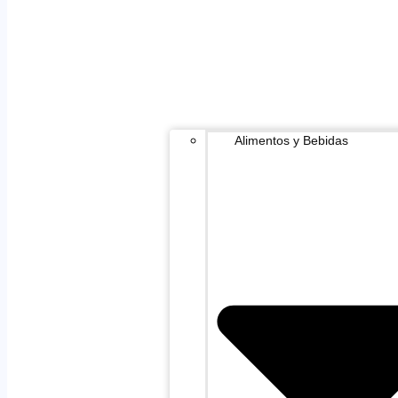
Alimentos y Bebidas