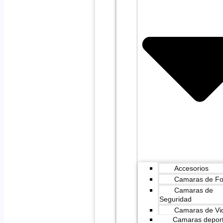
Accesorios
Camaras de Fo
Camaras de
Seguridad
Camaras de Vi
Camaras deport