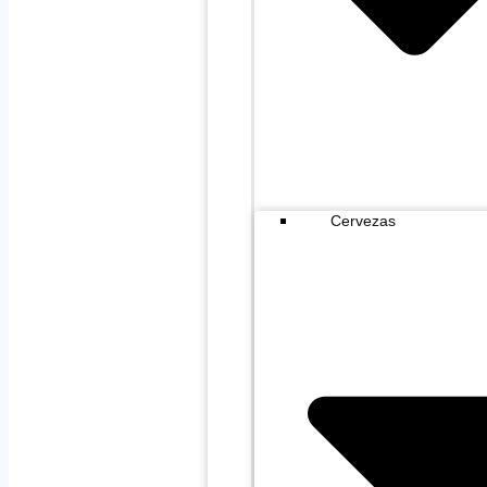
Cervezas