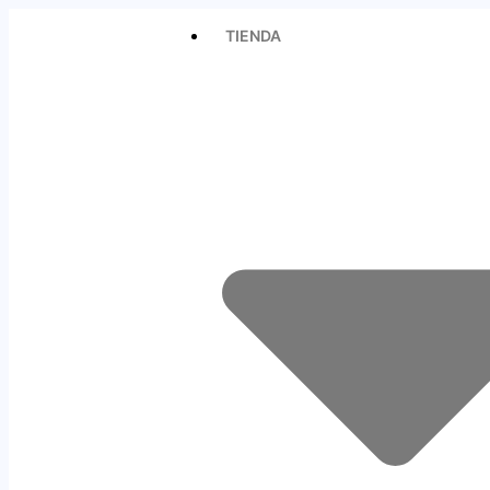
TIENDA