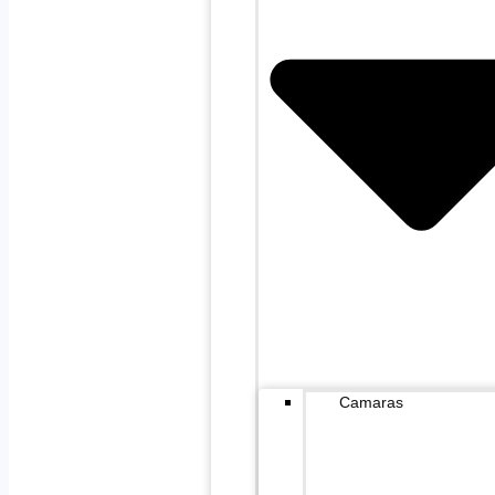
Camaras