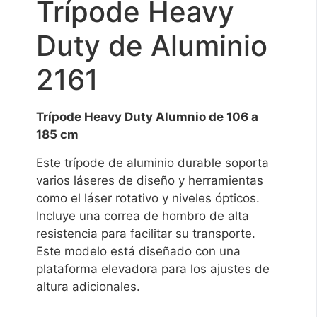
Trípode Heavy
Duty de Aluminio
2161
Trípode Heavy Duty Alumnio de 106 a
185 cm
Este trípode de aluminio durable soporta
varios láseres de diseño y herramientas
como el láser rotativo y niveles ópticos.
Incluye una correa de hombro de alta
resistencia para facilitar su transporte.
Este modelo está diseñado con una
plataforma elevadora para los ajustes de
altura adicionales.