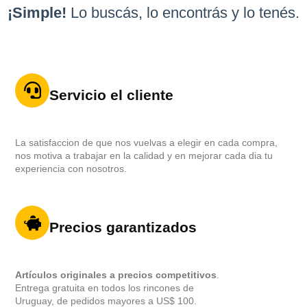
¡Simple!
Lo buscás, lo encontrás y lo tenés.
Servicio el cliente
La satisfaccion de que nos vuelvas a elegir en cada compra,
nos motiva a trabajar en la calidad y en mejorar cada dia tu
experiencia con nosotros.
Precios garantizados
Artículos originales a precios competitivos
.
Entrega gratuita en todos los rincones de
Uruguay, de pedidos mayores a US$ 100.