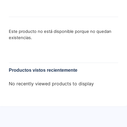
Este producto no está disponible porque no quedan
existencias.
Productos vistos recientemente
No recently viewed products to display