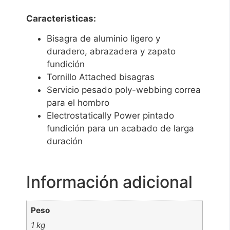
Caracteristicas:
Bisagra de aluminio ligero y
duradero, abrazadera y zapato
fundición
Tornillo Attached bisagras
Servicio pesado poly-webbing correa
para el hombro
Electrostatically Power pintado
fundición para un acabado de larga
duración
Información adicional
Peso
1 kg