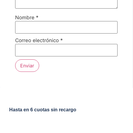
Nombre
*
Correo electrónico
*
Hasta en 6 cuotas sin recargo