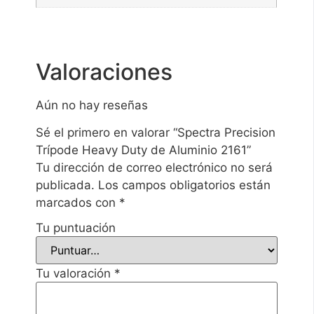
Valoraciones
Aún no hay reseñas
Sé el primero en valorar “Spectra Precision
Trípode Heavy Duty de Aluminio 2161”
Tu dirección de correo electrónico no será
publicada.
Los campos obligatorios están
marcados con
*
Tu puntuación
Tu valoración
*