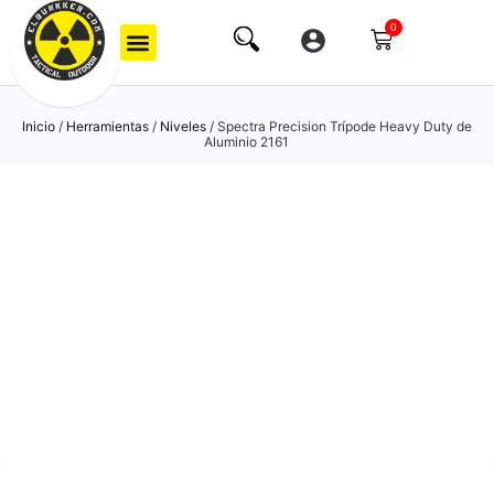
0
Inicio
/
Herramientas
/
Niveles
/ Spectra Precision Trípode Heavy Duty de
Aluminio 2161