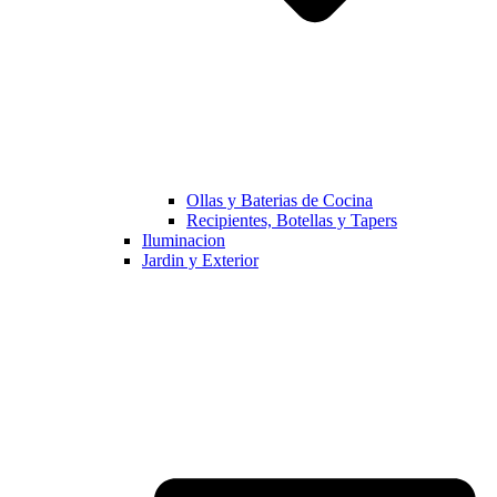
Ollas y Baterias de Cocina
Recipientes, Botellas y Tapers
Iluminacion
Jardin y Exterior