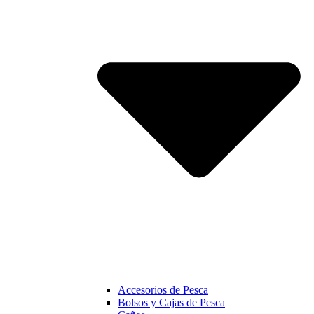
Accesorios de Pesca
Bolsos y Cajas de Pesca