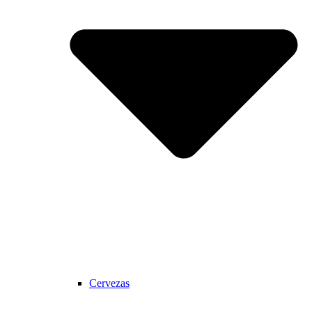
Cervezas