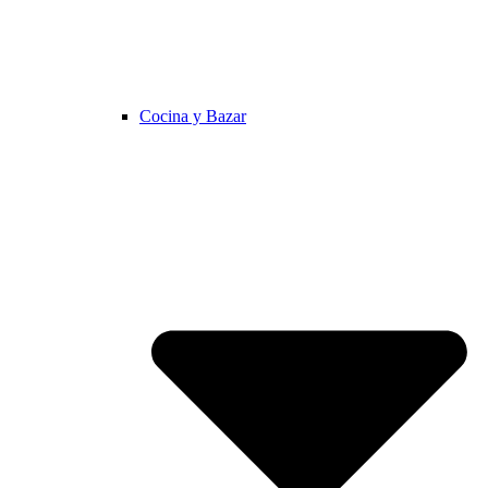
Cocina y Bazar