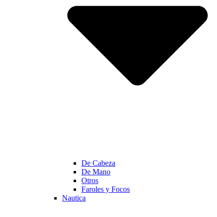
De Cabeza
De Mano
Otros
Faroles y Focos
Nautica