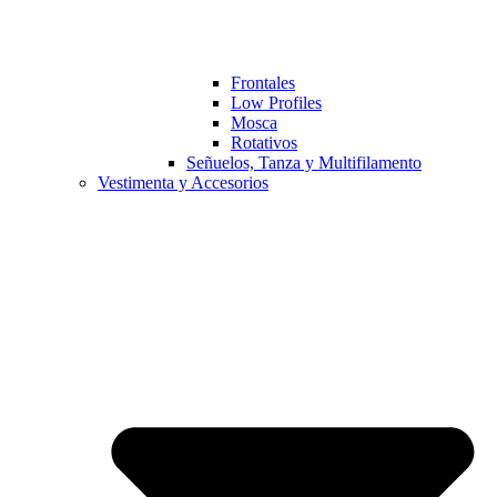
Frontales
Low Profiles
Mosca
Rotativos
Señuelos, Tanza y Multifilamento
Vestimenta y Accesorios