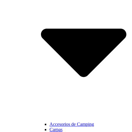
Accesorios de Camping
Carpas