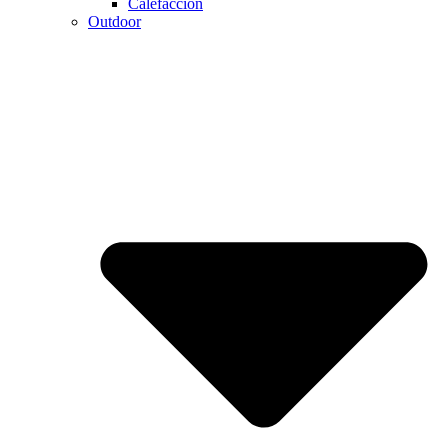
Calefaccion
Outdoor