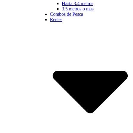
Hasta 3.4 metros
3.5 metros o mas
Combos de Pesca
Reeles