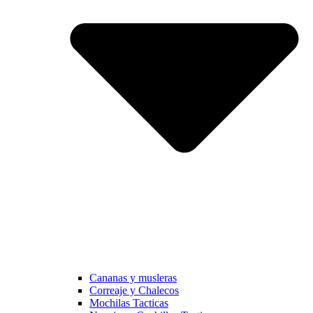
Cananas y musleras
Correaje y Chalecos
Mochilas Tacticas