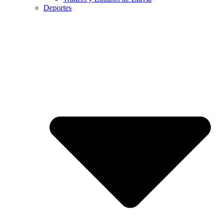
Deportes