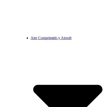
Aire Comprimido y Airsoft