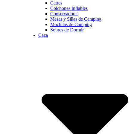
Catres
Colchones Inflables
Conservadoras
Mesas y Sillas de Camping
Mochilas de Camping
Sobres de Dormir
Caza