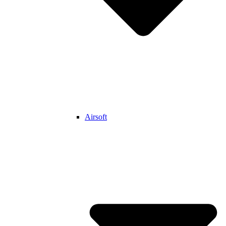
Airsoft