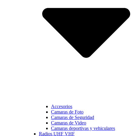
Accesorios
Camaras de Foto
Camaras de Seguridad
Camaras de Video
Camaras deportivas y vehiculares
Radios UHF VHF