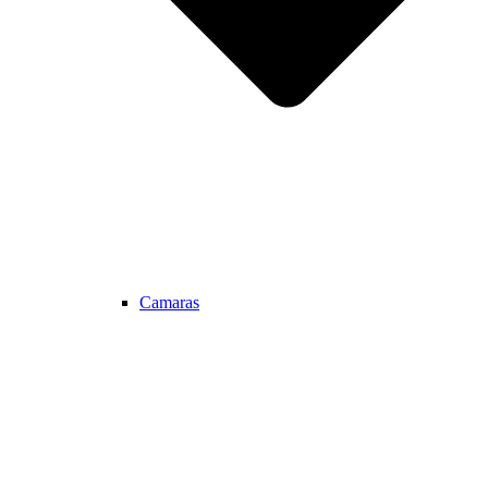
Camaras