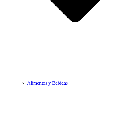
Alimentos y Bebidas