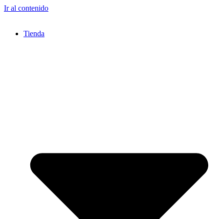
Ir al contenido
Tienda