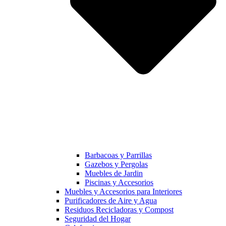
Barbacoas y Parrillas
Gazebos y Pergolas
Muebles de Jardin
Piscinas y Accesorios
Muebles y Accesorios para Interiores
Purificadores de Aire y Agua
Residuos Recicladoras y Compost
Seguridad del Hogar