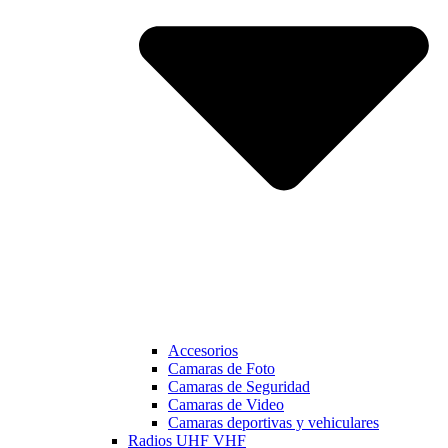
Accesorios
Camaras de Foto
Camaras de Seguridad
Camaras de Video
Camaras deportivas y vehiculares
Radios UHF VHF