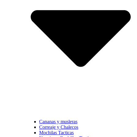
Cananas y musleras
Correaje y Chalecos
Mochilas Tacticas