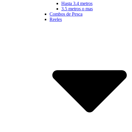
Hasta 3.4 metros
3.5 metros o mas
Combos de Pesca
Reeles