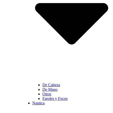
De Cabeza
De Mano
Otros
Faroles y Focos
Nautica