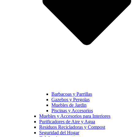
Barbacoas y Parrillas
Gazebos y Pergolas
Muebles de Jardin
Piscinas y Accesorios
Muebles y Accesorios para Interiores
Purificadores de Aire y Agua
Residuos Recicladoras y Compost
Seguridad del Hogar