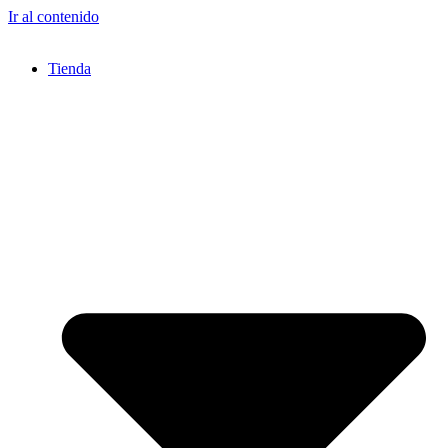
Ir al contenido
Tienda