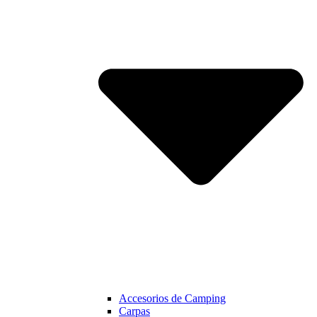
Accesorios de Camping
Carpas