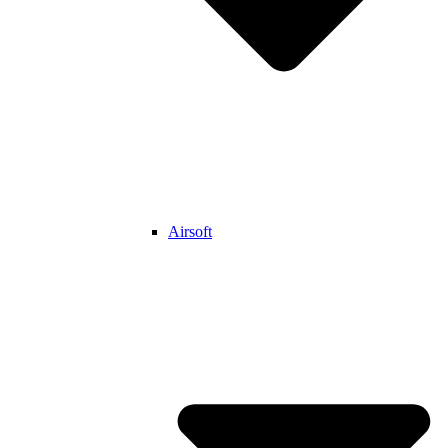
Airsoft