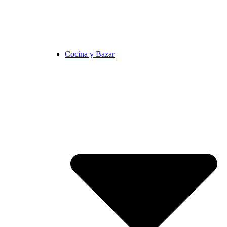
Cocina y Bazar