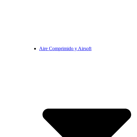
Aire Comprimido y Airsoft