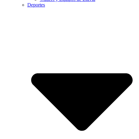
Deportes