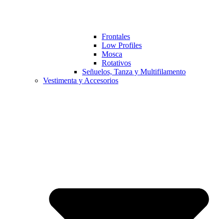
Frontales
Low Profiles
Mosca
Rotativos
Señuelos, Tanza y Multifilamento
Vestimenta y Accesorios