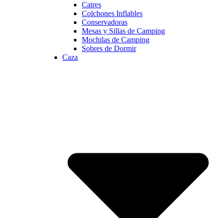
Catres
Colchones Inflables
Conservadoras
Mesas y Sillas de Camping
Mochilas de Camping
Sobres de Dormir
Caza