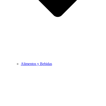
Alimentos y Bebidas