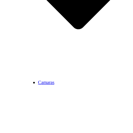
Camaras