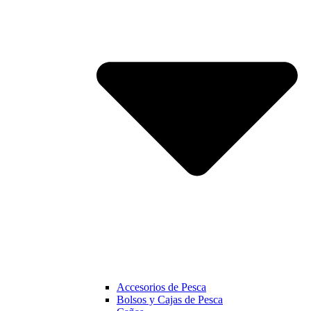
Accesorios de Pesca
Bolsos y Cajas de Pesca