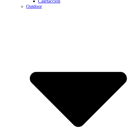
Calefaccion
Outdoor