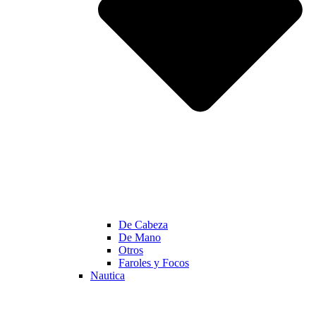
De Cabeza
De Mano
Otros
Faroles y Focos
Nautica