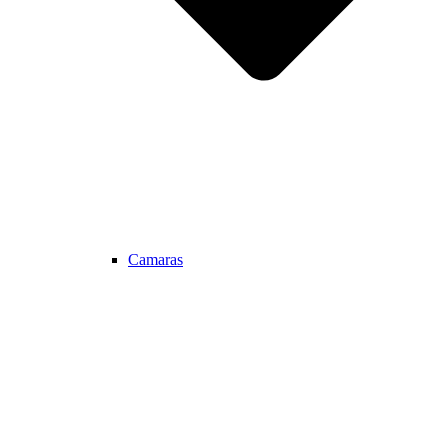
Camaras