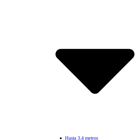
Hasta 3.4 metros