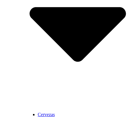
Cervezas