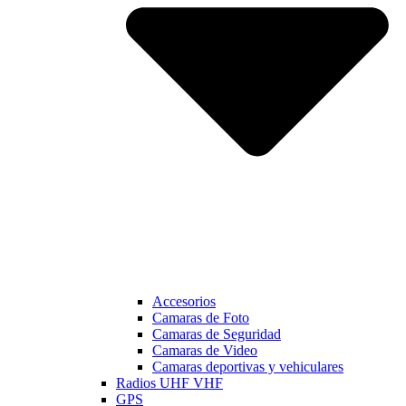
Accesorios
Camaras de Foto
Camaras de Seguridad
Camaras de Video
Camaras deportivas y vehiculares
Radios UHF VHF
GPS