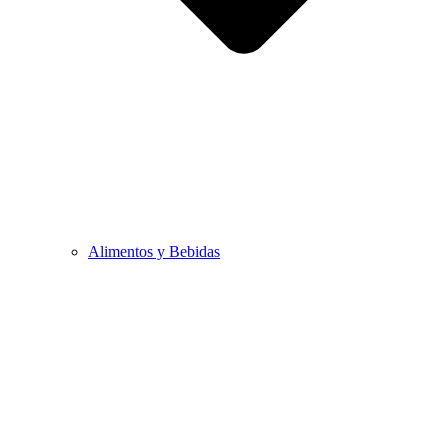
Alimentos y Bebidas