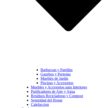
Barbacoas y Parrillas
Gazebos y Pergolas
Muebles de Jardin
Piscinas y Accesorios
Muebles y Accesorios para Interiores
Purificadores de Aire y Agua
Residuos Recicladoras y Compost
Seguridad del Hogar
Calefaccion