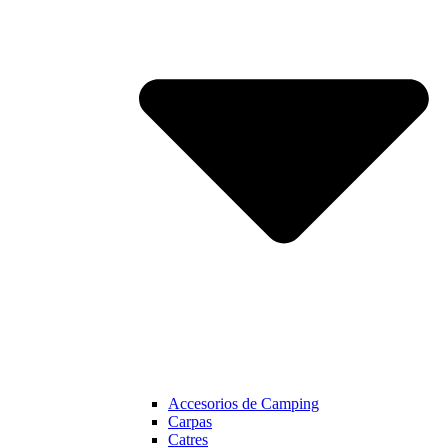
Accesorios de Camping
Carpas
Catres