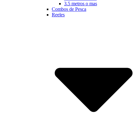
3.5 metros o mas
Combos de Pesca
Reeles