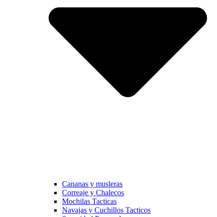
Cananas y musleras
Correaje y Chalecos
Mochilas Tacticas
Navajas y Cuchillos Tacticos