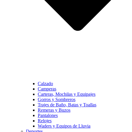
Calzado
Camperas
Carteras, Mochilas y Equipajes
Gorros y Sombreros
Trajes de Baño, Batas y Toallas
Remeras y Buzos
Pantalones
Relojes
Waders y Equipos de Lluvia
Deportes