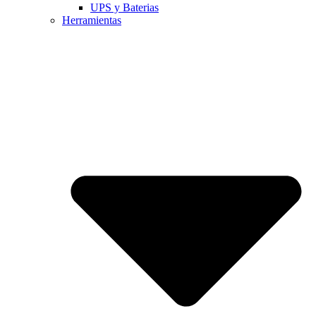
UPS y Baterias
Herramientas