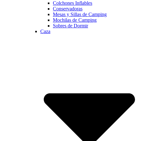
Colchones Inflables
Conservadoras
Mesas y Sillas de Camping
Mochilas de Camping
Sobres de Dormir
Caza