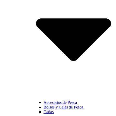
Accesorios de Pesca
Bolsos y Cajas de Pesca
Cañas