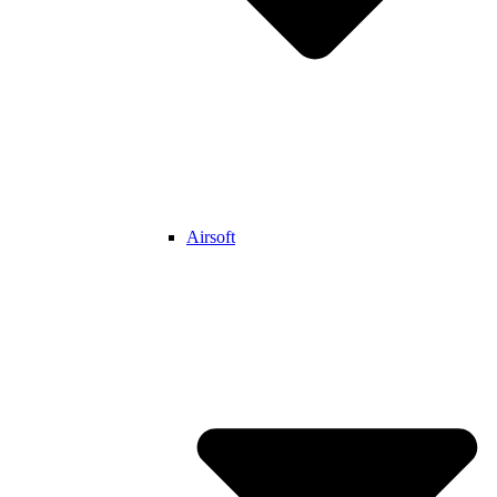
Airsoft