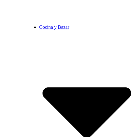
Cocina y Bazar