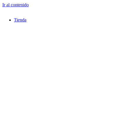
Ir al contenido
Tienda