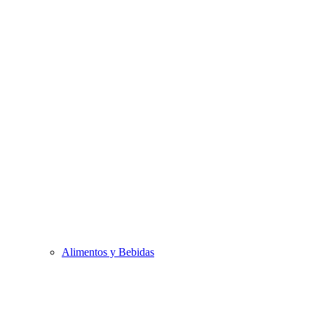
Alimentos y Bebidas