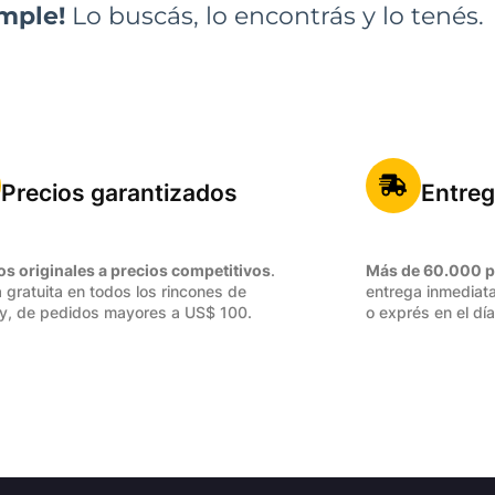
imple!
Lo buscás, lo encontrás y lo tenés.
Precios garantizados
Entreg
os originales a precios competitivos
.
Más de 60.000 p
 gratuita en todos los rincones de
entrega inmediata
y, de pedidos mayores a US$ 100.
o exprés en el día