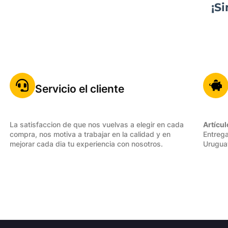
¡S
Servicio el cliente
La satisfaccion de que nos vuelvas a elegir en cada
Artícul
compra, nos motiva a trabajar en la calidad y en
Entrega
mejorar cada dia tu experiencia con nosotros.
Urugua