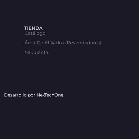
TIENDA
Catálogo
Área De Afiliados (Revendedores)
Mi Cuenta
Desarrollo por
NexTechOne