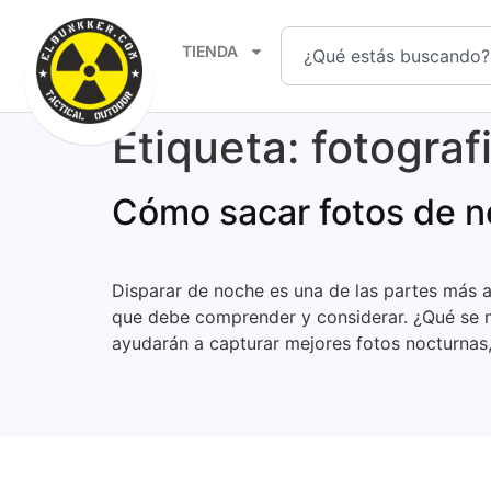
TIENDA
Etiqueta:
fotograf
Cómo sacar fotos de 
Disparar de noche es una de las partes más a
que debe comprender y considerar. ¿Qué se ne
ayudarán a capturar mejores fotos nocturnas,