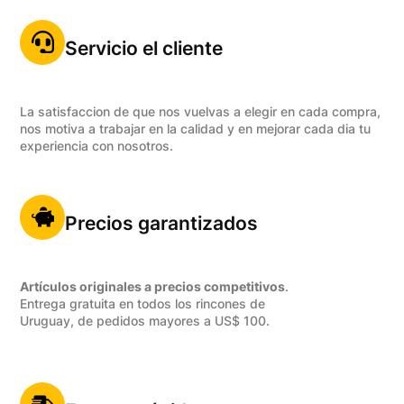
Servicio el cliente
La satisfaccion de que nos vuelvas a elegir en cada compra,
nos motiva a trabajar en la calidad y en mejorar cada dia tu
experiencia con nosotros.
Precios garantizados
Artículos originales a precios competitivos
.
Entrega gratuita en todos los rincones de
Uruguay, de pedidos mayores a US$ 100.