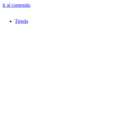
Ir al contenido
Tienda