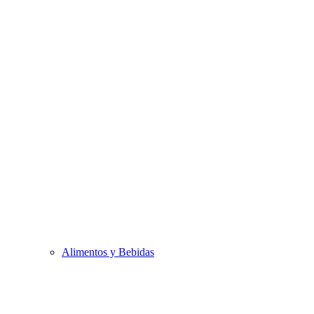
Alimentos y Bebidas