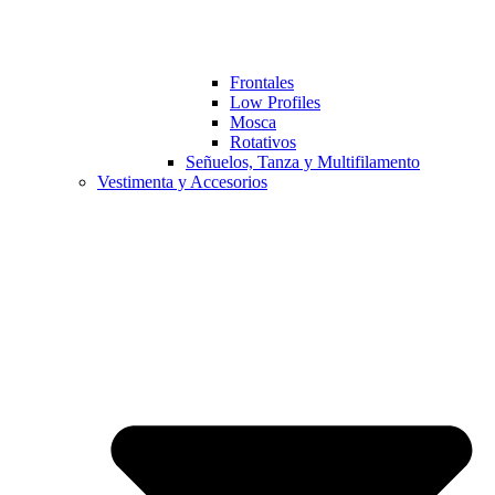
Frontales
Low Profiles
Mosca
Rotativos
Señuelos, Tanza y Multifilamento
Vestimenta y Accesorios