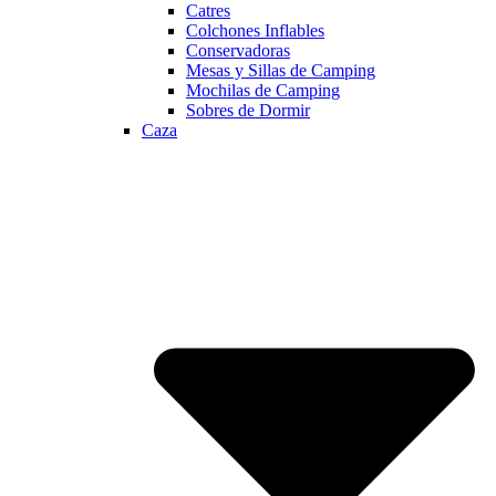
Catres
Colchones Inflables
Conservadoras
Mesas y Sillas de Camping
Mochilas de Camping
Sobres de Dormir
Caza