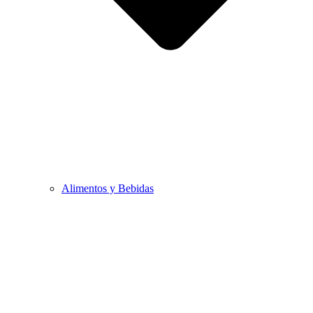
Alimentos y Bebidas