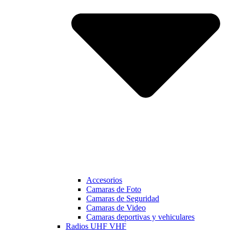
Accesorios
Camaras de Foto
Camaras de Seguridad
Camaras de Video
Camaras deportivas y vehiculares
Radios UHF VHF