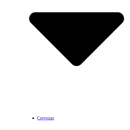
Cervezas