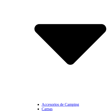
Accesorios de Camping
Carpas