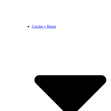
Cocina y Bazar