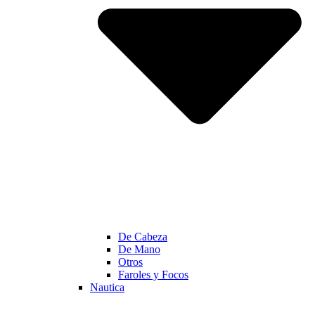
De Cabeza
De Mano
Otros
Faroles y Focos
Nautica