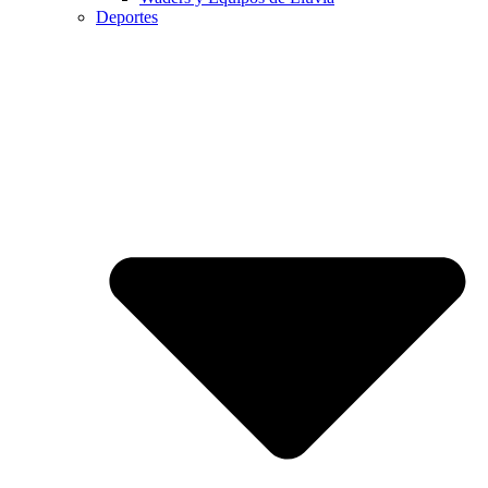
Deportes