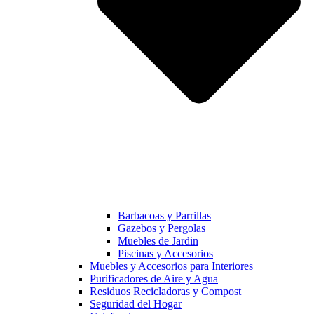
Barbacoas y Parrillas
Gazebos y Pergolas
Muebles de Jardin
Piscinas y Accesorios
Muebles y Accesorios para Interiores
Purificadores de Aire y Agua
Residuos Recicladoras y Compost
Seguridad del Hogar