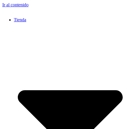
Ir al contenido
Tienda