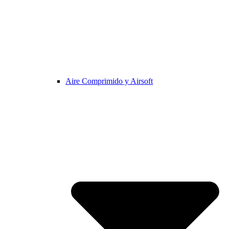
Aire Comprimido y Airsoft