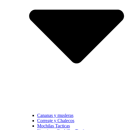
Cananas y musleras
Correaje y Chalecos
Mochilas Tacticas