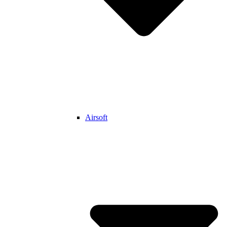
Airsoft