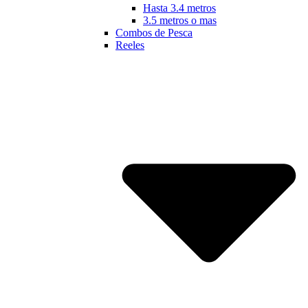
Hasta 3.4 metros
3.5 metros o mas
Combos de Pesca
Reeles