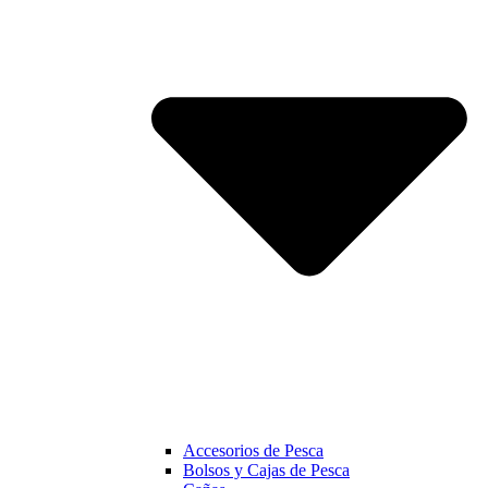
Accesorios de Pesca
Bolsos y Cajas de Pesca