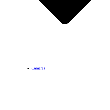
Camaras