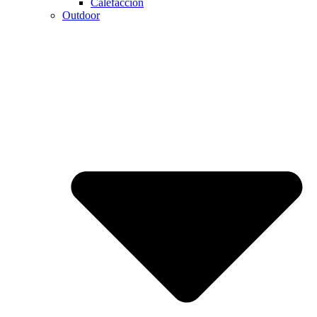
Calefaccion
Outdoor