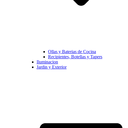
Ollas y Baterias de Cocina
Recipientes, Botellas y Tapers
Iluminacion
Jardin y Exterior