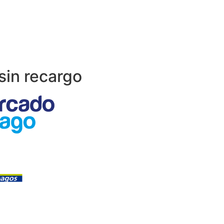
sin recargo