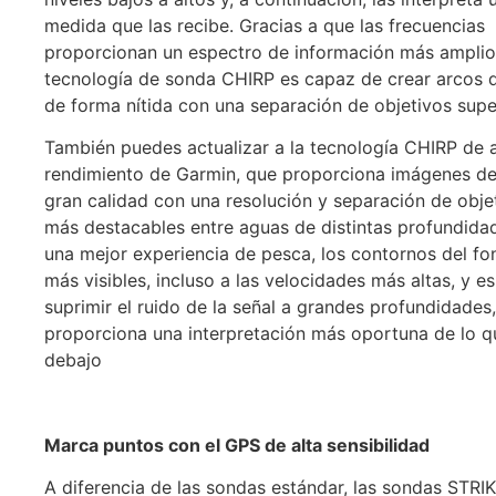
medida que las recibe. Gracias a que las frecuencias
proporcionan un espectro de información más amplio,
tecnología de sonda CHIRP es capaz de crear arcos 
de forma nítida con una separación de objetivos super
También puedes actualizar a la tecnología CHIRP de a
rendimiento de Garmin, que proporciona imágenes d
gran calidad con una resolución y separación de obje
más destacables entre aguas de distintas profundida
una mejor experiencia de pesca, los contornos del f
más visibles, incluso a las velocidades más altas, y es
suprimir el ruido de la señal a grandes profundidades,
proporciona una interpretación más oportuna de lo q
debajo
Marca puntos con el GPS de alta sensibilidad
A diferencia de las sondas estándar, las sondas STRI