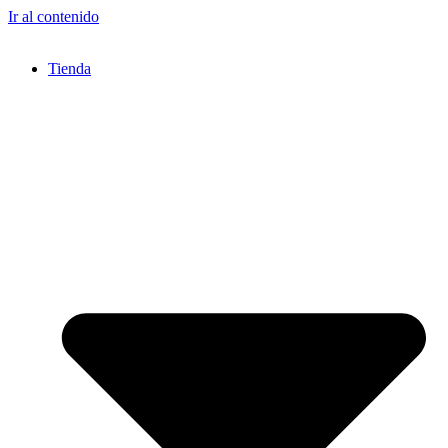
Ir al contenido
Tienda