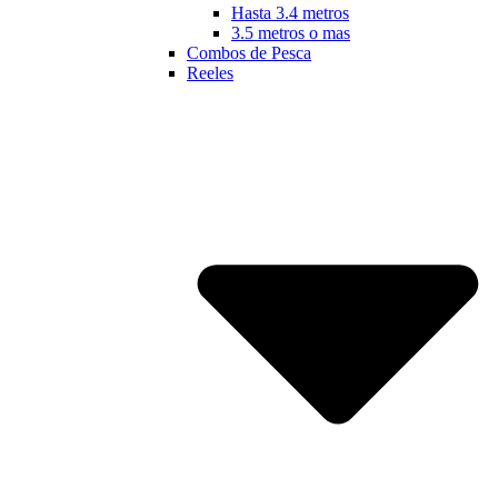
Hasta 3.4 metros
3.5 metros o mas
Combos de Pesca
Reeles