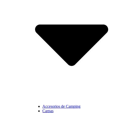
Accesorios de Camping
Carpas