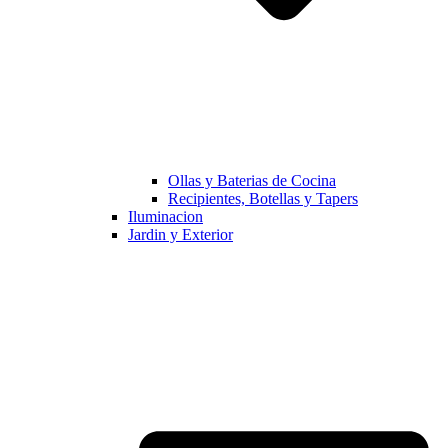
Ollas y Baterias de Cocina
Recipientes, Botellas y Tapers
Iluminacion
Jardin y Exterior