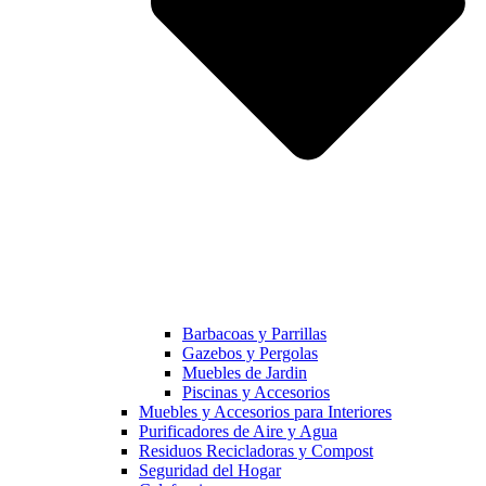
Barbacoas y Parrillas
Gazebos y Pergolas
Muebles de Jardin
Piscinas y Accesorios
Muebles y Accesorios para Interiores
Purificadores de Aire y Agua
Residuos Recicladoras y Compost
Seguridad del Hogar