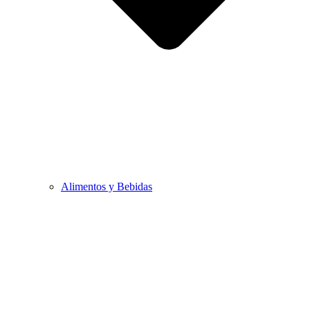
Alimentos y Bebidas