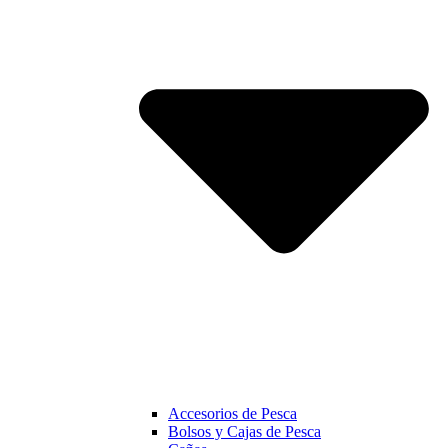
Accesorios de Pesca
Bolsos y Cajas de Pesca