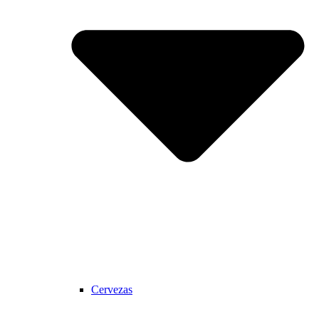
Cervezas