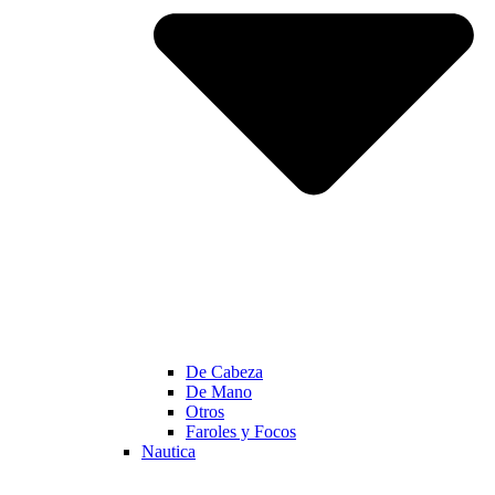
De Cabeza
De Mano
Otros
Faroles y Focos
Nautica