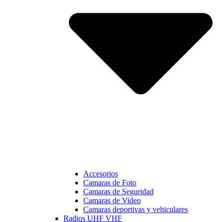
Accesorios
Camaras de Foto
Camaras de Seguridad
Camaras de Video
Camaras deportivas y vehiculares
Radios UHF VHF