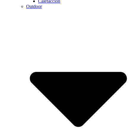
Calefaccion
Outdoor