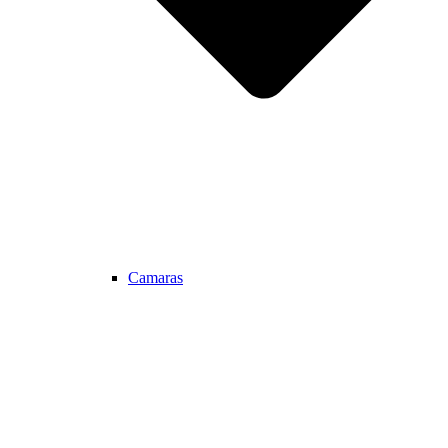
Camaras