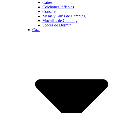
Catres
Colchones Inflables
Conservadoras
Mesas y Sillas de Camping
Mochilas de Camping
Sobres de Dormir
Caza