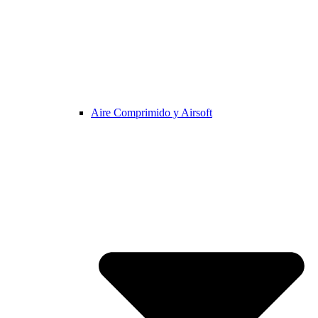
Aire Comprimido y Airsoft