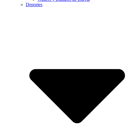
Deportes