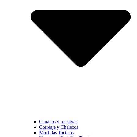
Cananas y musleras
Correaje y Chalecos
Mochilas Tacticas