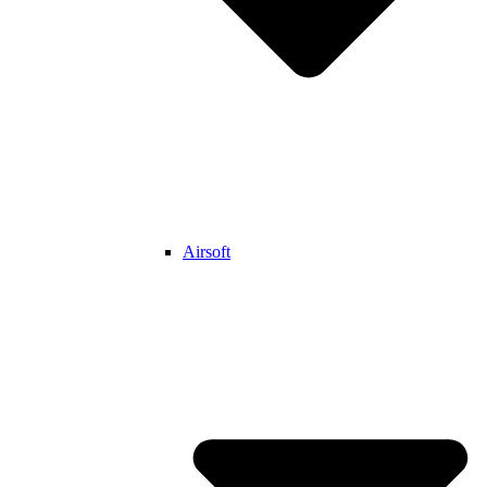
Airsoft