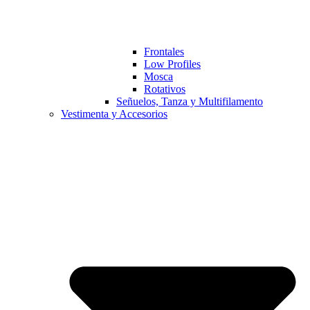
Frontales
Low Profiles
Mosca
Rotativos
Señuelos, Tanza y Multifilamento
Vestimenta y Accesorios