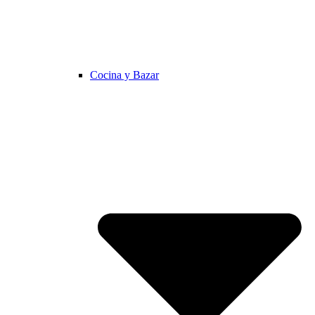
Cocina y Bazar