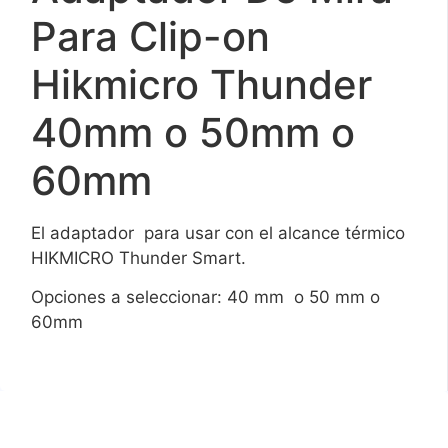
Para Clip-on
Hikmicro Thunder
40mm o 50mm o
60mm
El adaptador para usar con el alcance térmico
HIKMICRO Thunder Smart.
Opciones a seleccionar: 40 mm o 50 mm o
60mm