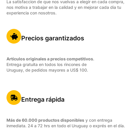
La satisfaccion de que nos vuelvas a elegir en cada compra,
nos motiva a trabajar en la calidad y en mejorar cada dia tu
experiencia con nosotros.
Precios garantizados
Artículos originales a precios competitivos
.
Entrega gratuita en todos los rincones de
Uruguay, de pedidos mayores a US$ 100.
Entrega rápida
Más de 60.000 productos disponibles
y con entrega
inmediata. 24 a 72 hrs en todo el Uruguay o exprés en el día.