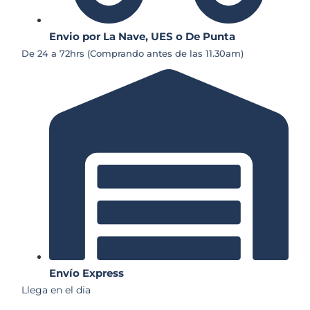
Envio por La Nave, UES o De Punta
De 24 a 72hrs (Comprando antes de las 11.30am)
Envío Express
Llega en el dia