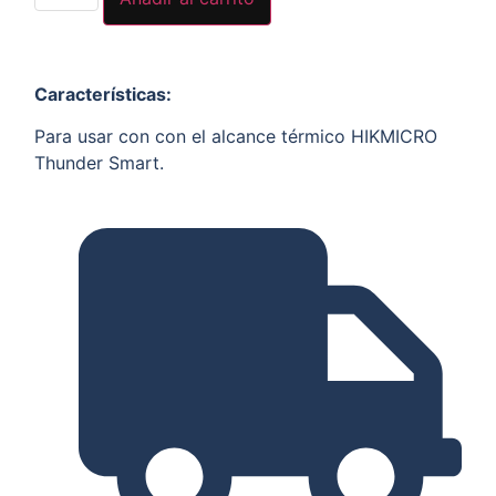
Características
:
Para usar con con el alcance térmico HIKMICRO
Thunder Smart.