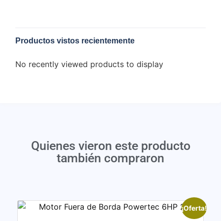
Productos vistos recientemente
No recently viewed products to display
Quienes vieron este producto
también compraron
¡Oferta!