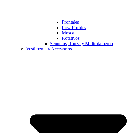
Frontales
Low Profiles
Mosca
Rotativos
Señuelos, Tanza y Multifilamento
Vestimenta y Accesorios