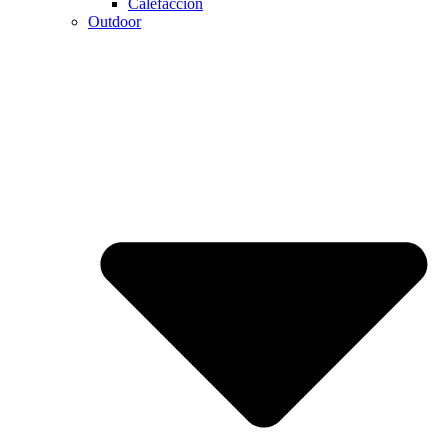
Calefaccion
Outdoor