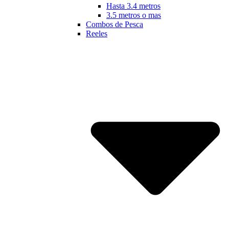
Hasta 3.4 metros
3.5 metros o mas
Combos de Pesca
Reeles