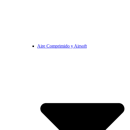
Aire Comprimido y Airsoft