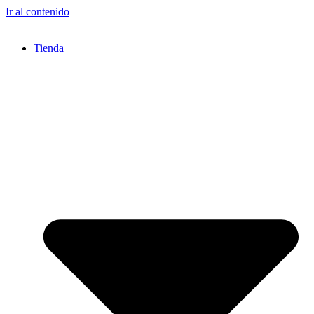
Ir al contenido
Tienda