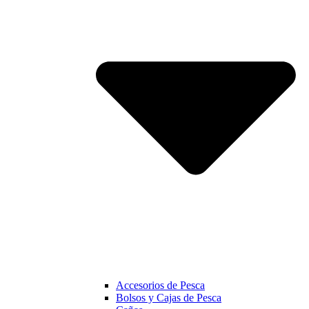
Accesorios de Pesca
Bolsos y Cajas de Pesca