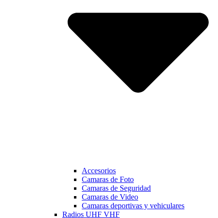
Accesorios
Camaras de Foto
Camaras de Seguridad
Camaras de Video
Camaras deportivas y vehiculares
Radios UHF VHF