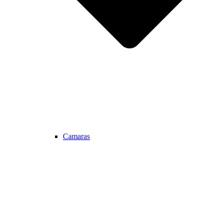
Camaras