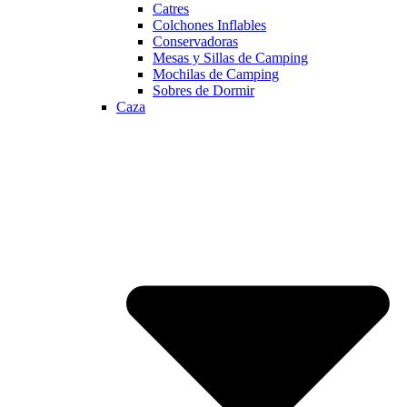
Catres
Colchones Inflables
Conservadoras
Mesas y Sillas de Camping
Mochilas de Camping
Sobres de Dormir
Caza