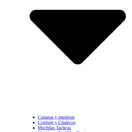
Cananas y musleras
Correaje y Chalecos
Mochilas Tacticas