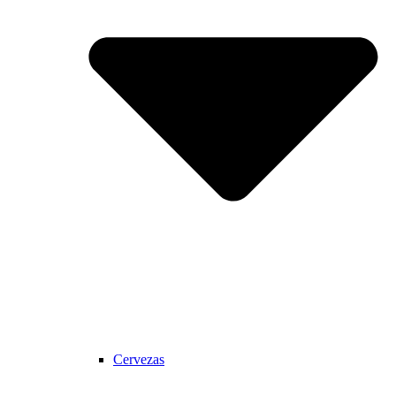
Cervezas