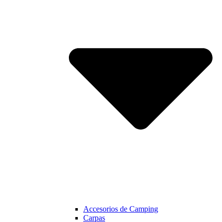
Accesorios de Camping
Carpas