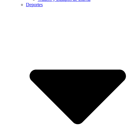
Deportes