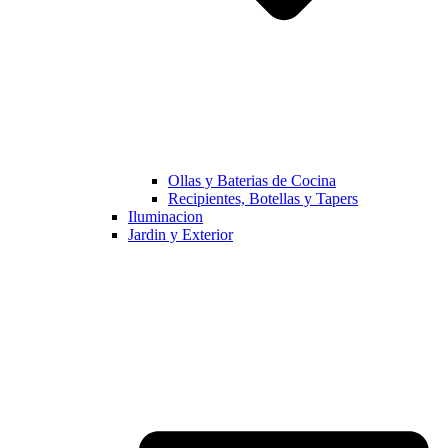
Ollas y Baterias de Cocina
Recipientes, Botellas y Tapers
Iluminacion
Jardin y Exterior