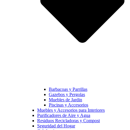
Barbacoas y Parrillas
Gazebos y Pergolas
Muebles de Jardin
Piscinas y Accesorios
Muebles y Accesorios para Interiores
Purificadores de Aire y Agua
Residuos Recicladoras y Compost
Seguridad del Hogar