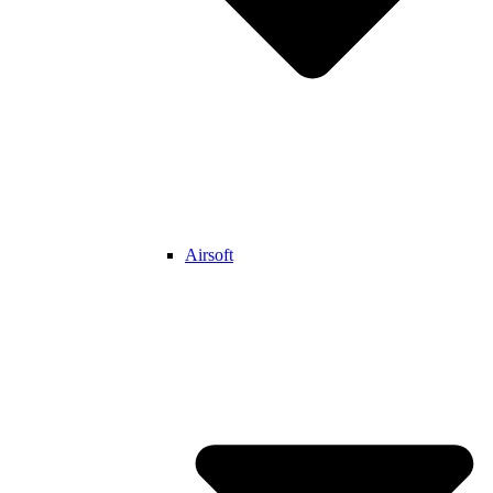
Airsoft