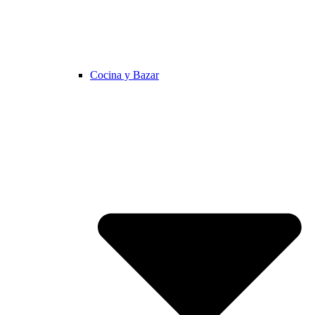
Cocina y Bazar