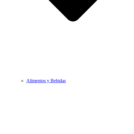
Alimentos y Bebidas