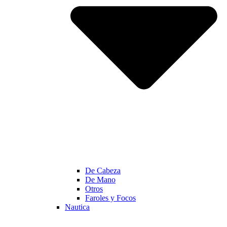
De Cabeza
De Mano
Otros
Faroles y Focos
Nautica