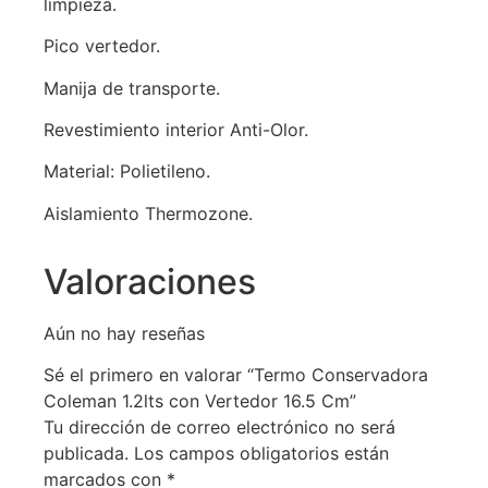
limpieza.
Pico vertedor.
Manija de transporte.
Revestimiento interior Anti-Olor.
Material: Polietileno.
Aislamiento Thermozone.
Valoraciones
Aún no hay reseñas
Sé el primero en valorar “Termo Conservadora
Coleman 1.2lts con Vertedor 16.5 Cm”
Tu dirección de correo electrónico no será
publicada.
Los campos obligatorios están
marcados con
*