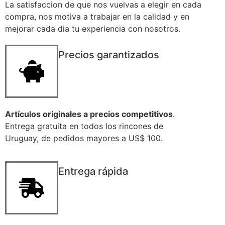
La satisfaccion de que nos vuelvas a elegir en cada
compra, nos motiva a trabajar en la calidad y en
mejorar cada dia tu experiencia con nosotros.
Precios garantizados
Artículos originales a precios competitivos
.
Entrega gratuita en todos los rincones de
Uruguay, de pedidos mayores a US$ 100.
Entrega rápida