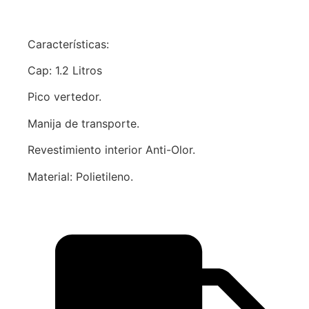
Características:
Cap: 1.2 Litros
Pico vertedor.
Manija de transporte.
Revestimiento interior Anti-Olor.
Material: Polietileno.