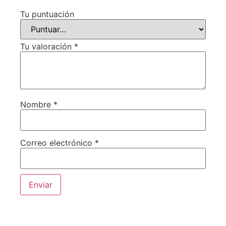
Tu puntuación
Tu valoración
*
Nombre
*
Correo electrónico
*