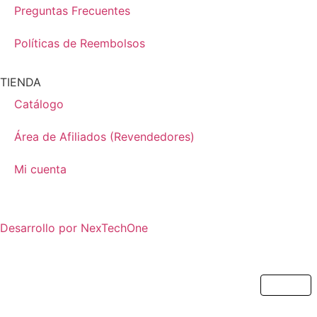
Preguntas Frecuentes
Políticas de Reembolsos
TIENDA
Catálogo
Área de Afiliados (Revendedores)
Mi cuenta
Desarrollo por
NexTechOne
Cerrar