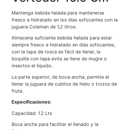
Mantenga bebida helada para mantenerse
fresco e hidratado en los días sofocantes con la
juguera Coleman de 1,2 litros.
Almacena suficiente bebida helada para estar
siempre fresco e hidratado en días sofocantes,
con la tapa de rosca es fácil de llenar, la
boquilla con tapa evita se llene de mugre o
insectos el líquido.
La parte superior, de boca ancha, permite el
llenar la juguera de cubitos de hielo o trozos de
fruta.
Especificaciones:
Capacidad: 1.2 Lts
Boca ancha para facilitar el llenado y la