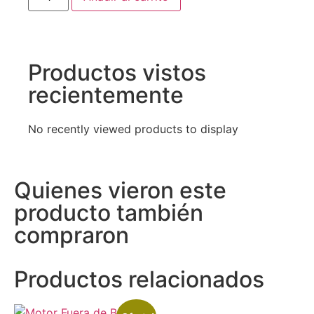
Productos vistos
recientemente
No recently viewed products to display
Quienes vieron este
producto también
compraron
Productos relacionados