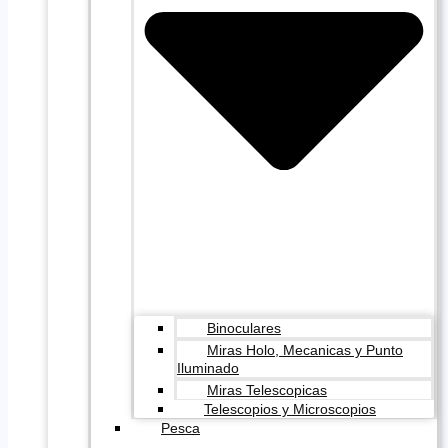
Binoculares
Miras Holo, Mecanicas y Punto
Iluminado
Miras Telescopicas
Telescopios y Microscopios
Pesca