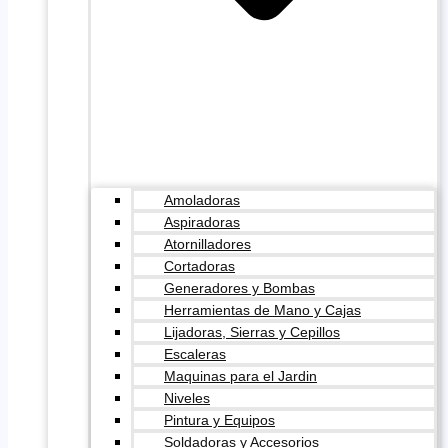
Amoladoras
Aspiradoras
Atornilladores
Cortadoras
Generadores y Bombas
Herramientas de Mano y Cajas
Lijadoras, Sierras y Cepillos
Escaleras
Maquinas para el Jardin
Niveles
Pintura y Equipos
Soldadoras y Accesorios