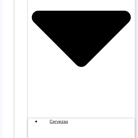
Cervezas