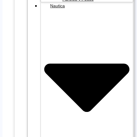
Nautica