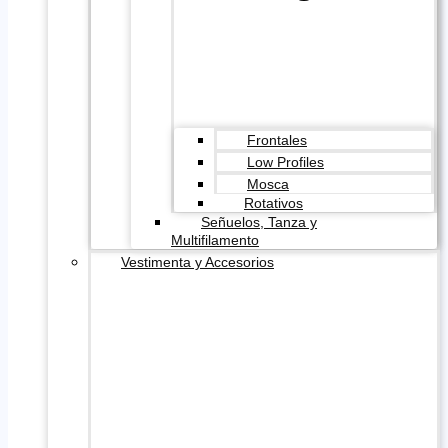
Frontales
Low Profiles
Mosca
Rotativos
Señuelos, Tanza y
Multifilamento
Vestimenta y Accesorios