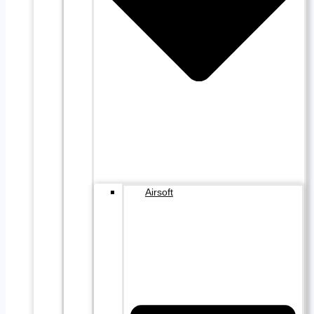
Airsoft