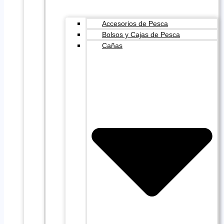
Accesorios de Pesca
Bolsos y Cajas de Pesca
Cañas