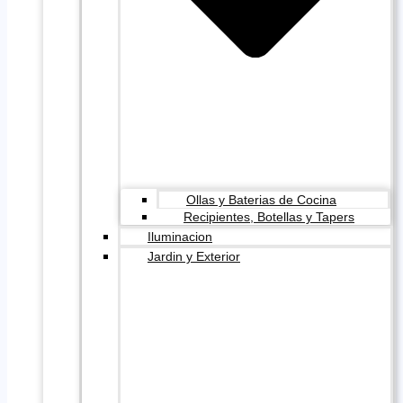
Ollas y Baterias de Cocina
Recipientes, Botellas y Tapers
Iluminacion
Jardin y Exterior