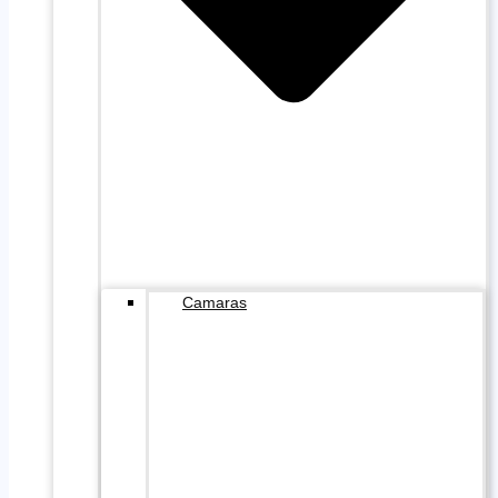
Camaras