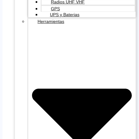
Radios UHF VHF
GPS
UPS y Baterias
Herramientas