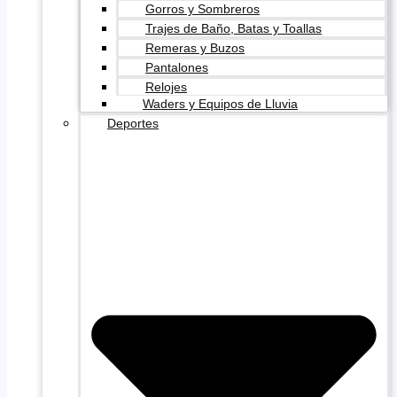
Gorros y Sombreros
Trajes de Baño, Batas y Toallas
Remeras y Buzos
Pantalones
Relojes
Waders y Equipos de Lluvia
Deportes