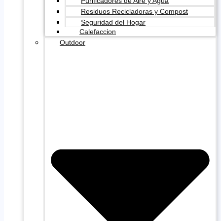
Purificadores de Aire y Agua
Residuos Recicladoras y Compost
Seguridad del Hogar
Calefaccion
Outdoor