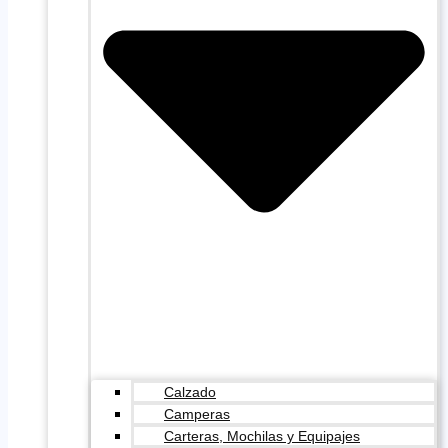
Calzado
Camperas
Carteras, Mochilas y Equipajes