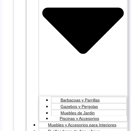
Barbacoas y Parrillas
Gazebos y Pergolas
Muebles de Jardin
Piscinas y Accesorios
Muebles y Accesorios para Interiores