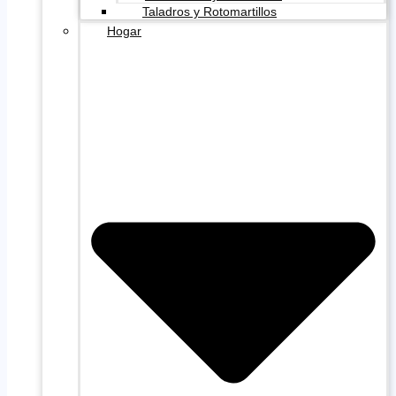
Taladros y Rotomartillos
Hogar