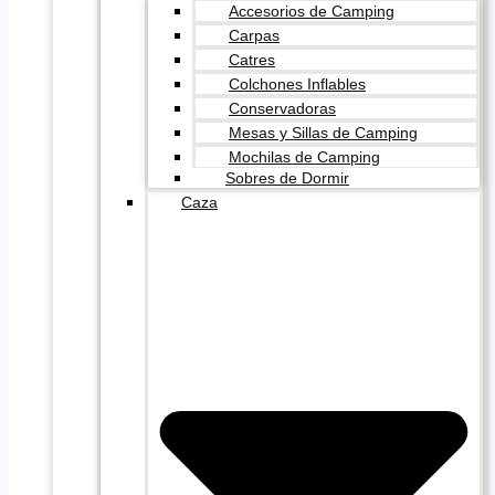
Accesorios de Camping
Carpas
Catres
Colchones Inflables
Conservadoras
Mesas y Sillas de Camping
Mochilas de Camping
Sobres de Dormir
Caza