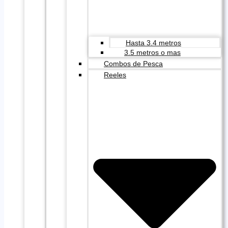
Hasta 3.4 metros
3.5 metros o mas
Combos de Pesca
Reeles