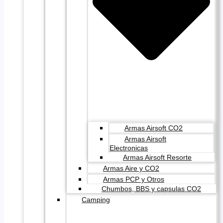
Armas Airsoft CO2
Armas Airsoft
Electronicas
Armas Airsoft Resorte
Armas Aire y CO2
Armas PCP y Otros
Chumbos, BBS y capsulas CO2
Camping