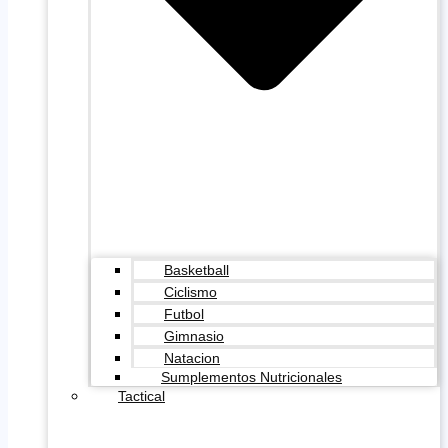
Basketball
Ciclismo
Futbol
Gimnasio
Natacion
Sumplementos Nutricionales
Tactical