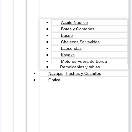
Aceite Nautico
Botes y Gomones
Buceo
Chalecos Salvavidas
Ecosondas
Kayaks
Motores Fuera de Borda
Remolcables y tablas
Navajas, Hachas y Cuchillos
Optica