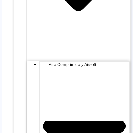
Aire Comprimido y Airsoft