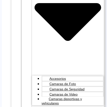
Accesorios
Camaras de Foto
Camaras de Seguridad
Camaras de Video
Camaras deportivas y
vehiculares