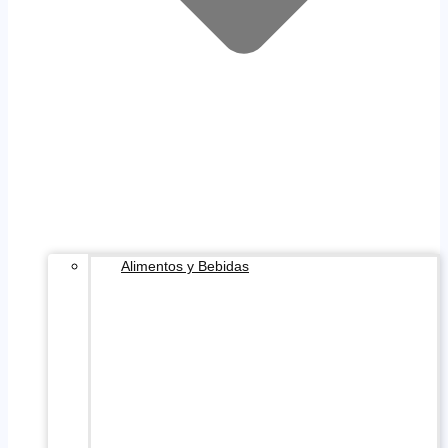
Alimentos y Bebidas