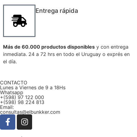
Entrega rápida
Más de 60.000 productos disponibles
y con entrega
inmediata. 24 a 72 hrs en todo el Uruguay o exprés en
el día.
CONTACTO
Lunes a Viernes de 9 a 18Hs
Whatsapp
+(598) 97 122 000
+(598) 98 224 813
Email:
consultas@elbunkker.com