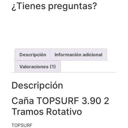
¿Tienes preguntas?
Recibe asistencia vía whatsapp
Descripción
Información adicional
Valoraciones (1)
Descripción
Caña TOPSURF 3.90 2
Tramos Rotativo
TOPSURF