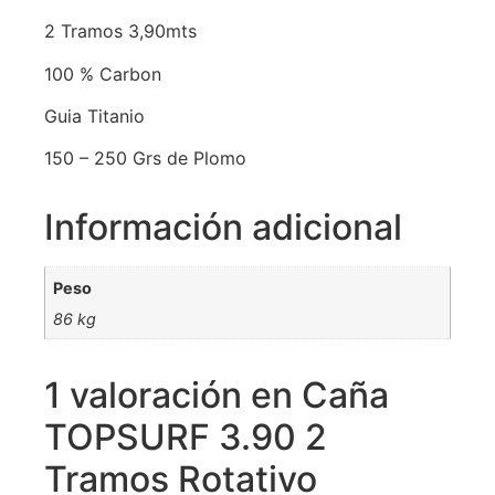
2 Tramos 3,90mts
100 % Carbon
Guia Titanio
150 – 250 Grs de Plomo
Información adicional
Peso
86 kg
1 valoración en
Caña
TOPSURF 3.90 2
Tramos Rotativo