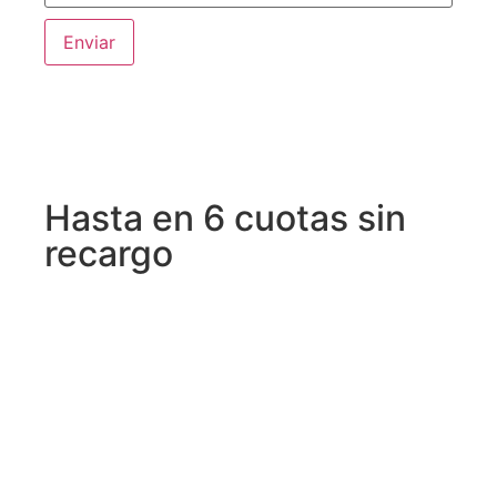
Hasta en 6 cuotas sin
recargo