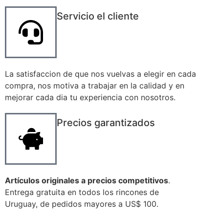
Servicio el cliente
La satisfaccion de que nos vuelvas a elegir en cada
compra, nos motiva a trabajar en la calidad y en
mejorar cada dia tu experiencia con nosotros.
Precios garantizados
Artículos originales a precios competitivos
.
Entrega gratuita en todos los rincones de
Uruguay, de pedidos mayores a US$ 100.