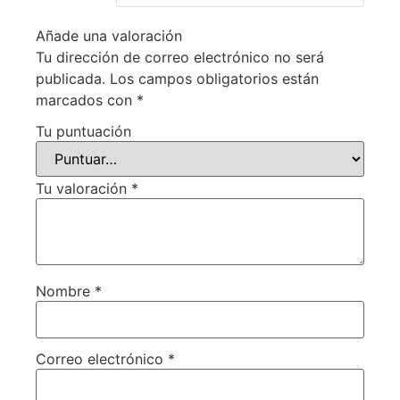
Añade una valoración
Tu dirección de correo electrónico no será
publicada.
Los campos obligatorios están
marcados con
*
Tu puntuación
Tu valoración
*
Nombre
*
Correo electrónico
*