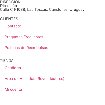
DIRECCIÓN
Dirección
Calle C P1038, Las Toscas, Canelones. Uruguay
CLIENTES
Contacto
Preguntas Frecuentes
Políticas de Reembolsos
TIENDA
Catálogo
Área de Afiliados (Revendedores)
Mi cuenta