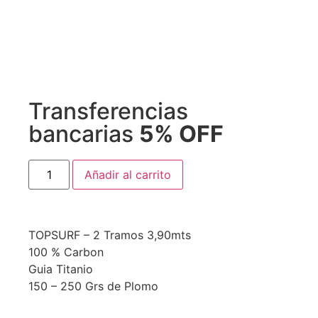
Transferencias
bancarias
5% OFF
Añadir al carrito
TOPSURF – 2 Tramos 3,90mts
100 % Carbon
Guia Titanio
150 – 250 Grs de Plomo