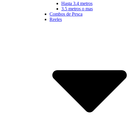
Hasta 3.4 metros
3.5 metros o mas
Combos de Pesca
Reeles