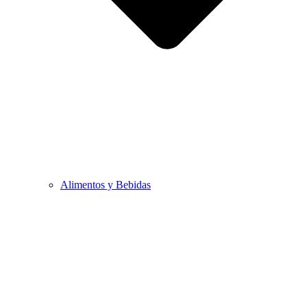
Alimentos y Bebidas