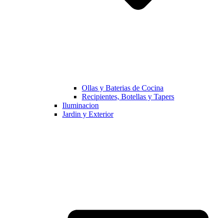
Ollas y Baterias de Cocina
Recipientes, Botellas y Tapers
Iluminacion
Jardin y Exterior