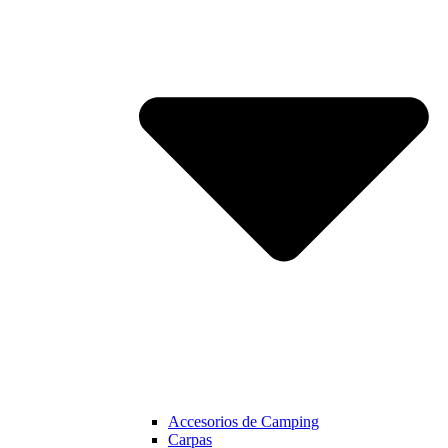
Accesorios de Camping
Carpas