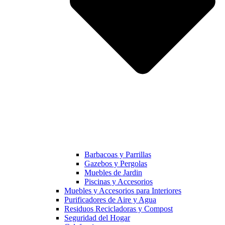
Barbacoas y Parrillas
Gazebos y Pergolas
Muebles de Jardin
Piscinas y Accesorios
Muebles y Accesorios para Interiores
Purificadores de Aire y Agua
Residuos Recicladoras y Compost
Seguridad del Hogar