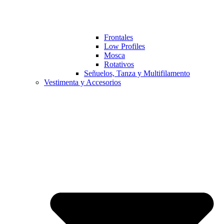
Frontales
Low Profiles
Mosca
Rotativos
Señuelos, Tanza y Multifilamento
Vestimenta y Accesorios