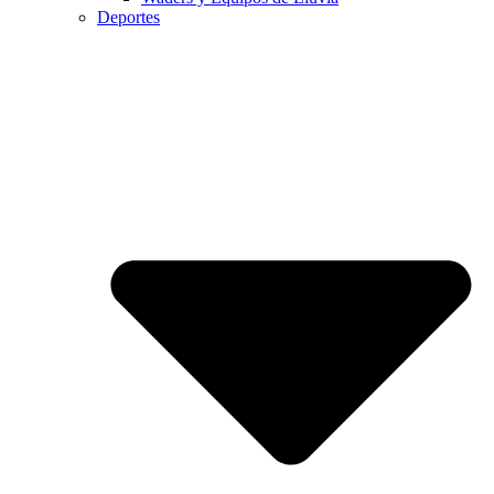
Deportes