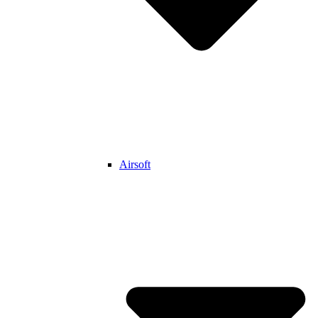
Airsoft