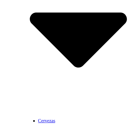
Cervezas