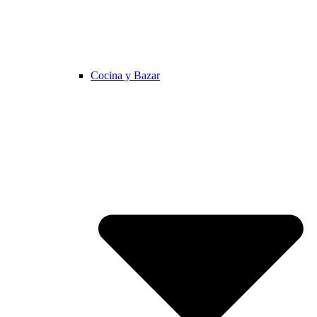
Cocina y Bazar