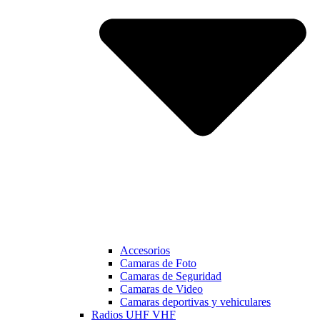
Accesorios
Camaras de Foto
Camaras de Seguridad
Camaras de Video
Camaras deportivas y vehiculares
Radios UHF VHF