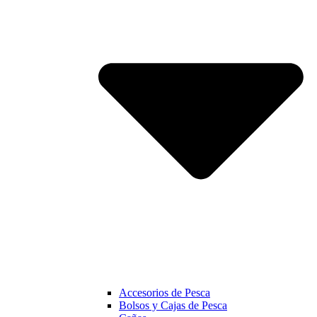
Accesorios de Pesca
Bolsos y Cajas de Pesca