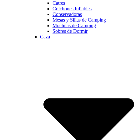
Catres
Colchones Inflables
Conservadoras
Mesas y Sillas de Camping
Mochilas de Camping
Sobres de Dormir
Caza