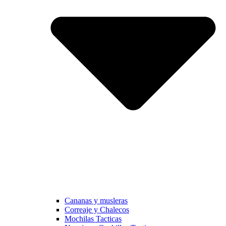
Cananas y musleras
Correaje y Chalecos
Mochilas Tacticas