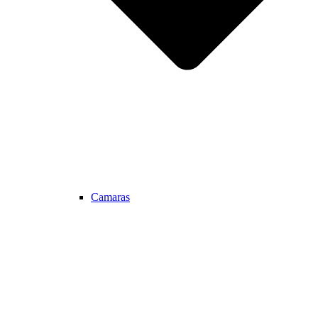
Camaras