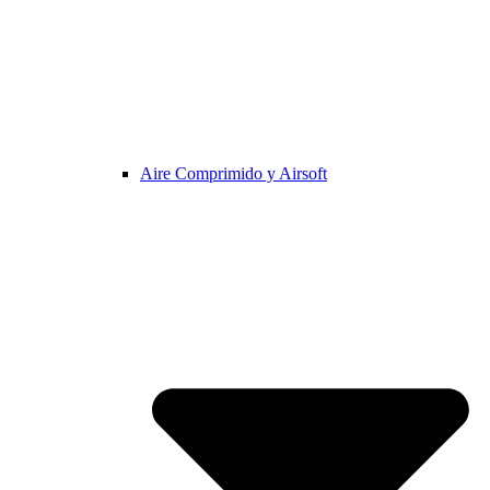
Aire Comprimido y Airsoft