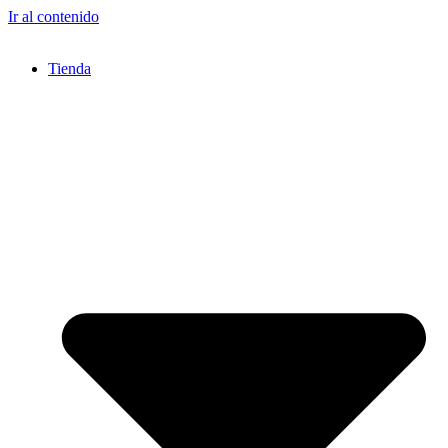
Ir al contenido
Tienda