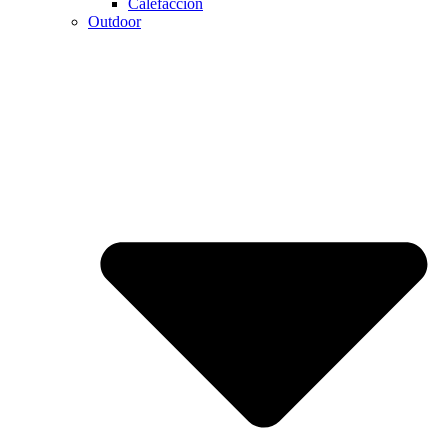
Calefaccion
Outdoor