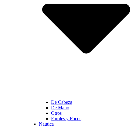
De Cabeza
De Mano
Otros
Faroles y Focos
Nautica