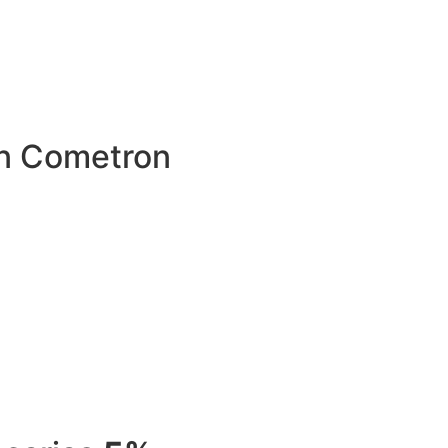
on Cometron