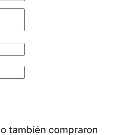
to también compraron