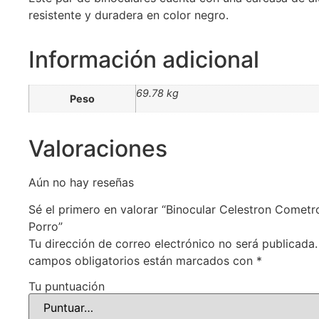
resistente y duradera en color negro.
Información adicional
69.78 kg
Peso
Valoraciones
Aún no hay reseñas
Sé el primero en valorar “Binocular Celestron Comet
Porro”
Tu dirección de correo electrónico no será publicada.
campos obligatorios están marcados con
*
Tu puntuación