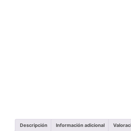
Descripción
Información adicional
Valorac