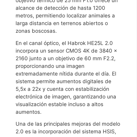
objetivo térmico de 25 mm F1.0 ofrece un
alcance de detección de hasta 1200
metros, permitiendo localizar animales a
larga distancia en terrenos abiertos o
zonas boscosas.
En el canal óptico, el Habrok HE25L 2.0
incorpora un sensor CMOS 4K de 3840 ×
2160 junto a un objetivo de 60 mm F2.2,
proporcionando una imagen
extremadamente nítida durante el día. El
sistema permite aumentos digitales de
5,5x a 22x y cuenta con estabilización
electrónica de imagen, garantizando una
visualización estable incluso a altos
aumentos.
Una de las principales mejoras del modelo
2.0 es la incorporación del sistema HSIS,