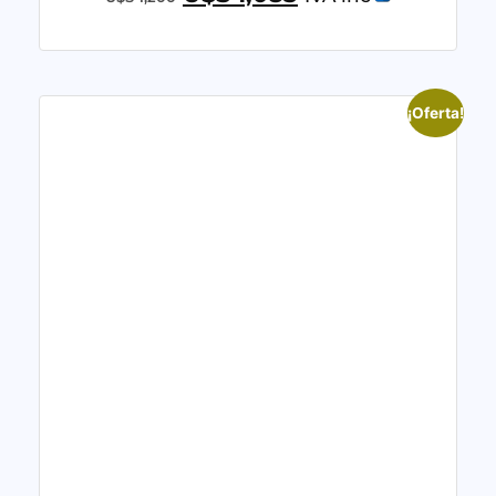
¡Oferta!