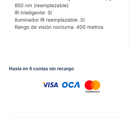
850 nm (reemplazable)
IR inteligente: Sí
Iluminador IR reemplazable: Sí
Rango de visión nocturna: 400 metros
Hasta en 6 cuotas sin recargo