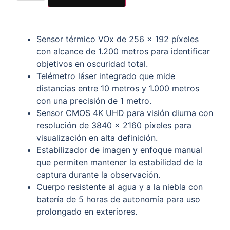
Sensor térmico VOx de 256 x 192 píxeles
con alcance de 1.200 metros para identificar
objetivos en oscuridad total.
Telémetro láser integrado que mide
distancias entre 10 metros y 1.000 metros
con una precisión de 1 metro.
Sensor CMOS 4K UHD para visión diurna con
resolución de 3840 x 2160 píxeles para
visualización en alta definición.
Estabilizador de imagen y enfoque manual
que permiten mantener la estabilidad de la
captura durante la observación.
Cuerpo resistente al agua y a la niebla con
batería de 5 horas de autonomía para uso
prolongado en exteriores.