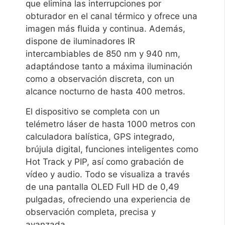
que elimina las interrupciones por
obturador en el canal térmico y ofrece una
imagen más fluida y continua. Además,
dispone de iluminadores IR
intercambiables de 850 nm y 940 nm,
adaptándose tanto a máxima iluminación
como a observación discreta, con un
alcance nocturno de hasta 400 metros.
El dispositivo se completa con un
telémetro láser de hasta 1000 metros con
calculadora balística, GPS integrado,
brújula digital, funciones inteligentes como
Hot Track y PIP, así como grabación de
vídeo y audio. Todo se visualiza a través
de una pantalla OLED Full HD de 0,49
pulgadas, ofreciendo una experiencia de
observación completa, precisa y
avanzada.