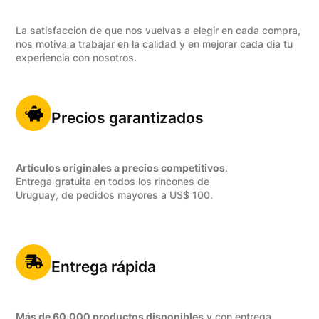
La satisfaccion de que nos vuelvas a elegir en cada compra,
nos motiva a trabajar en la calidad y en mejorar cada dia tu
experiencia con nosotros.
Precios garantizados
Artículos originales a precios competitivos
.
Entrega gratuita en todos los rincones de
Uruguay, de pedidos mayores a US$ 100.
Entrega rápida
Más de 60.000 productos disponibles
y con entrega