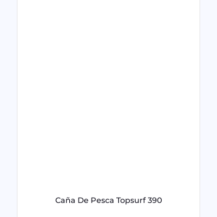
Caña De Pesca Topsurf 390