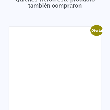
también compraron
¡Oferta!