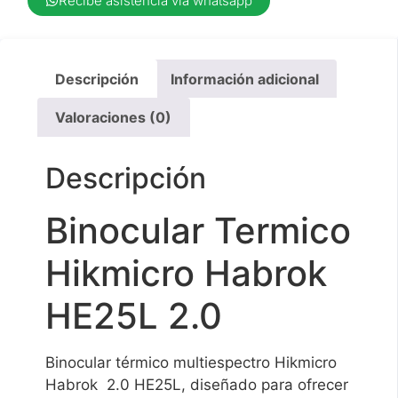
Recibe asistencia vía whatsapp
Descripción
Información adicional
Valoraciones (0)
Descripción
Binocular Termico
Hikmicro Habrok
HE25L 2.0
Binocular térmico multiespectro Hikmicro
Habrok 2.0 HE25L, diseñado para ofrecer