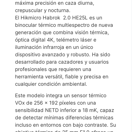
máxima precisión en caza diurna,
crepuscular y nocturna.
El Hikmicro Habrok 2.0 HE25L es un
binocular térmico multiespectro de nueva
generación que combina visión térmica,
óptica digital 4K, telémetro láser e
iluminación infrarroja en un único
dispositivo avanzado y robusto. Ha sido
desarrollado para cazadores y usuarios
profesionales que requieren una
herramienta versátil, fiable y precisa en
cualquier condición ambiental.
Este modelo integra un sensor térmico
VOx de 256 × 192 píxeles con una
sensibilidad NETD inferior a 18 mK, capaz
de detectar mínimas diferencias térmicas
incluso en entornos con bajo contraste. Su