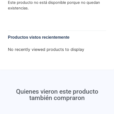
Este producto no está disponible porque no quedan
existencias.
Productos vistos recientemente
No recently viewed products to display
Quienes vieron este producto
también compraron