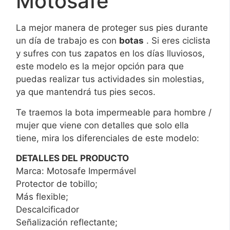
Motosafe
La mejor manera de proteger sus pies durante
un día de trabajo es con
botas
. Si eres ciclista
y sufres con tus zapatos en los días lluviosos,
este modelo es la mejor opción para que
puedas realizar tus actividades sin molestias,
ya que mantendrá tus pies secos.
Te traemos la bota impermeable para hombre /
mujer que viene con detalles que solo ella
tiene, mira los diferenciales de este modelo:
DETALLES DEL PRODUCTO
Marca: Motosafe Impermável
Protector de tobillo;
Más flexible;
Descalcificador
Señalización reflectante;