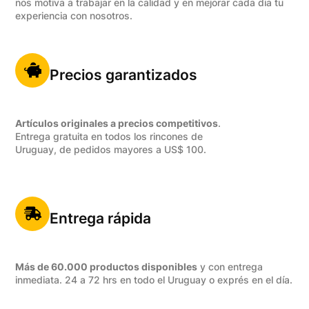
nos motiva a trabajar en la calidad y en mejorar cada dia tu
experiencia con nosotros.
Precios garantizados
Artículos originales a precios competitivos
.
Entrega gratuita en todos los rincones de
Uruguay, de pedidos mayores a US$ 100.
Entrega rápida
Más de 60.000 productos disponibles
y con entrega
inmediata. 24 a 72 hrs en todo el Uruguay o exprés en el día.