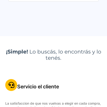
¡Simple!
Lo buscás, lo encontrás y lo
tenés.
Servicio el cliente
La satisfaccion de que nos vuelvas a elegir en cada compra,