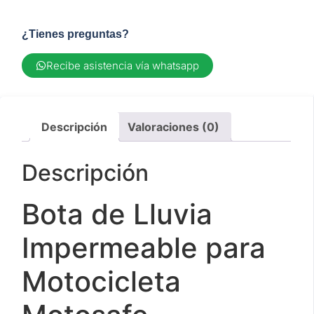
¿Tienes preguntas?
Recibe asistencia vía whatsapp
Descripción
Valoraciones (0)
Descripción
Bota de Lluvia
Impermeable para
Motocicleta