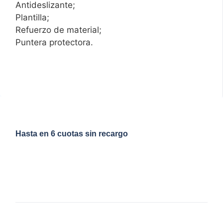
Antideslizante;
Plantilla;
Refuerzo de material;
Puntera protectora.
Hasta en 6 cuotas sin recargo