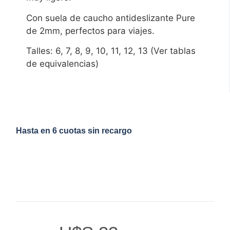
Con suela de caucho antideslizante Pure
de 2mm, perfectos para viajes.
Talles: 6, 7, 8, 9, 10, 11, 12, 13 (Ver tablas
de equivalencias)
Hasta en 6 cuotas sin recargo