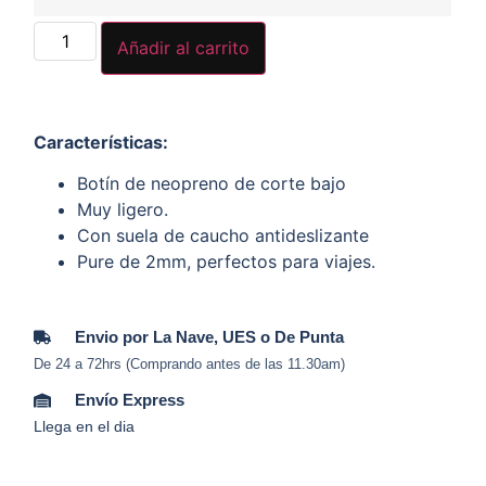
Añadir al carrito
Características
:
Botín de neopreno de corte bajo
Muy ligero.
Con suela de caucho antideslizante
Pure de 2mm, perfectos para viajes.
Envio por La Nave, UES o De Punta
De 24 a 72hrs (Comprando antes de las 11.30am)
Envío Express
Llega en el dia