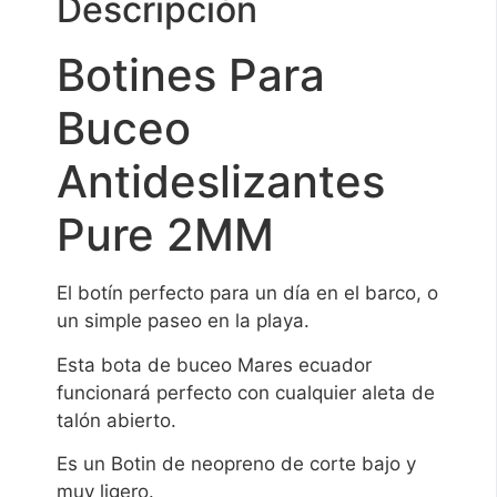
Descripción
Botines Para
Buceo
Antideslizantes
Pure 2MM
El botín perfecto para un día en el barco, o
un simple paseo en la playa.
Esta bota de buceo Mares ecuador
funcionará perfecto con cualquier aleta de
talón abierto.
Es un Botin de neopreno de corte bajo y
muy ligero.