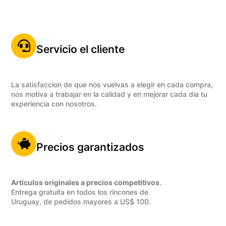
Servicio el cliente
La satisfaccion de que nos vuelvas a elegir en cada compra,
nos motiva a trabajar en la calidad y en mejorar cada dia tu
experiencia con nosotros.
Precios garantizados
Artículos originales a precios competitivos
.
Entrega gratuita en todos los rincones de
Uruguay, de pedidos mayores a US$ 100.