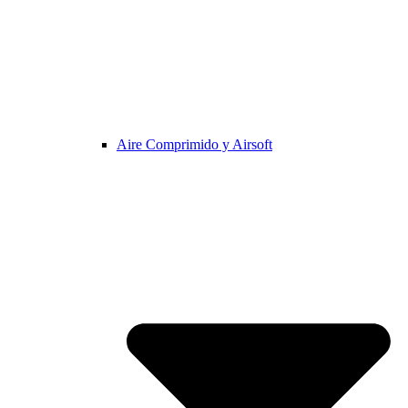
Aire Comprimido y Airsoft