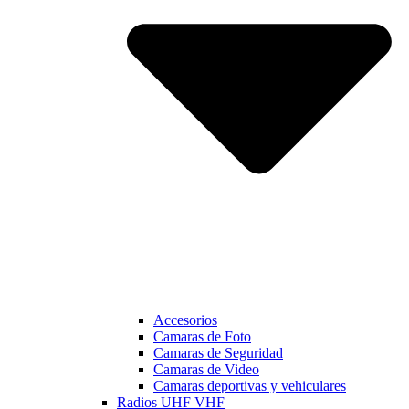
Accesorios
Camaras de Foto
Camaras de Seguridad
Camaras de Video
Camaras deportivas y vehiculares
Radios UHF VHF