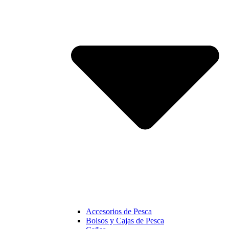
Accesorios de Pesca
Bolsos y Cajas de Pesca