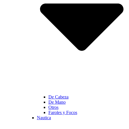
De Cabeza
De Mano
Otros
Faroles y Focos
Nautica