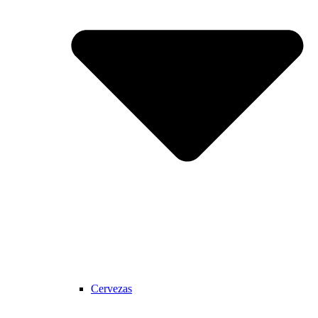
Cervezas