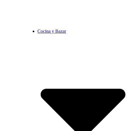
Cocina y Bazar