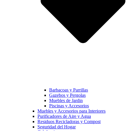
Barbacoas y Parrillas
Gazebos y Pergolas
Muebles de Jardin
Piscinas y Accesorios
Muebles y Accesorios para Interiores
Purificadores de Aire y Agua
Residuos Recicladoras y Compost
Seguridad del Hogar