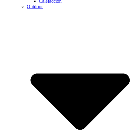
Calefaccion
Outdoor