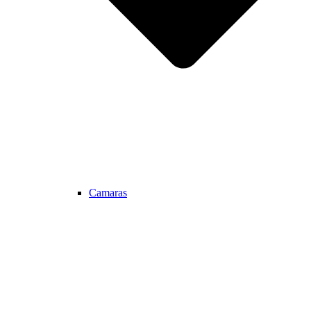
Camaras