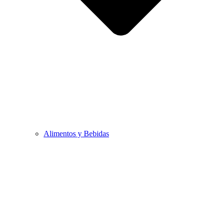
Alimentos y Bebidas