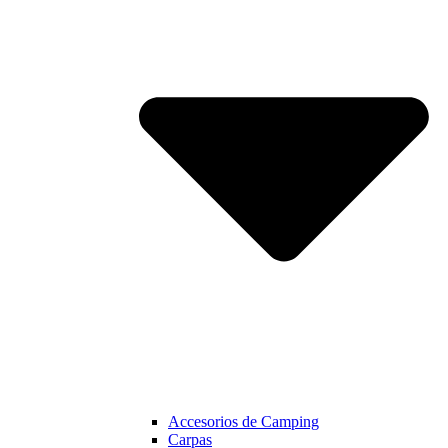
Accesorios de Camping
Carpas