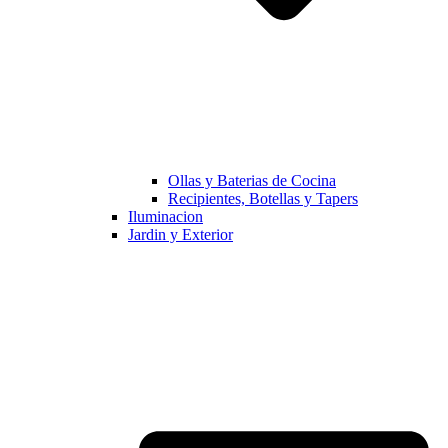
Ollas y Baterias de Cocina
Recipientes, Botellas y Tapers
Iluminacion
Jardin y Exterior