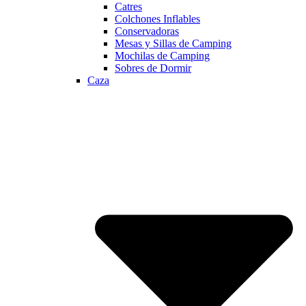
Catres
Colchones Inflables
Conservadoras
Mesas y Sillas de Camping
Mochilas de Camping
Sobres de Dormir
Caza