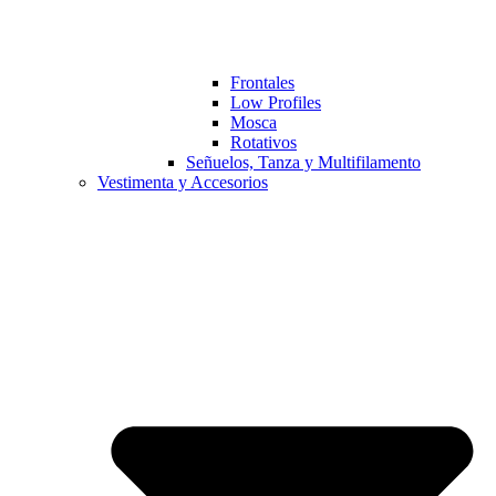
Frontales
Low Profiles
Mosca
Rotativos
Señuelos, Tanza y Multifilamento
Vestimenta y Accesorios