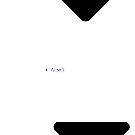
Airsoft