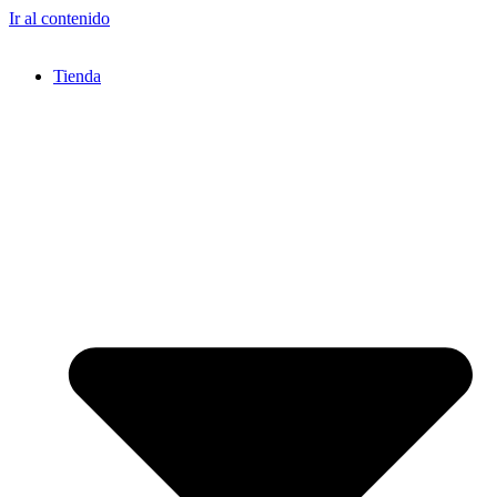
Ir al contenido
Tienda