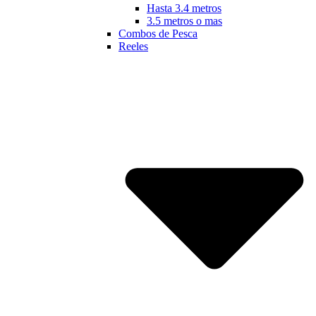
Hasta 3.4 metros
3.5 metros o mas
Combos de Pesca
Reeles