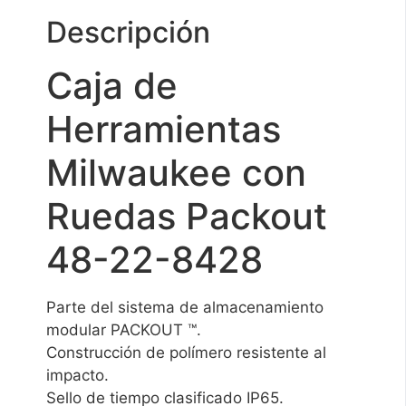
Descripción
Caja de
Herramientas
Milwaukee con
Ruedas Packout
48-22-8428
Parte del sistema de almacenamiento
modular PACKOUT ™.
Construcción de polímero resistente al
impacto.
Sello de tiempo clasificado IP65.