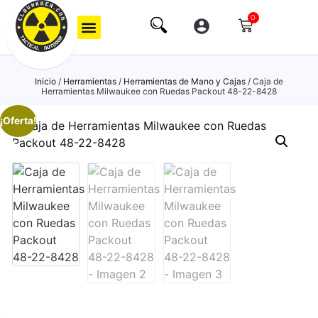
0
Inicio
/
Herramientas
/
Herramientas de Mano y Cajas
/ Caja de
Herramientas Milwaukee con Ruedas Packout 48-22-8428
¡Oferta!