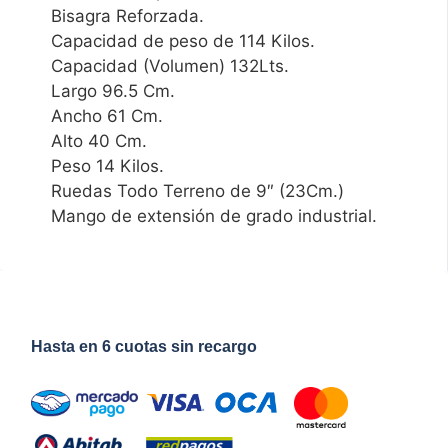
Bisagra Reforzada.
Capacidad de peso de 114 Kilos.
Capacidad (Volumen) 132Lts.
Largo 96.5 Cm.
Ancho 61 Cm.
Alto 40 Cm.
Peso 14 Kilos.
Ruedas Todo Terreno de 9″ (23Cm.)
Mango de extensión de grado industrial.
Hasta en 6 cuotas sin recargo