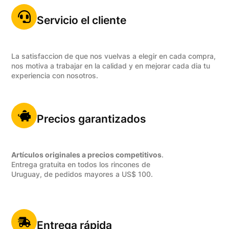
Servicio el cliente
La satisfaccion de que nos vuelvas a elegir en cada compra,
nos motiva a trabajar en la calidad y en mejorar cada dia tu
experiencia con nosotros.
Precios garantizados
Artículos originales a precios competitivos
.
Entrega gratuita en todos los rincones de
Uruguay, de pedidos mayores a US$ 100.
Entrega rápida