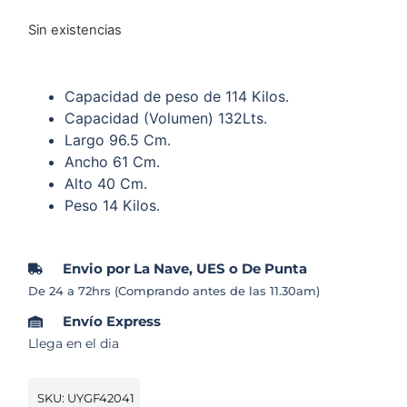
Sin existencias
Capacidad de peso de 114 Kilos.
Capacidad (Volumen) 132Lts.
Largo 96.5 Cm.
Ancho 61 Cm.
Alto 40 Cm.
Peso 14 Kilos.
Envio por La Nave, UES o De Punta
De 24 a 72hrs (Comprando antes de las 11.30am)
Envío Express
Llega en el dia
SKU: UYGF42041