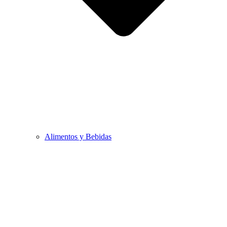
Alimentos y Bebidas