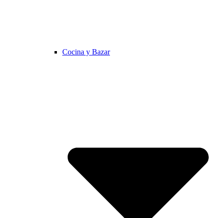
Cocina y Bazar