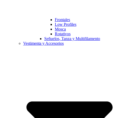
Frontales
Low Profiles
Mosca
Rotativos
Señuelos, Tanza y Multifilamento
Vestimenta y Accesorios