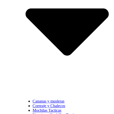
Cananas y musleras
Correaje y Chalecos
Mochilas Tacticas