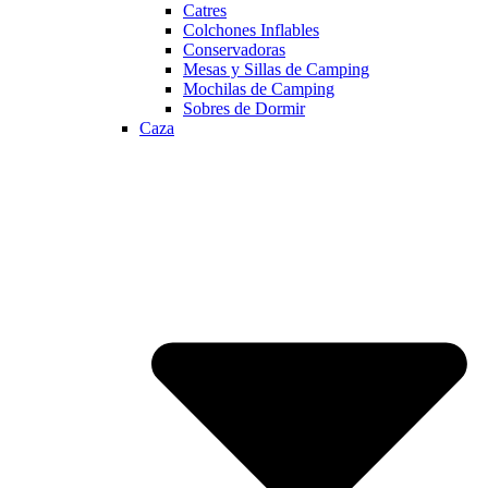
Catres
Colchones Inflables
Conservadoras
Mesas y Sillas de Camping
Mochilas de Camping
Sobres de Dormir
Caza