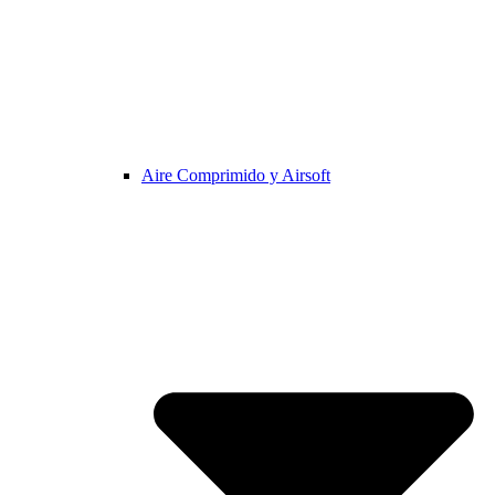
Aire Comprimido y Airsoft