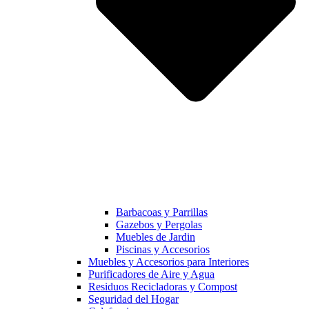
Barbacoas y Parrillas
Gazebos y Pergolas
Muebles de Jardin
Piscinas y Accesorios
Muebles y Accesorios para Interiores
Purificadores de Aire y Agua
Residuos Recicladoras y Compost
Seguridad del Hogar