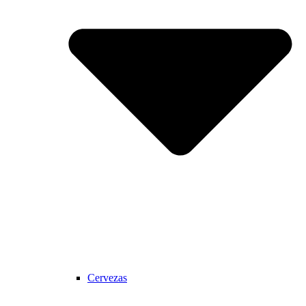
Cervezas