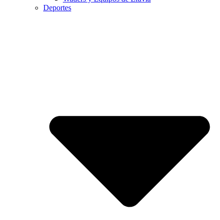
Deportes