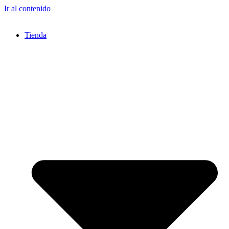
Ir al contenido
Tienda