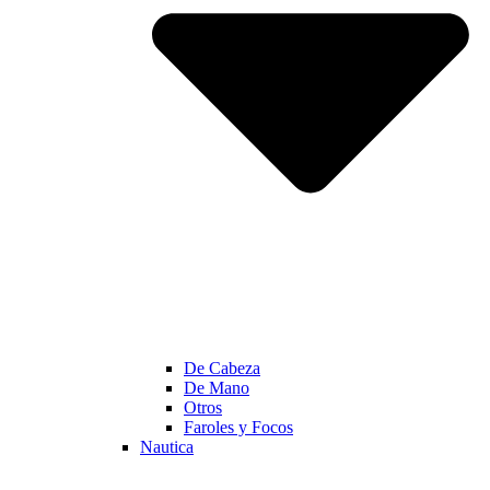
De Cabeza
De Mano
Otros
Faroles y Focos
Nautica