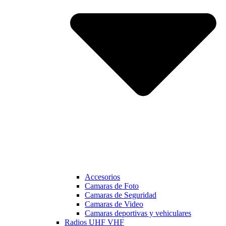
Accesorios
Camaras de Foto
Camaras de Seguridad
Camaras de Video
Camaras deportivas y vehiculares
Radios UHF VHF