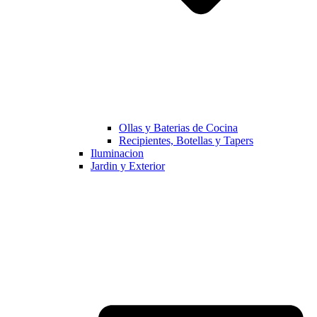
Ollas y Baterias de Cocina
Recipientes, Botellas y Tapers
Iluminacion
Jardin y Exterior