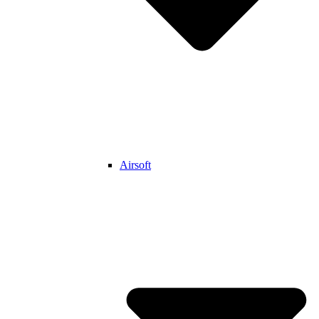
Airsoft