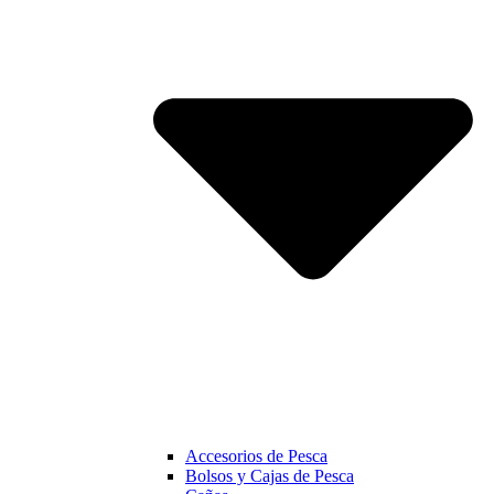
Accesorios de Pesca
Bolsos y Cajas de Pesca