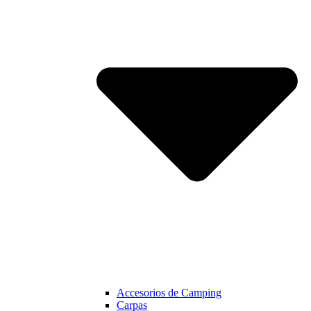
Accesorios de Camping
Carpas