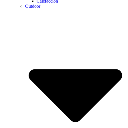
Calefaccion
Outdoor