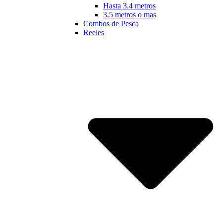
Hasta 3.4 metros
3.5 metros o mas
Combos de Pesca
Reeles