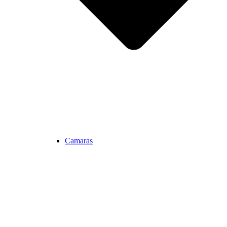
Camaras