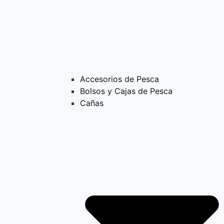
Accesorios de Pesca
Bolsos y Cajas de Pesca
Cañas