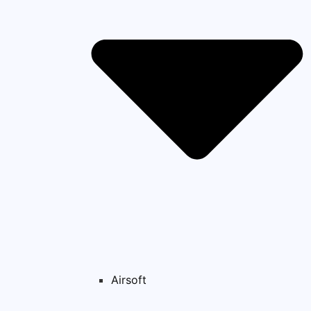
Airsoft