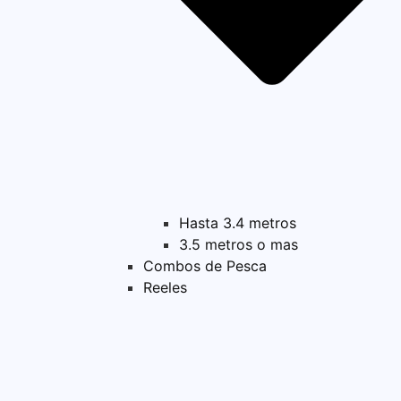
Hasta 3.4 metros
3.5 metros o mas
Combos de Pesca
Reeles