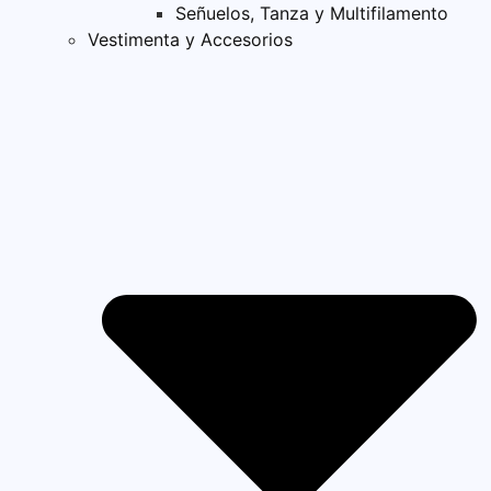
Señuelos, Tanza y Multifilamento
Vestimenta y Accesorios