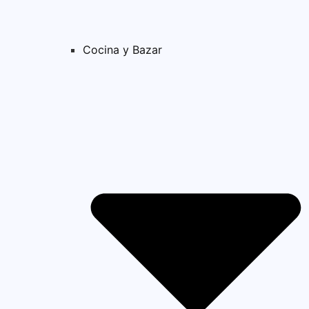
Cocina y Bazar