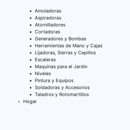
Amoladoras
Aspiradoras
Atornilladores
Cortadoras
Generadores y Bombas
Herramientas de Mano y Cajas
Lijadoras, Sierras y Cepillos
Escaleras
Maquinas para el Jardin
Niveles
Pintura y Equipos
Soldadoras y Accesorios
Taladros y Rotomartillos
Hogar