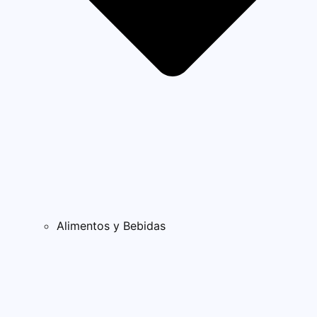
Alimentos y Bebidas