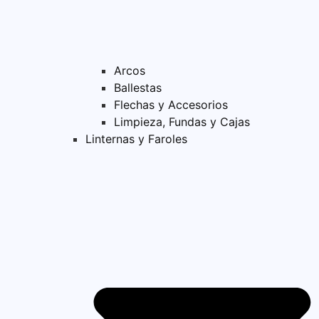
Arcos
Ballestas
Flechas y Accesorios
Limpieza, Fundas y Cajas
Linternas y Faroles