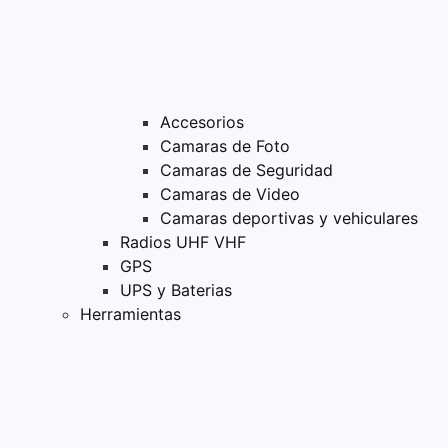
Accesorios
Camaras de Foto
Camaras de Seguridad
Camaras de Video
Camaras deportivas y vehiculares
Radios UHF VHF
GPS
UPS y Baterias
Herramientas