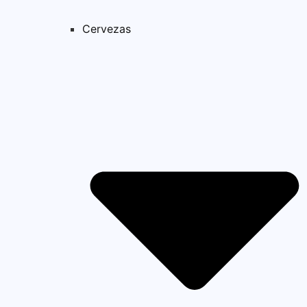
Cervezas