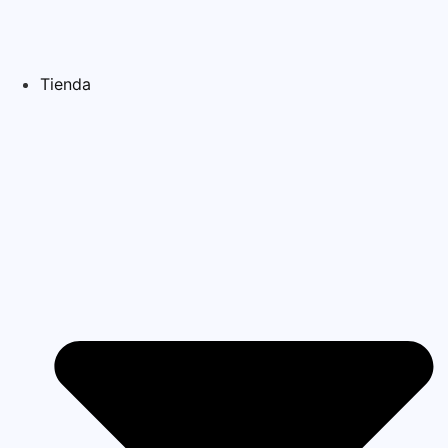
Tienda