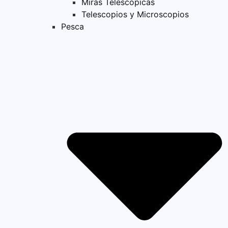
Miras Telescopicas
Telescopios y Microscopios
Pesca