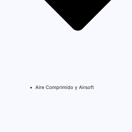
Aire Comprimido y Airsoft