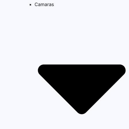
Camaras