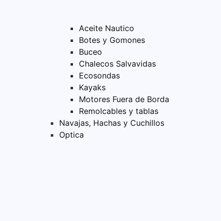
Aceite Nautico
Botes y Gomones
Buceo
Chalecos Salvavidas
Ecosondas
Kayaks
Motores Fuera de Borda
Remolcables y tablas
Navajas, Hachas y Cuchillos
Optica