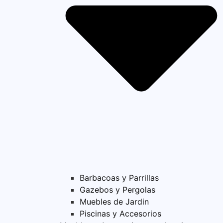
Barbacoas y Parrillas
Gazebos y Pergolas
Muebles de Jardin
Piscinas y Accesorios