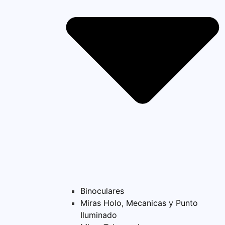
Binoculares
Miras Holo, Mecanicas y Punto
Iluminado