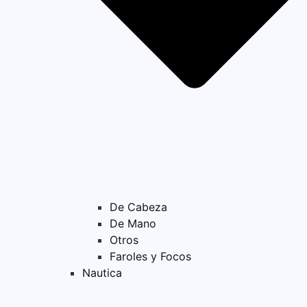
De Cabeza
De Mano
Otros
Faroles y Focos
Nautica