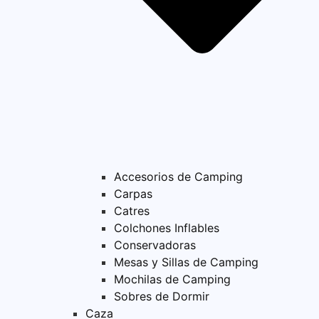
Accesorios de Camping
Carpas
Catres
Colchones Inflables
Conservadoras
Mesas y Sillas de Camping
Mochilas de Camping
Sobres de Dormir
Caza