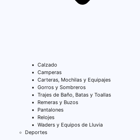
Calzado
Camperas
Carteras, Mochilas y Equipajes
Gorros y Sombreros
Trajes de Baño, Batas y Toallas
Remeras y Buzos
Pantalones
Relojes
Waders y Equipos de Lluvia
Deportes