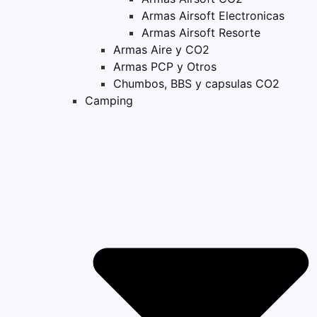
Armas Airsoft Electronicas
Armas Airsoft Resorte
Armas Aire y CO2
Armas PCP y Otros
Chumbos, BBS y capsulas CO2
Camping