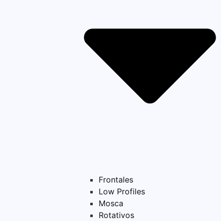
Frontales
Low Profiles
Mosca
Rotativos