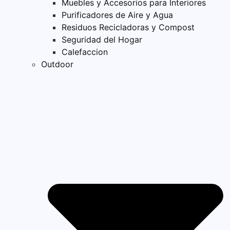
Muebles y Accesorios para Interiores
Purificadores de Aire y Agua
Residuos Recicladoras y Compost
Seguridad del Hogar
Calefaccion
Outdoor