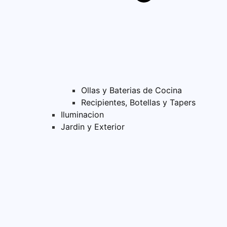
Ollas y Baterias de Cocina
Recipientes, Botellas y Tapers
Iluminacion
Jardin y Exterior