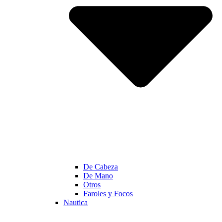
De Cabeza
De Mano
Otros
Faroles y Focos
Nautica