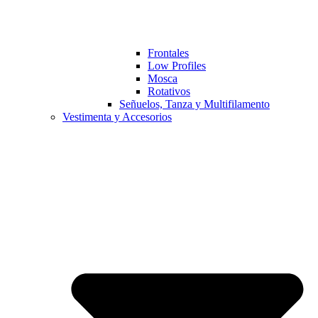
Frontales
Low Profiles
Mosca
Rotativos
Señuelos, Tanza y Multifilamento
Vestimenta y Accesorios