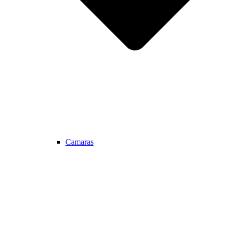
Camaras