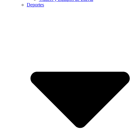
Deportes