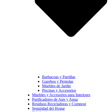
Barbacoas y Parrillas
Gazebos y Pergolas
Muebles de Jardin
Piscinas y Accesorios
Muebles y Accesorios para Interiores
Purificadores de Aire y Agua
Residuos Recicladoras y Compost
Seguridad del Hogar