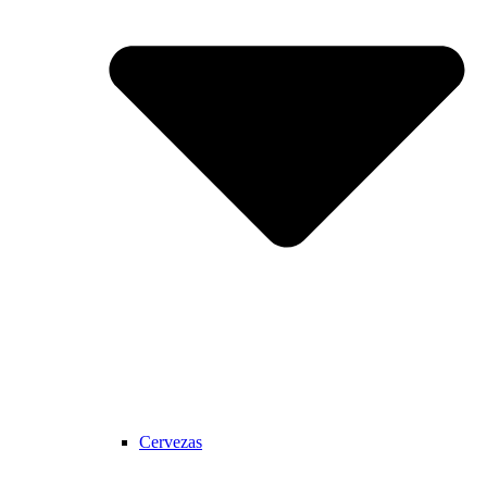
Cervezas