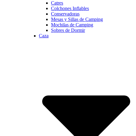
Catres
Colchones Inflables
Conservadoras
Mesas y Sillas de Camping
Mochilas de Camping
Sobres de Dormir
Caza