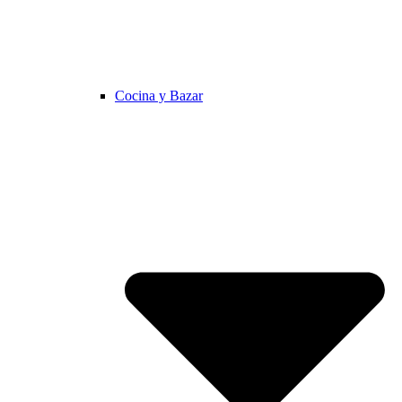
Cocina y Bazar