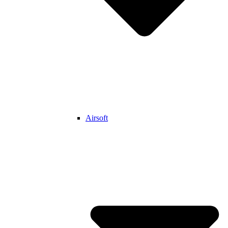
Airsoft