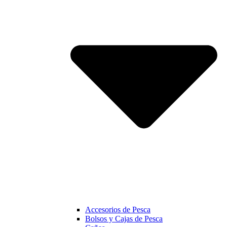
Accesorios de Pesca
Bolsos y Cajas de Pesca