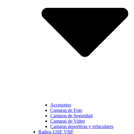
Accesorios
Camaras de Foto
Camaras de Seguridad
Camaras de Video
Camaras deportivas y vehiculares
Radios UHF VHF