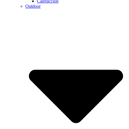
Calefaccion
Outdoor