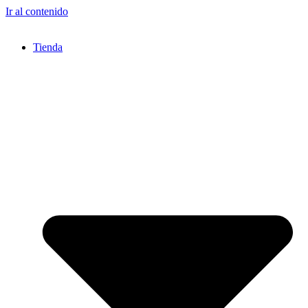
Ir al contenido
Tienda