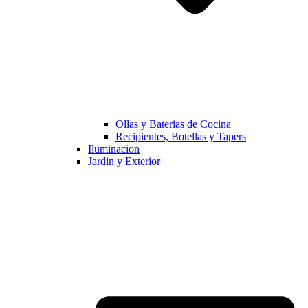
Ollas y Baterias de Cocina
Recipientes, Botellas y Tapers
Iluminacion
Jardin y Exterior