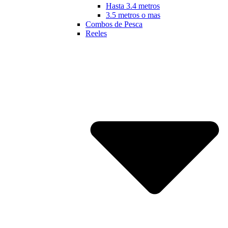
Hasta 3.4 metros
3.5 metros o mas
Combos de Pesca
Reeles