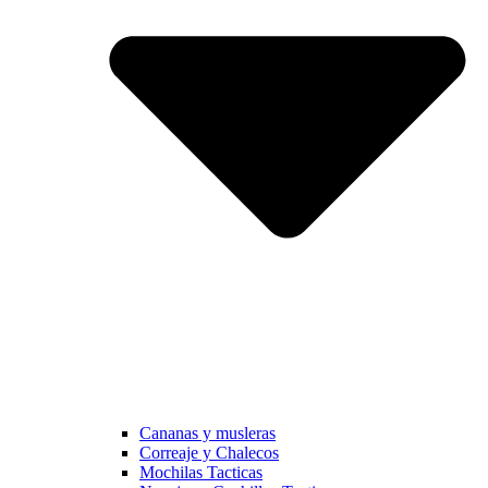
Cananas y musleras
Correaje y Chalecos
Mochilas Tacticas