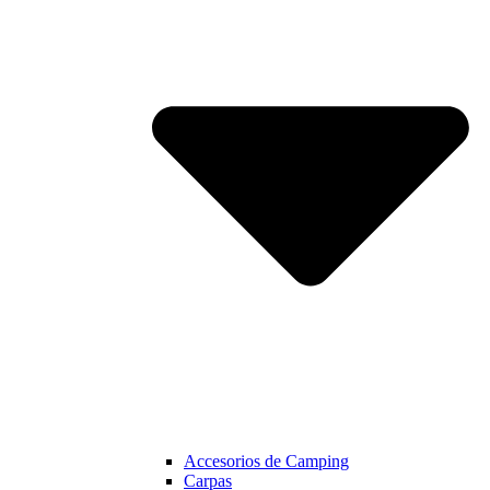
Accesorios de Camping
Carpas