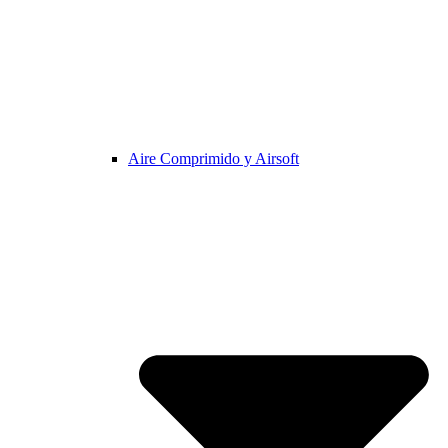
Aire Comprimido y Airsoft