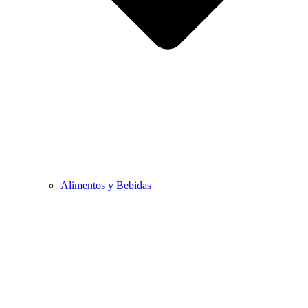
Alimentos y Bebidas