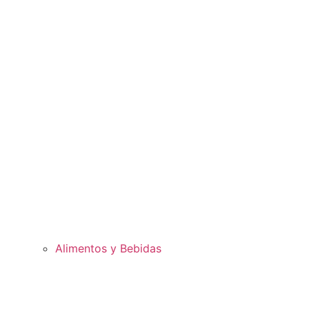
Alimentos y Bebidas