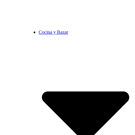
Cocina y Bazar