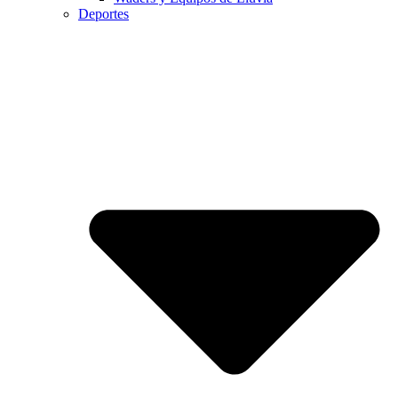
Deportes