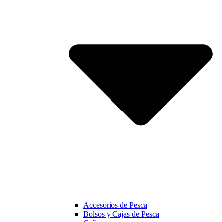
Accesorios de Pesca
Bolsos y Cajas de Pesca