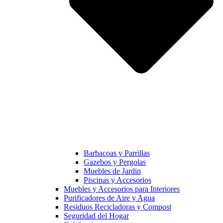
Barbacoas y Parrillas
Gazebos y Pergolas
Muebles de Jardin
Piscinas y Accesorios
Muebles y Accesorios para Interiores
Purificadores de Aire y Agua
Residuos Recicladoras y Compost
Seguridad del Hogar