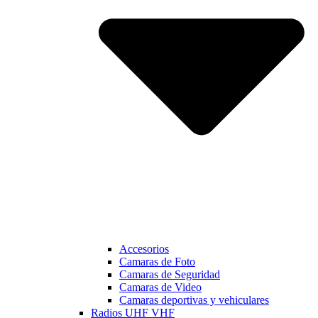
Accesorios
Camaras de Foto
Camaras de Seguridad
Camaras de Video
Camaras deportivas y vehiculares
Radios UHF VHF