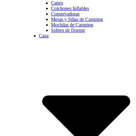
Catres
Colchones Inflables
Conservadoras
Mesas y Sillas de Camping
Mochilas de Camping
Sobres de Dormir
Caza