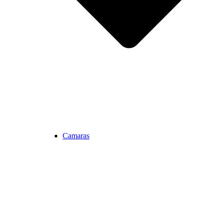
Camaras