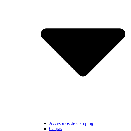
Accesorios de Camping
Carpas