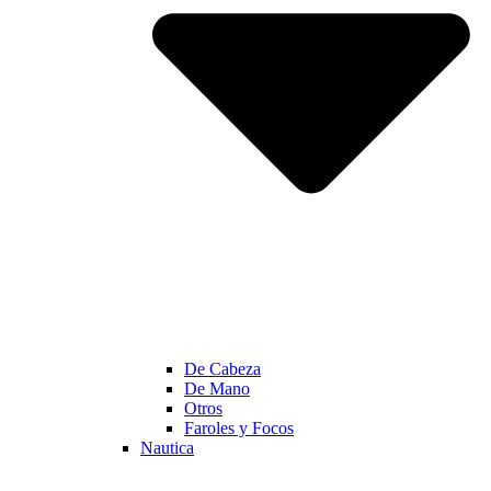
De Cabeza
De Mano
Otros
Faroles y Focos
Nautica