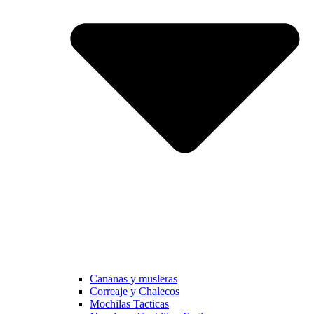
Cananas y musleras
Correaje y Chalecos
Mochilas Tacticas