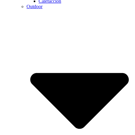
Calefaccion
Outdoor