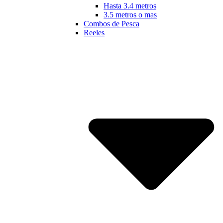
Hasta 3.4 metros
3.5 metros o mas
Combos de Pesca
Reeles