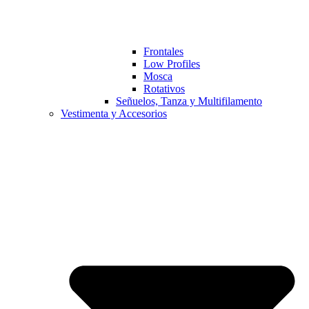
Frontales
Low Profiles
Mosca
Rotativos
Señuelos, Tanza y Multifilamento
Vestimenta y Accesorios