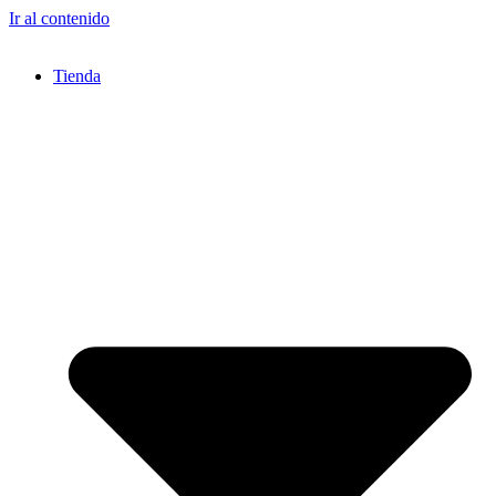
Ir al contenido
Tienda