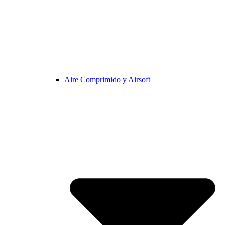
Aire Comprimido y Airsoft