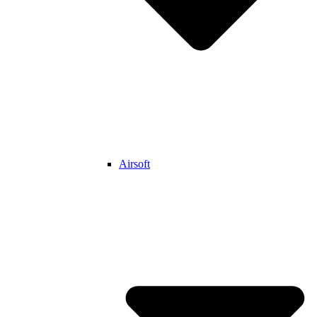
Airsoft