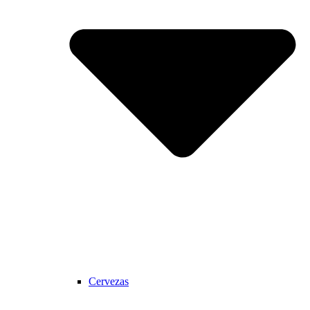
Cervezas