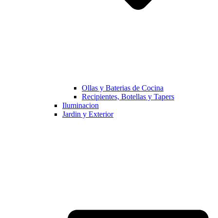
Ollas y Baterias de Cocina
Recipientes, Botellas y Tapers
Iluminacion
Jardin y Exterior