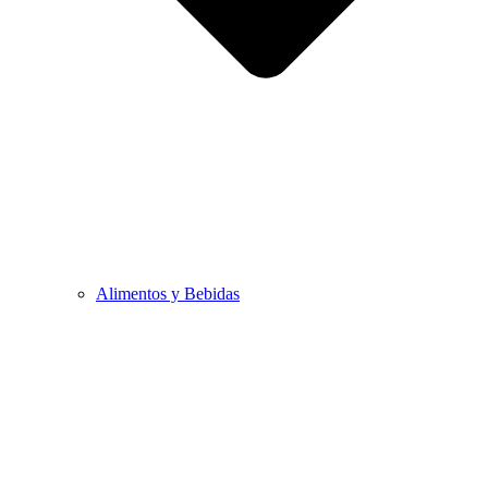
Alimentos y Bebidas