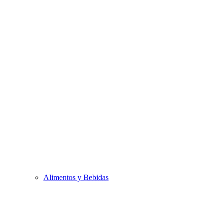
Alimentos y Bebidas