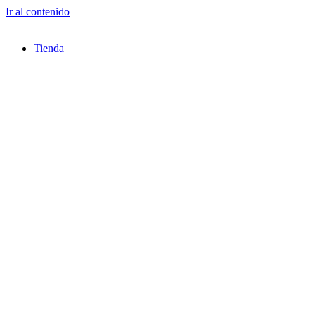
Ir al contenido
Tienda