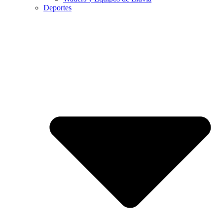
Deportes