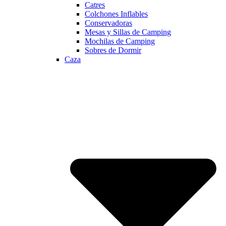
Catres
Colchones Inflables
Conservadoras
Mesas y Sillas de Camping
Mochilas de Camping
Sobres de Dormir
Caza