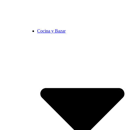
Cocina y Bazar