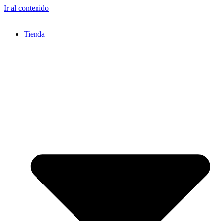
Ir al contenido
Tienda