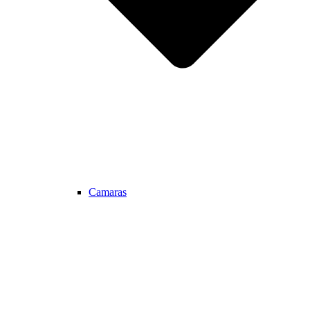
Camaras