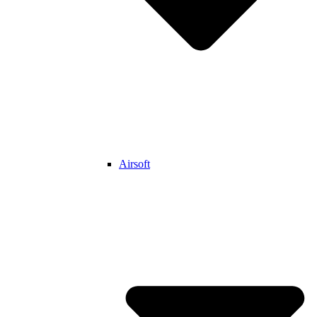
Airsoft