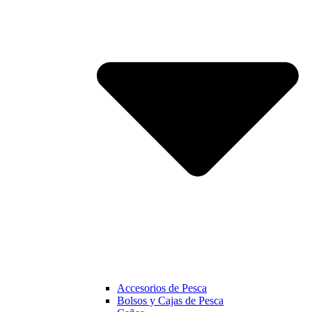
Accesorios de Pesca
Bolsos y Cajas de Pesca