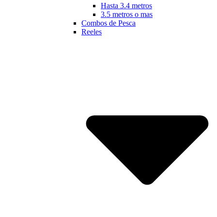
Hasta 3.4 metros
3.5 metros o mas
Combos de Pesca
Reeles