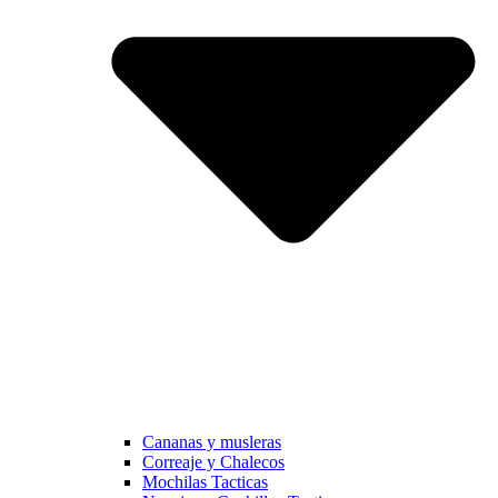
Cananas y musleras
Correaje y Chalecos
Mochilas Tacticas