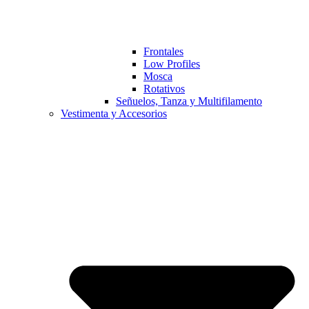
Frontales
Low Profiles
Mosca
Rotativos
Señuelos, Tanza y Multifilamento
Vestimenta y Accesorios