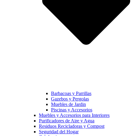
Barbacoas y Parrillas
Gazebos y Pergolas
Muebles de Jardin
Piscinas y Accesorios
Muebles y Accesorios para Interiores
Purificadores de Aire y Agua
Residuos Recicladoras y Compost
Seguridad del Hogar