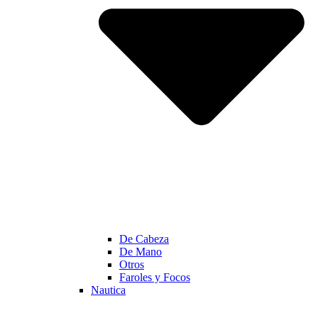
De Cabeza
De Mano
Otros
Faroles y Focos
Nautica