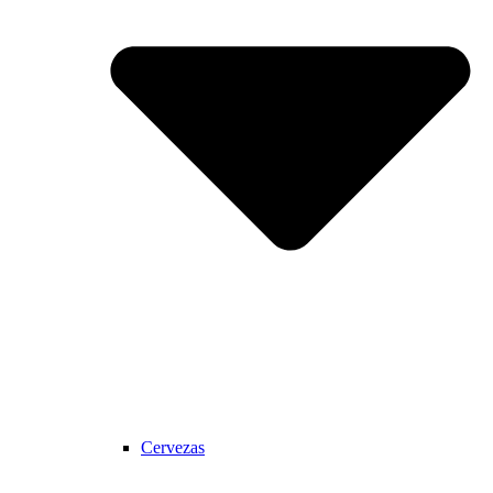
Cervezas