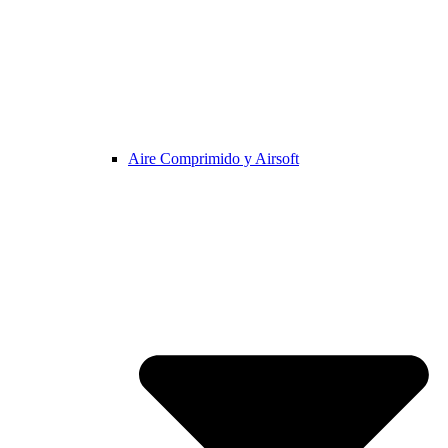
Aire Comprimido y Airsoft