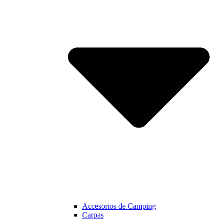
Accesorios de Camping
Carpas