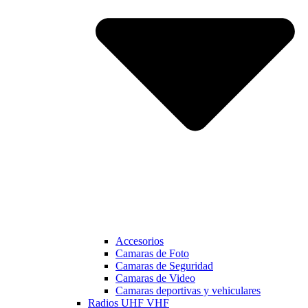
Accesorios
Camaras de Foto
Camaras de Seguridad
Camaras de Video
Camaras deportivas y vehiculares
Radios UHF VHF