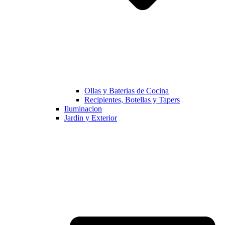
Ollas y Baterias de Cocina
Recipientes, Botellas y Tapers
Iluminacion
Jardin y Exterior