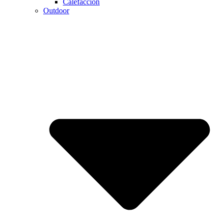
Calefaccion
Outdoor