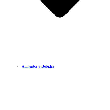
Alimentos y Bebidas