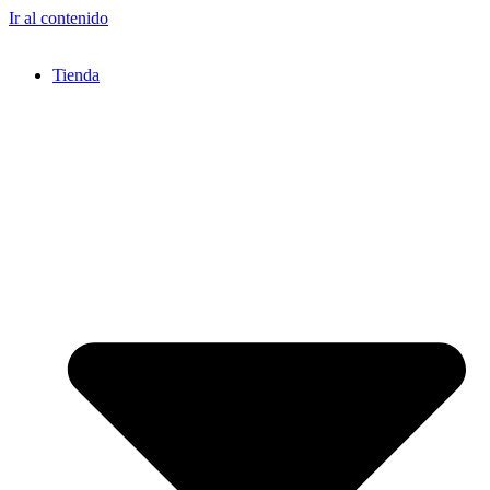
Ir al contenido
Tienda