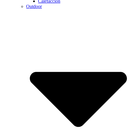
Calefaccion
Outdoor