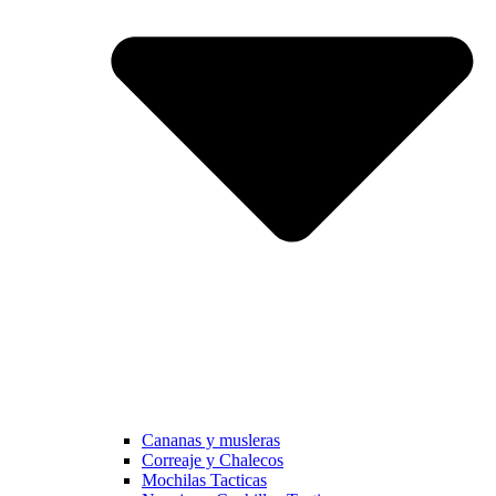
Cananas y musleras
Correaje y Chalecos
Mochilas Tacticas