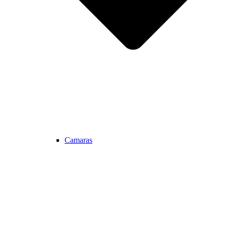
Camaras