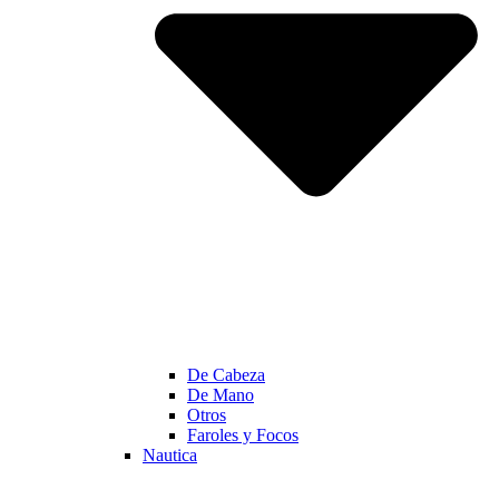
De Cabeza
De Mano
Otros
Faroles y Focos
Nautica