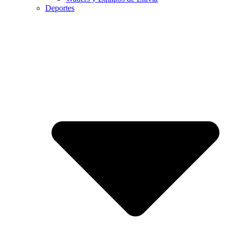
Deportes