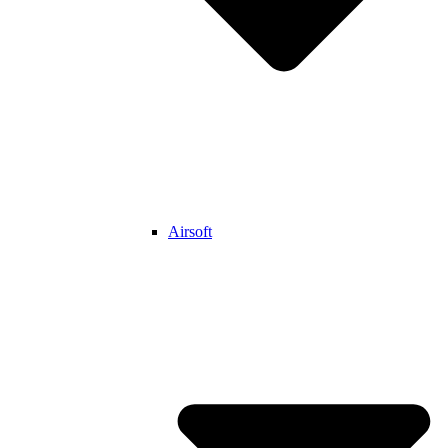
Airsoft