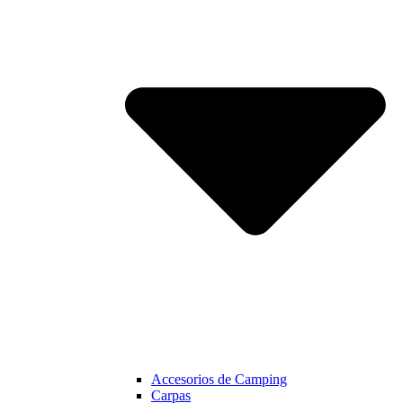
Accesorios de Camping
Carpas