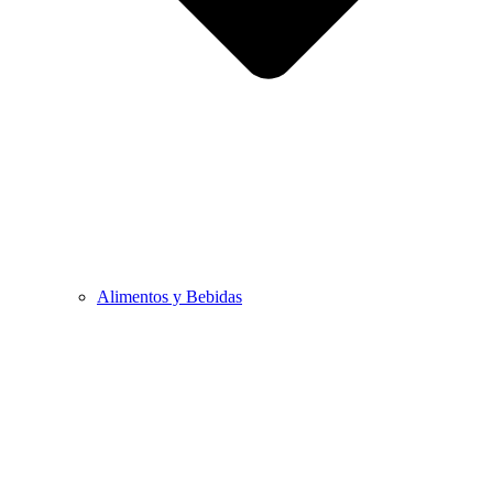
Alimentos y Bebidas