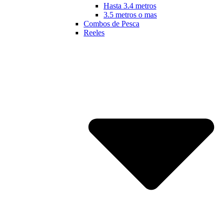
Hasta 3.4 metros
3.5 metros o mas
Combos de Pesca
Reeles