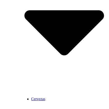
Cervezas