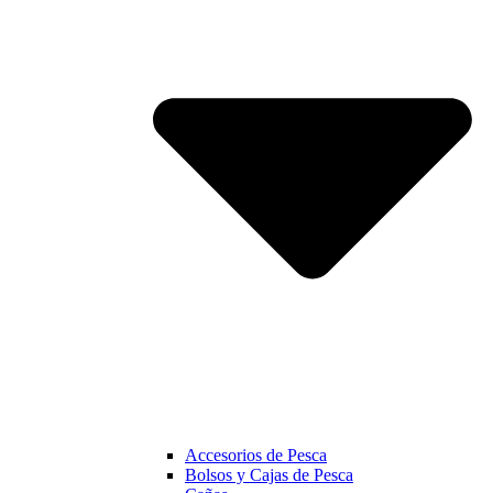
Accesorios de Pesca
Bolsos y Cajas de Pesca