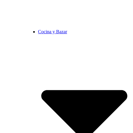
Cocina y Bazar