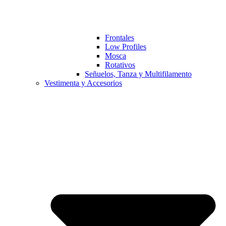
Frontales
Low Profiles
Mosca
Rotativos
Señuelos, Tanza y Multifilamento
Vestimenta y Accesorios