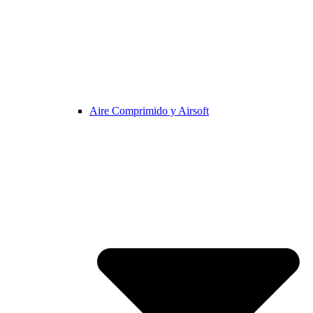
Aire Comprimido y Airsoft