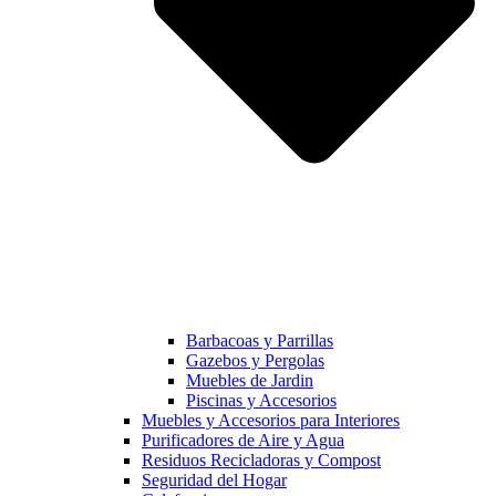
Barbacoas y Parrillas
Gazebos y Pergolas
Muebles de Jardin
Piscinas y Accesorios
Muebles y Accesorios para Interiores
Purificadores de Aire y Agua
Residuos Recicladoras y Compost
Seguridad del Hogar