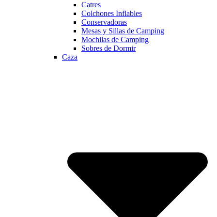
Catres
Colchones Inflables
Conservadoras
Mesas y Sillas de Camping
Mochilas de Camping
Sobres de Dormir
Caza