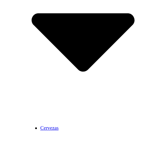
Cervezas