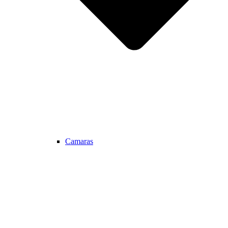
Camaras