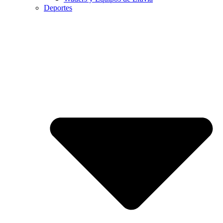
Deportes