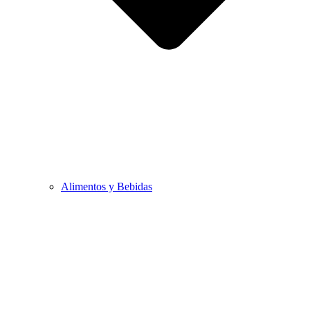
Alimentos y Bebidas