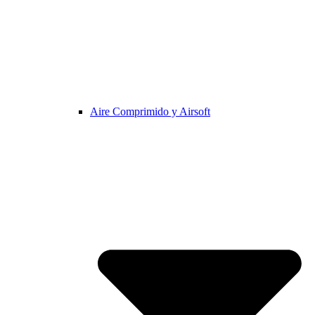
Aire Comprimido y Airsoft