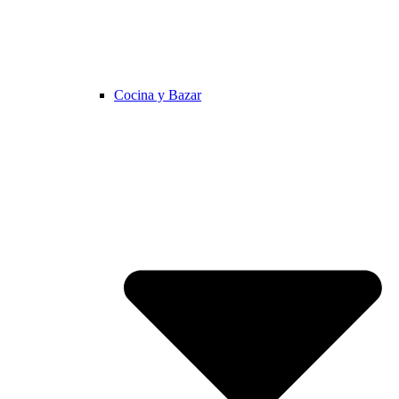
Cocina y Bazar