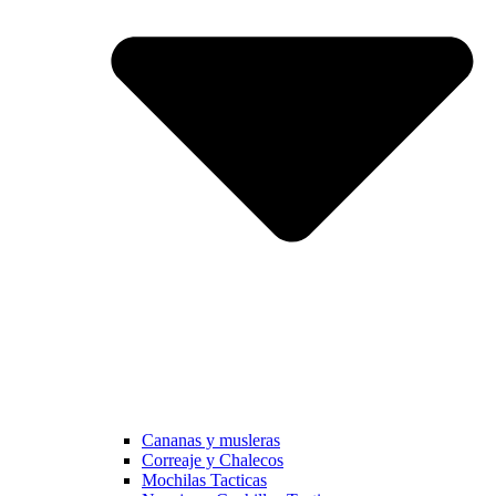
Cananas y musleras
Correaje y Chalecos
Mochilas Tacticas