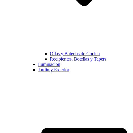
Ollas y Baterias de Cocina
Recipientes, Botellas y Tapers
Iluminacion
Jardin y Exterior