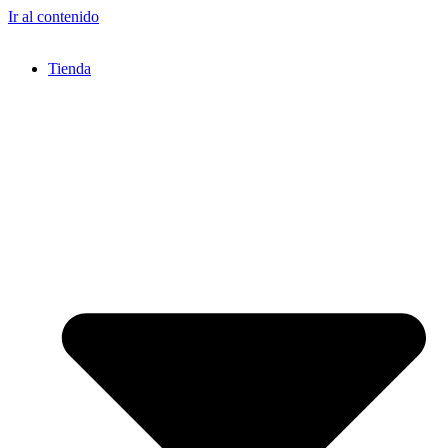
Ir al contenido
Tienda