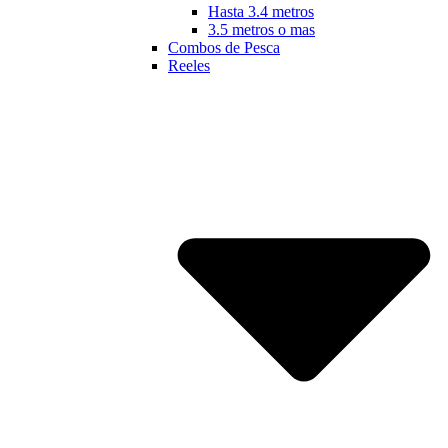
Hasta 3.4 metros
3.5 metros o mas
Combos de Pesca
Reeles