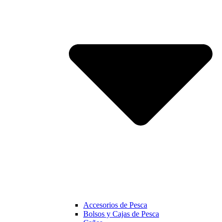
Accesorios de Pesca
Bolsos y Cajas de Pesca