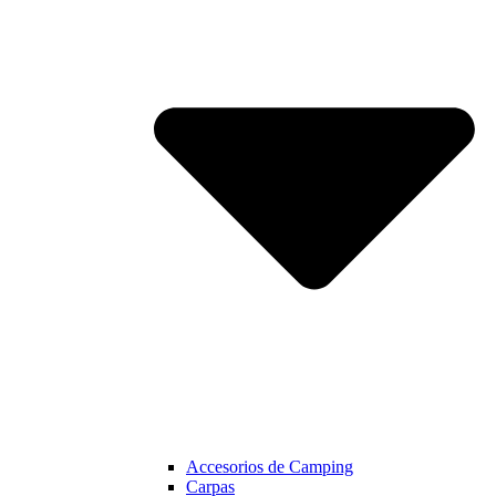
Accesorios de Camping
Carpas