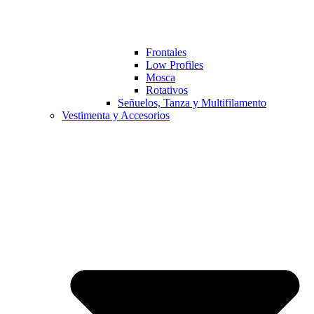
Frontales
Low Profiles
Mosca
Rotativos
Señuelos, Tanza y Multifilamento
Vestimenta y Accesorios