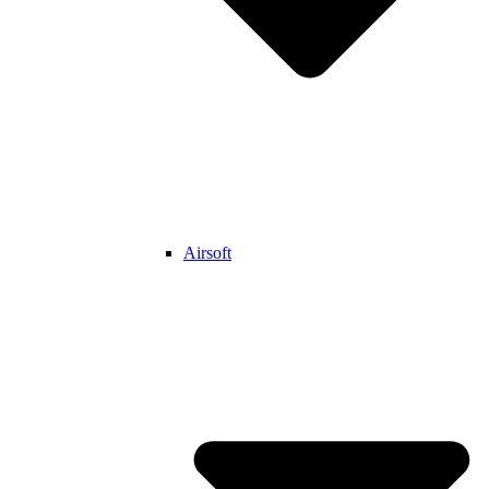
Airsoft