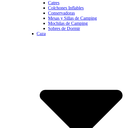
Catres
Colchones Inflables
Conservadoras
Mesas y Sillas de Camping
Mochilas de Camping
Sobres de Dormir
Caza