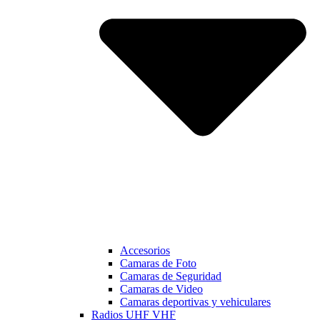
Accesorios
Camaras de Foto
Camaras de Seguridad
Camaras de Video
Camaras deportivas y vehiculares
Radios UHF VHF