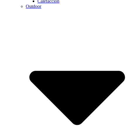
Calefaccion
Outdoor