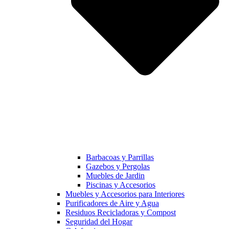
Barbacoas y Parrillas
Gazebos y Pergolas
Muebles de Jardin
Piscinas y Accesorios
Muebles y Accesorios para Interiores
Purificadores de Aire y Agua
Residuos Recicladoras y Compost
Seguridad del Hogar