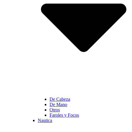
De Cabeza
De Mano
Otros
Faroles y Focos
Nautica