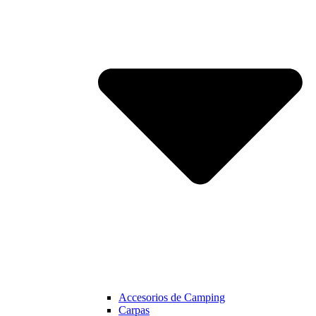
Accesorios de Camping
Carpas