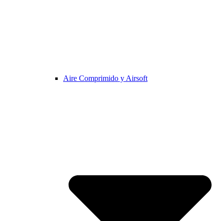
Aire Comprimido y Airsoft