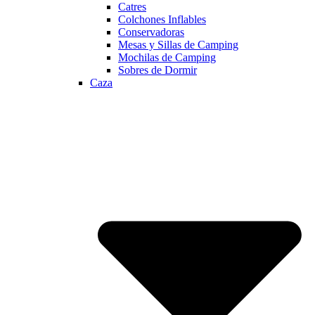
Catres
Colchones Inflables
Conservadoras
Mesas y Sillas de Camping
Mochilas de Camping
Sobres de Dormir
Caza