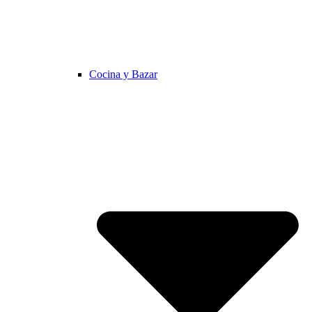
Cocina y Bazar