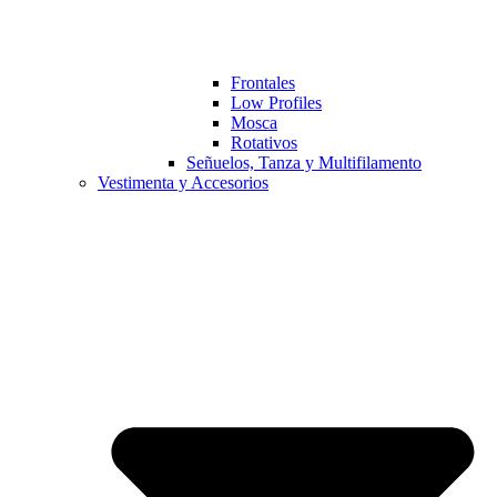
Frontales
Low Profiles
Mosca
Rotativos
Señuelos, Tanza y Multifilamento
Vestimenta y Accesorios