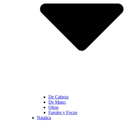
De Cabeza
De Mano
Otros
Faroles y Focos
Nautica