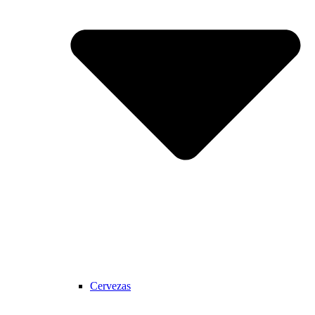
Cervezas