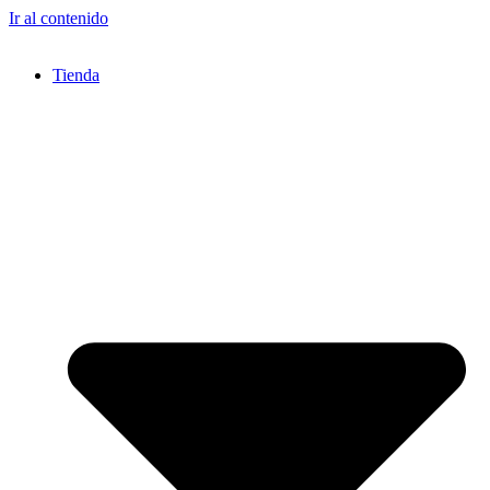
Ir al contenido
Tienda