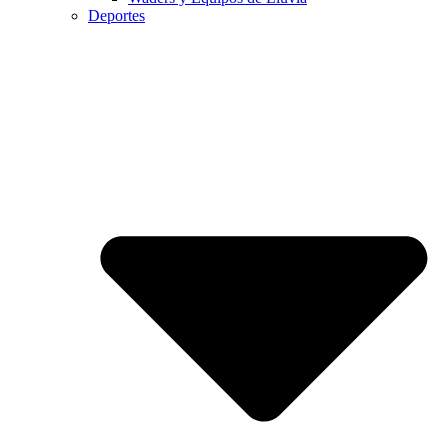
Deportes