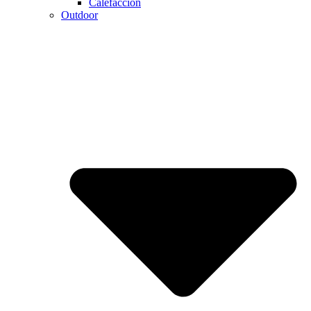
Calefaccion
Outdoor