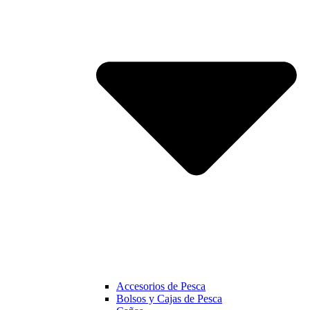
Accesorios de Pesca
Bolsos y Cajas de Pesca