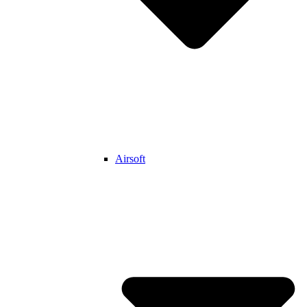
Airsoft