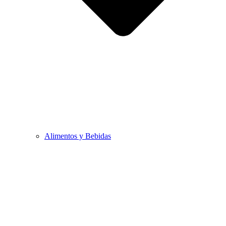
Alimentos y Bebidas