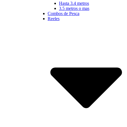
Hasta 3.4 metros
3.5 metros o mas
Combos de Pesca
Reeles