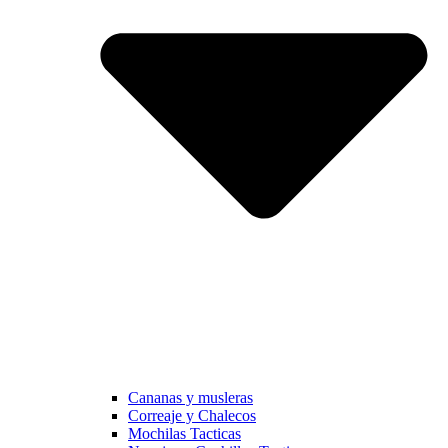
Cananas y musleras
Correaje y Chalecos
Mochilas Tacticas