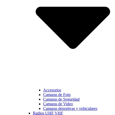
Accesorios
Camaras de Foto
Camaras de Seguridad
Camaras de Video
Camaras deportivas y vehiculares
Radios UHF VHF