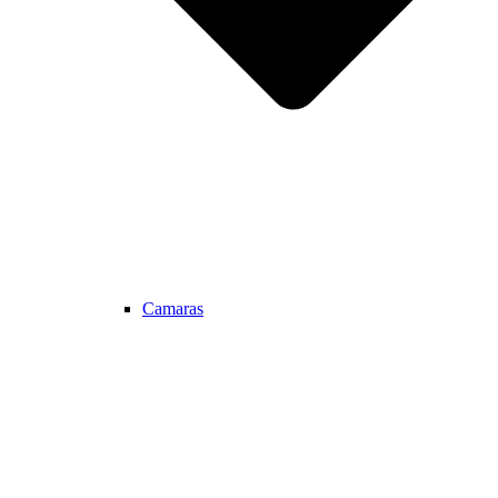
Camaras