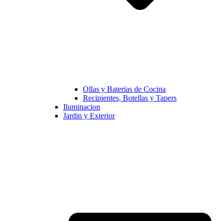
Ollas y Baterias de Cocina
Recipientes, Botellas y Tapers
Iluminacion
Jardin y Exterior