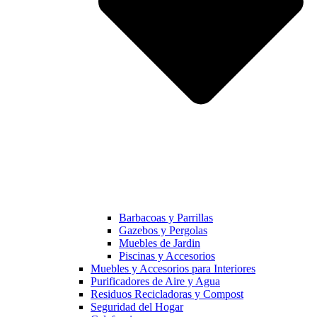
Barbacoas y Parrillas
Gazebos y Pergolas
Muebles de Jardin
Piscinas y Accesorios
Muebles y Accesorios para Interiores
Purificadores de Aire y Agua
Residuos Recicladoras y Compost
Seguridad del Hogar