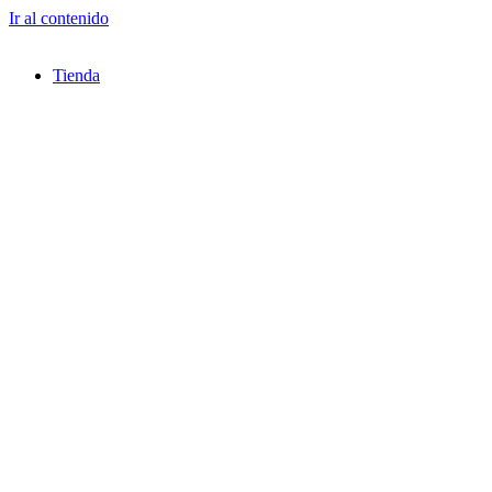
Ir al contenido
Tienda