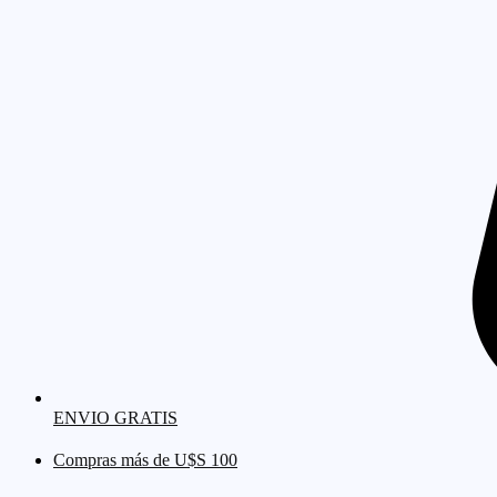
ENVIO GRATIS
Compras más de U$S 100