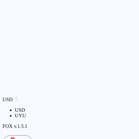
USD
USD
UYU
FOX v.1.5.1