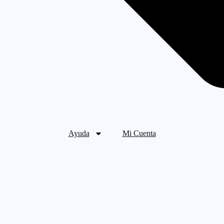
Ayuda
Mi Cuenta