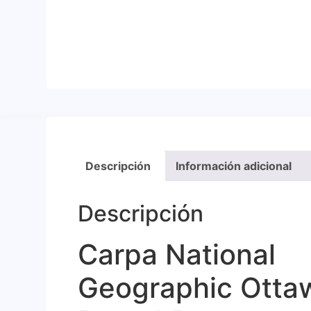
Descripción
Información adicional
Descripción
Carpa National
Geographic Otta