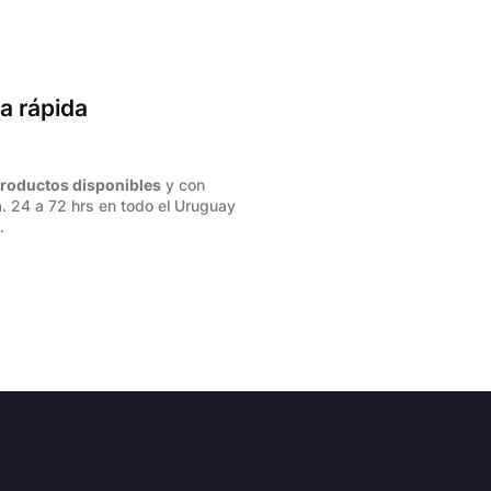
a rápida
roductos disponibles
y con
. 24 a 72 hrs en todo el Uruguay
.