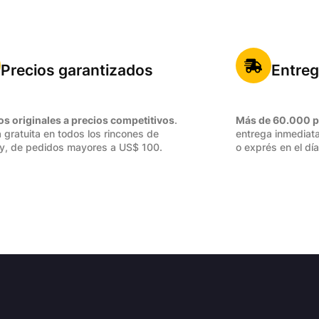
Precios garantizados
Entreg
os originales a precios competitivos
.
Más de 60.000 p
 gratuita en todos los rincones de
entrega inmediata
y, de pedidos mayores a US$ 100.
o exprés en el día