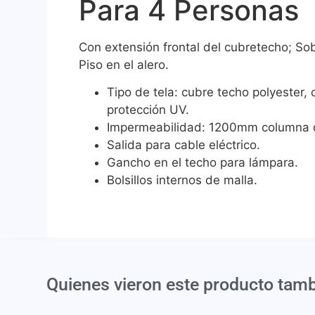
Para 4 Personas
Con extensión frontal del cubretecho; Sob
Piso en el alero.
Tipo de tela: cubre techo polyester, 
protección UV.
Impermeabilidad: 1200mm columna 
Salida para cable eléctrico.
Gancho en el techo para lámpara.
Bolsillos internos de malla.
Quienes vieron este producto tam