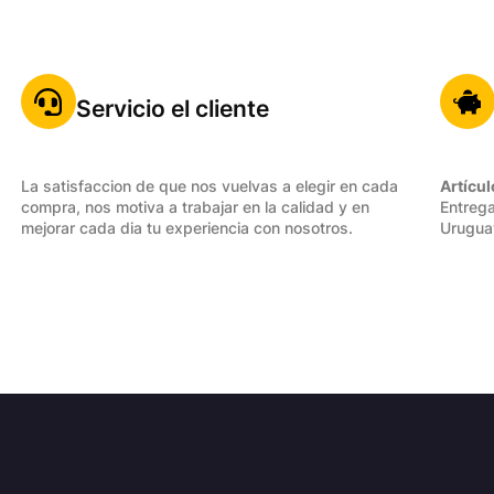
Servicio el cliente
La satisfaccion de que nos vuelvas a elegir en cada
Artícul
compra, nos motiva a trabajar en la calidad y en
Entrega
mejorar cada dia tu experiencia con nosotros.
Urugua