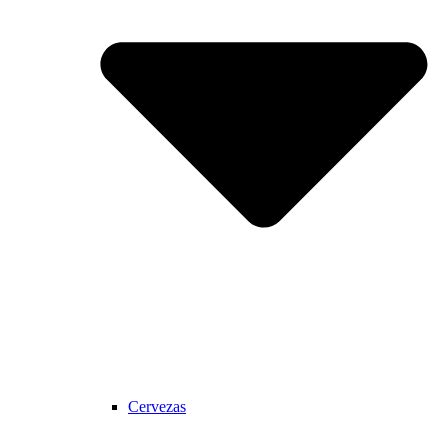
Cervezas