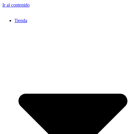
Ir al contenido
Tienda