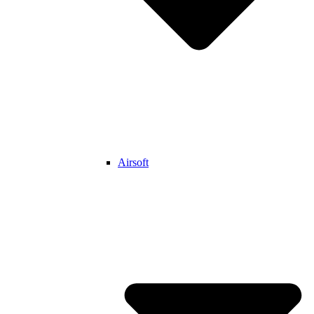
Airsoft