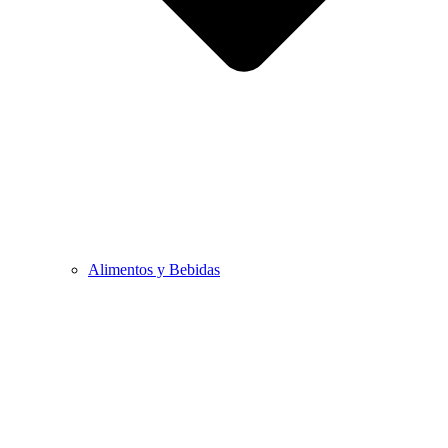
Alimentos y Bebidas