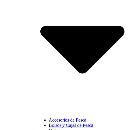
Accesorios de Pesca
Bolsos y Cajas de Pesca