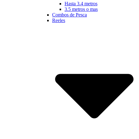
Hasta 3.4 metros
3.5 metros o mas
Combos de Pesca
Reeles