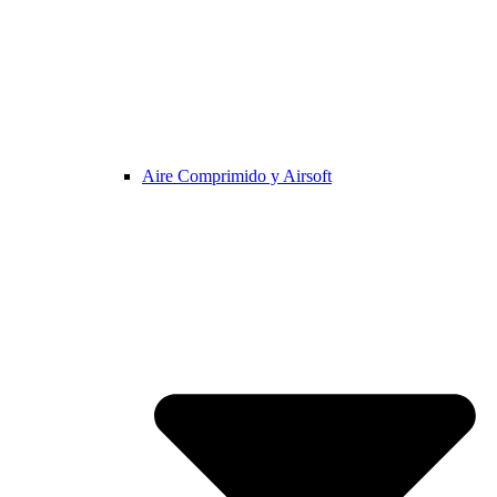
Aire Comprimido y Airsoft