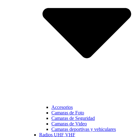
Accesorios
Camaras de Foto
Camaras de Seguridad
Camaras de Video
Camaras deportivas y vehiculares
Radios UHF VHF