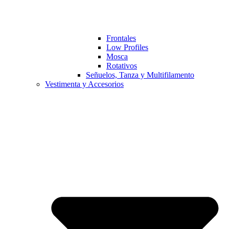
Frontales
Low Profiles
Mosca
Rotativos
Señuelos, Tanza y Multifilamento
Vestimenta y Accesorios