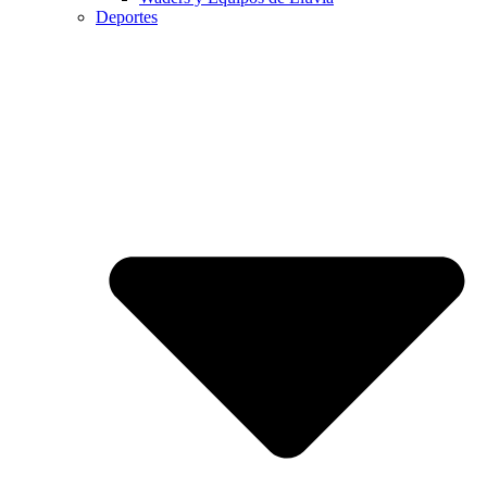
Deportes