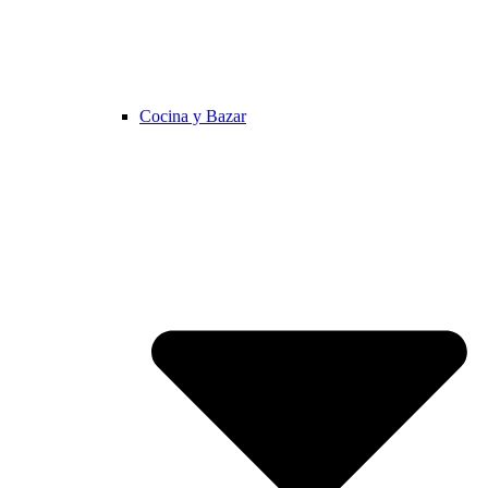
Cocina y Bazar