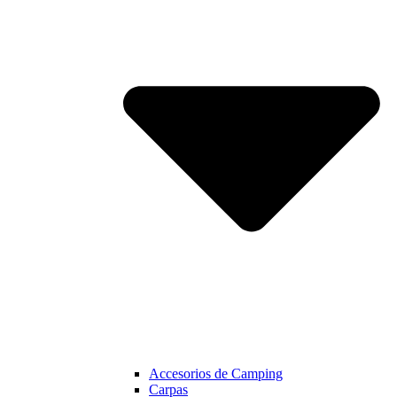
Accesorios de Camping
Carpas