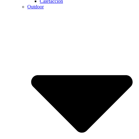
Calefaccion
Outdoor