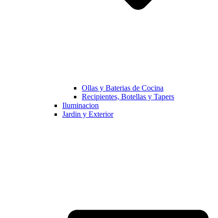
Ollas y Baterias de Cocina
Recipientes, Botellas y Tapers
Iluminacion
Jardin y Exterior