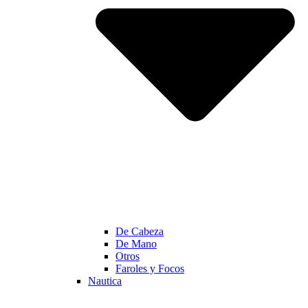
De Cabeza
De Mano
Otros
Faroles y Focos
Nautica