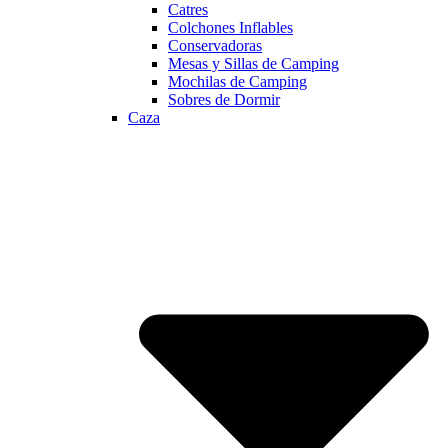
Catres
Colchones Inflables
Conservadoras
Mesas y Sillas de Camping
Mochilas de Camping
Sobres de Dormir
Caza