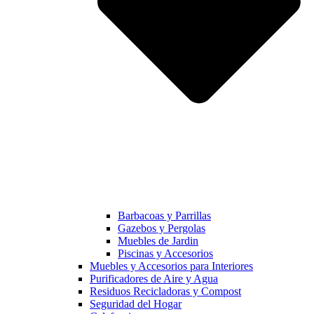
Barbacoas y Parrillas
Gazebos y Pergolas
Muebles de Jardin
Piscinas y Accesorios
Muebles y Accesorios para Interiores
Purificadores de Aire y Agua
Residuos Recicladoras y Compost
Seguridad del Hogar