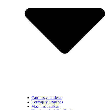
Cananas y musleras
Correaje y Chalecos
Mochilas Tacticas