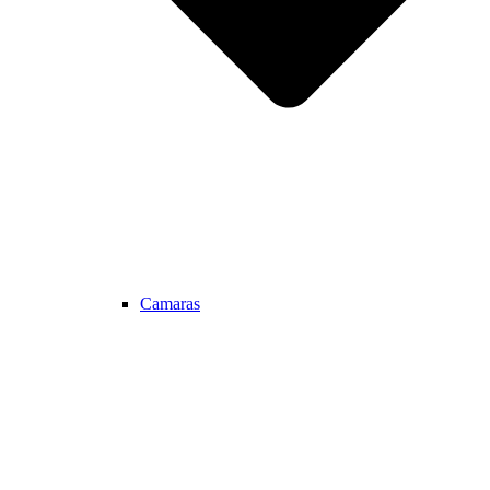
Camaras