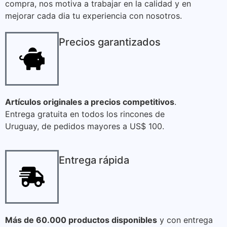
compra, nos motiva a trabajar en la calidad y en
mejorar cada dia tu experiencia con nosotros.
Precios garantizados
Artículos originales a precios competitivos
.
Entrega gratuita en todos los rincones de
Uruguay, de pedidos mayores a US$ 100.
Entrega rápida
Más de 60.000 productos disponibles
y con entrega