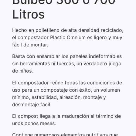
Litros
Hecho en polietileno de alta densidad reciclado,
el compostador Plastic Omnium es ligero y muy
fácil de montar.
Basta con ensamblar los paneles indeformables
sin herramientas ni tuercas, un verdadero juego
de niños.
El compostador reúne todas las condiciones de
uso para un compostaje con éxito, un volumen
mínimo, estabilidad, aireación, montaje y
desmontaje fácil.
El compost llega a la maduración al término de
unos ochos meses.
Contiene numerosos elementos nutritivos que