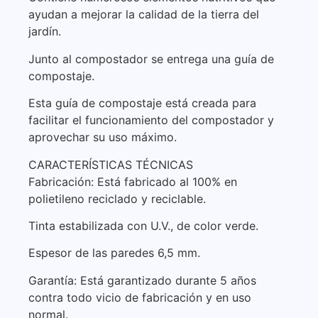
ayudan a mejorar la calidad de la tierra del
jardín.
Junto al compostador se entrega una guía de
compostaje.
Esta guía de compostaje está creada para
facilitar el funcionamiento del compostador y
aprovechar su uso máximo.
CARACTERÍSTICAS TÉCNICAS
Fabricación: Está fabricado al 100% en
polietileno reciclado y reciclable.
Tinta estabilizada con U.V., de color verde.
Espesor de las paredes 6,5 mm.
Garantía: Está garantizado durante 5 años
contra todo vicio de fabricación y en uso
normal.