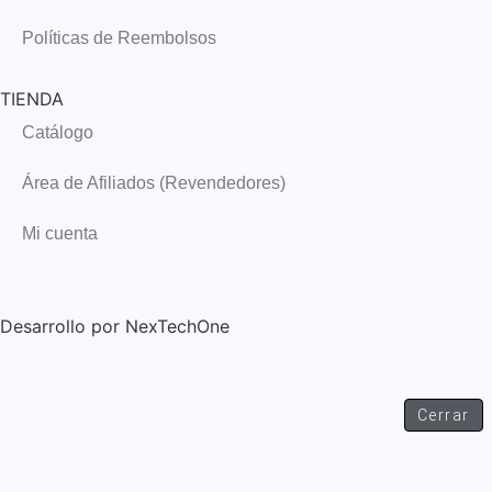
Políticas de Reembolsos
TIENDA
Catálogo
Área de Afiliados (Revendedores)
Mi cuenta
Desarrollo por
NexTechOne
Cerrar