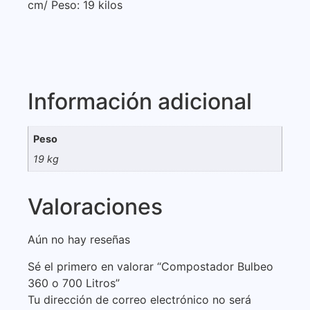
cm/ Peso: 19 kilos
Información adicional
Peso
19 kg
Valoraciones
Aún no hay reseñas
Sé el primero en valorar “Compostador Bulbeo
360 o 700 Litros”
Tu dirección de correo electrónico no será