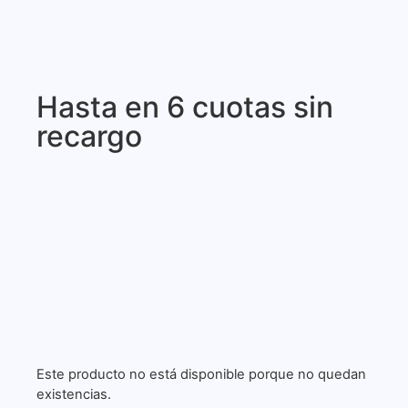
Hasta en 6 cuotas sin
recargo
Este producto no está disponible porque no quedan
existencias.