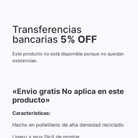
Transferencias
bancarias
5% OFF
Este producto no está disponible porque no quedan
existencias.
«Envio gratis No aplica en este
producto»
Caracteristicas:
Hecho en polietileno de alta densidad reciclado
Ligero y muy fácil de montar