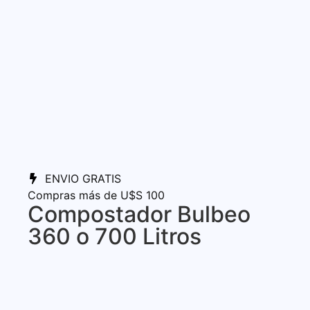
ENVIO GRATIS
Compras más de U$S 100
Compostador Bulbeo
360 o 700 Litros