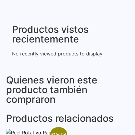
Productos vistos
recientemente
No recently viewed products to display
Quienes vieron este
producto también
compraron
Productos relacionados
¡Oferta!