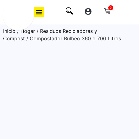
0
Inicio
/
Hogar
/
Residuos Recicladoras y
Compost
/ Compostador Bulbeo 360 o 700 Litros