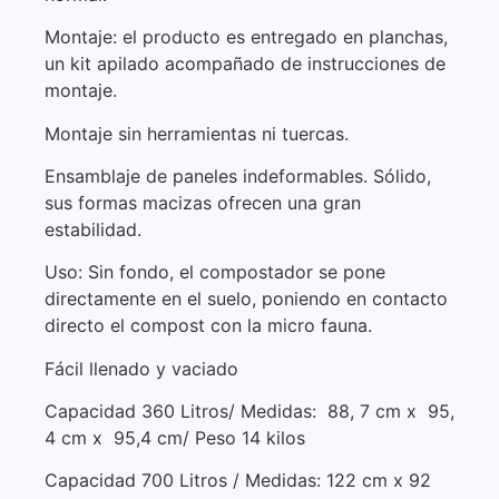
Montaje: el producto es entregado en planchas,
un kit apilado acompañado de instrucciones de
montaje.
Montaje sin herramientas ni tuercas.
Ensamblaje de paneles indeformables. Sólido,
sus formas macizas ofrecen una gran
estabilidad.
Uso: Sin fondo, el compostador se pone
directamente en el suelo, poniendo en contacto
directo el compost con la micro fauna.
Fácil llenado y vaciado
Capacidad 360 Litros/ Medidas: 88, 7 cm x 95,
4 cm x 95,4 cm/ Peso 14 kilos
Capacidad 700 Litros / Medidas: 122 cm x 92