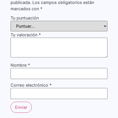
publicada.
Los campos obligatorios están
marcados con
*
Tu puntuación
Tu valoración
*
Nombre
*
Correo electrónico
*