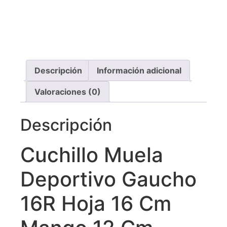
Recibe asistencia vía whatsapp
Descripción
Información adicional
Valoraciones (0)
Descripción
Cuchillo Muela
Deportivo Gaucho
16R Hoja 16 Cm