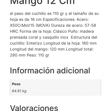
Mango 12 Cm
el peso del cuchillo es 110 gr y el tamaño de su
hoja es de 16 cm Especificaciones: Acero:
X50CrMoV15 (MOVA) Dureza de acero: 57-58
HRC Forma de la hoja: Clásico Puño: madera
prensada coral y casquillo inox Estructura del
cuchillo: Enterizo Longitud de la hoja: 160 mm
Longitud del mango: 120 mm Longitud total:
280 mm Peso: 110 gr
Información adicional
Peso
84.81 kg
Valoraciones