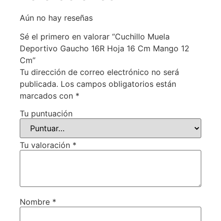
Aún no hay reseñas
Sé el primero en valorar “Cuchillo Muela
Deportivo Gaucho 16R Hoja 16 Cm Mango 12
Cm”
Tu dirección de correo electrónico no será
publicada.
Los campos obligatorios están
marcados con
*
Tu puntuación
Tu valoración
*
Nombre
*