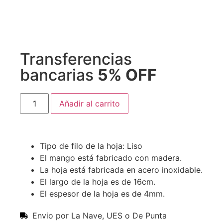
Transferencias
bancarias
5% OFF
Añadir al carrito
Tipo de filo de la hoja: Liso
El mango está fabricado con madera.
La hoja está fabricada en acero inoxidable.
El largo de la hoja es de 16cm.
El espesor de la hoja es de 4mm.
Envio por La Nave, UES o De Punta