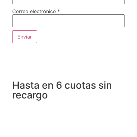
Correo electrónico
*
Hasta en 6 cuotas sin
recargo