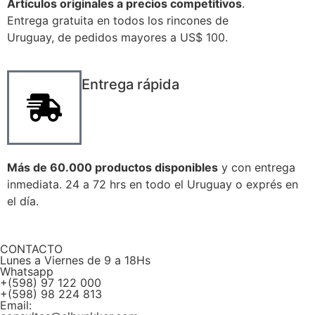
Artículos originales a precios competitivos
.
Entrega gratuita en todos los rincones de
Uruguay, de pedidos mayores a US$ 100.
Entrega rápida
Más de 60.000 productos disponibles
y con entrega
inmediata. 24 a 72 hrs en todo el Uruguay o exprés en
el día.
CONTACTO
Lunes a Viernes de 9 a 18Hs
Whatsapp
+(598) 97 122 000
+(598) 98 224 813
Email: