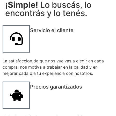
¡Simple!
Lo buscás, lo
encontrás y lo tenés.
Servicio el cliente
La satisfaccion de que nos vuelvas a elegir en cada
compra, nos motiva a trabajar en la calidad y en
mejorar cada dia tu experiencia con nosotros.
Precios garantizados