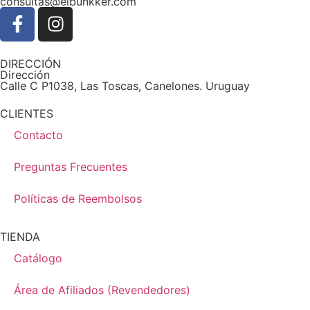
consultas@elbunkker.com
DIRECCIÓN
Dirección
Calle C P1038, Las Toscas, Canelones. Uruguay
CLIENTES
Contacto
Preguntas Frecuentes
Políticas de Reembolsos
TIENDA
Catálogo
Área de Afiliados (Revendedores)