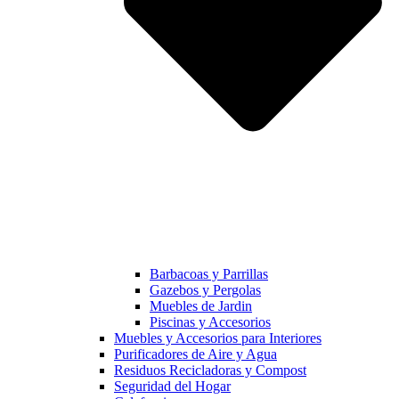
Barbacoas y Parrillas
Gazebos y Pergolas
Muebles de Jardin
Piscinas y Accesorios
Muebles y Accesorios para Interiores
Purificadores de Aire y Agua
Residuos Recicladoras y Compost
Seguridad del Hogar