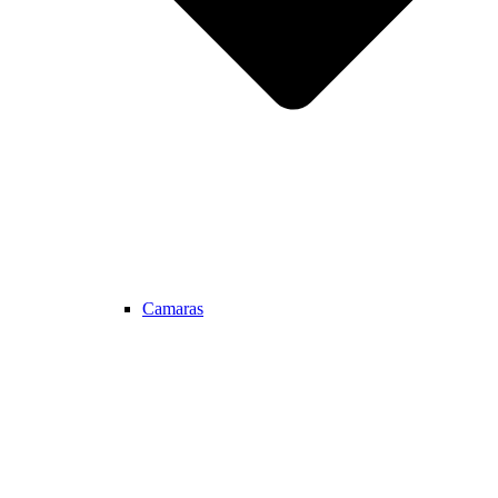
Camaras