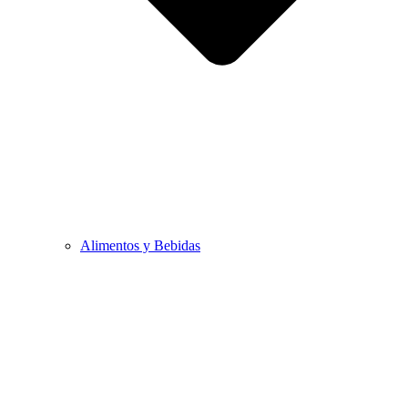
Alimentos y Bebidas