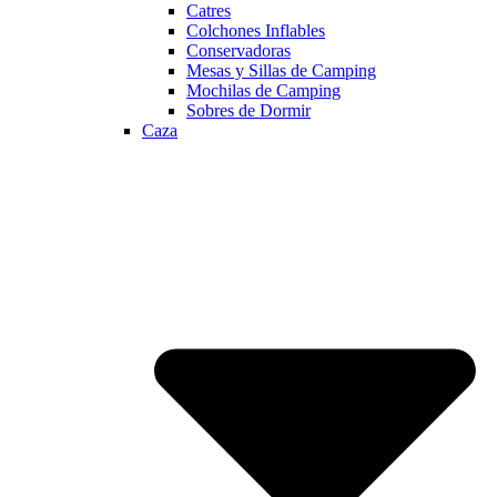
Catres
Colchones Inflables
Conservadoras
Mesas y Sillas de Camping
Mochilas de Camping
Sobres de Dormir
Caza