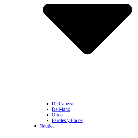
De Cabeza
De Mano
Otros
Faroles y Focos
Nautica