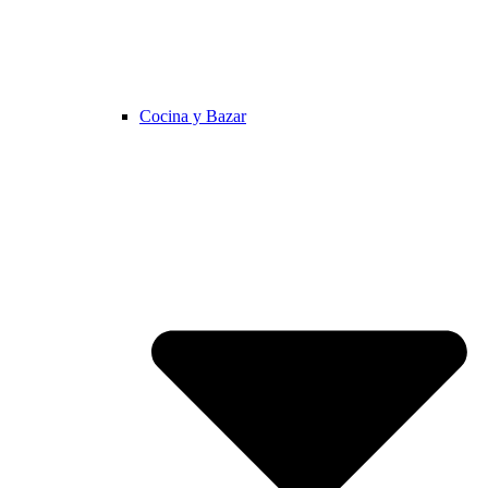
Cocina y Bazar