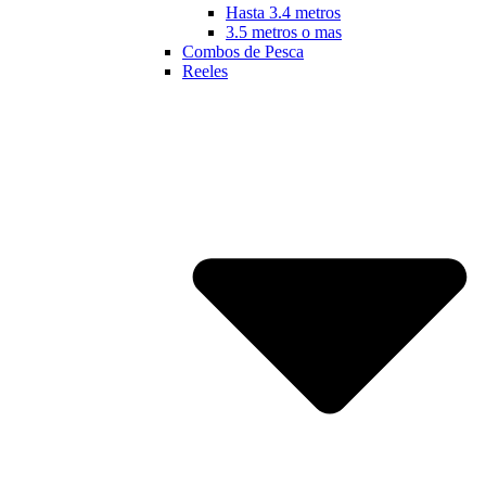
Hasta 3.4 metros
3.5 metros o mas
Combos de Pesca
Reeles