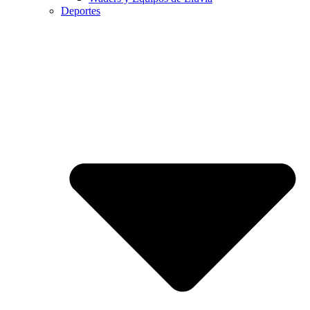
Deportes