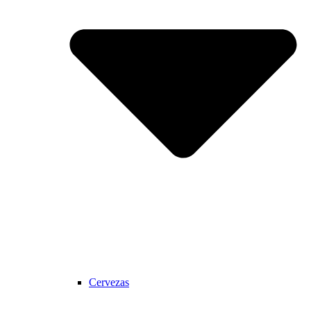
Cervezas