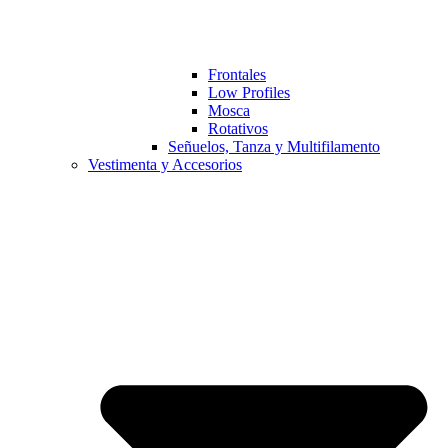
Frontales
Low Profiles
Mosca
Rotativos
Señuelos, Tanza y Multifilamento
Vestimenta y Accesorios