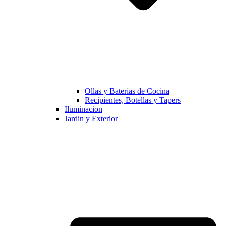
Ollas y Baterias de Cocina
Recipientes, Botellas y Tapers
Iluminacion
Jardin y Exterior