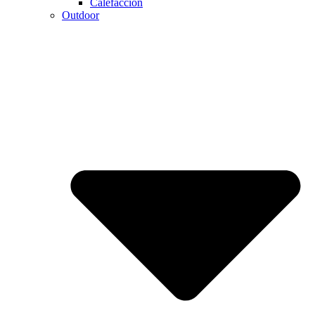
Calefaccion
Outdoor