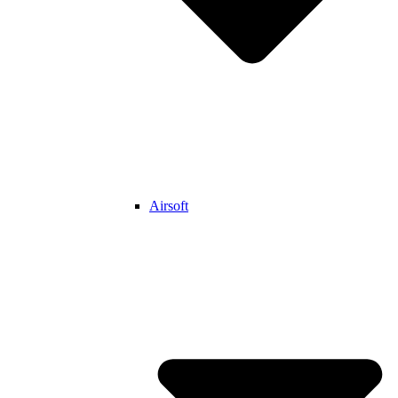
Airsoft