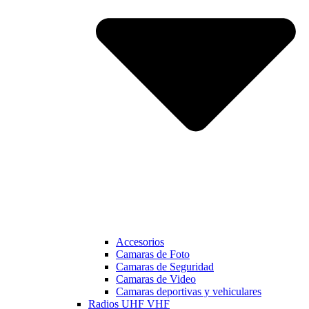
Accesorios
Camaras de Foto
Camaras de Seguridad
Camaras de Video
Camaras deportivas y vehiculares
Radios UHF VHF