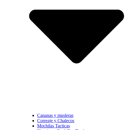
Cananas y musleras
Correaje y Chalecos
Mochilas Tacticas