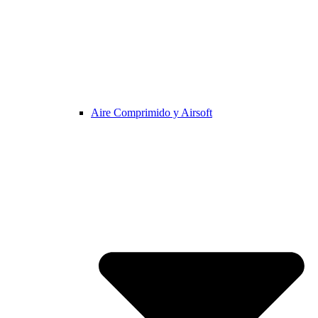
Aire Comprimido y Airsoft