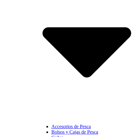
Accesorios de Pesca
Bolsos y Cajas de Pesca