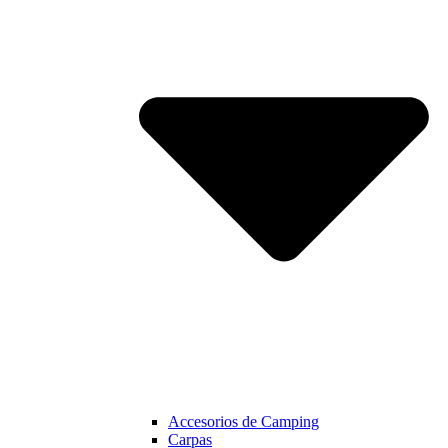
Accesorios de Camping
Carpas