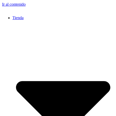
Ir al contenido
Tienda