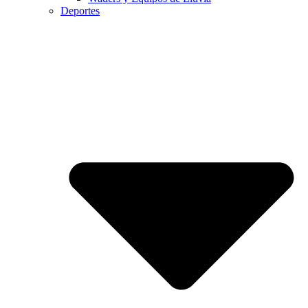
Deportes