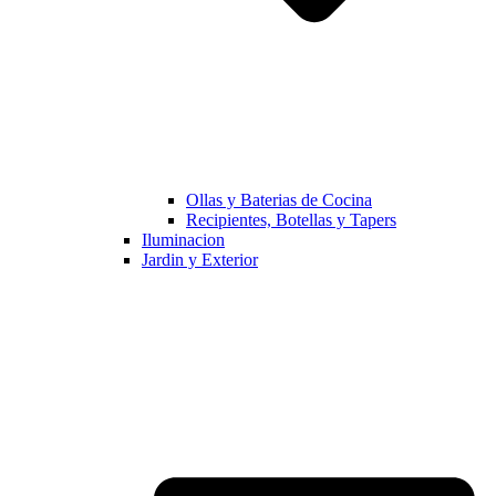
Ollas y Baterias de Cocina
Recipientes, Botellas y Tapers
Iluminacion
Jardin y Exterior