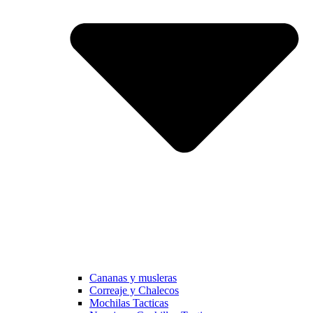
Cananas y musleras
Correaje y Chalecos
Mochilas Tacticas