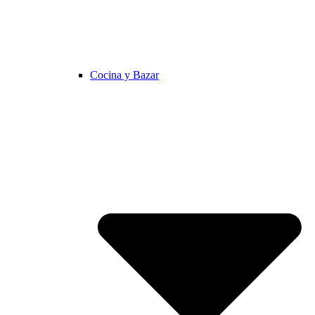
Cocina y Bazar