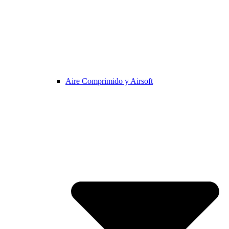
Aire Comprimido y Airsoft