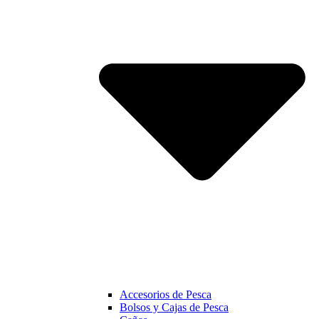
Accesorios de Pesca
Bolsos y Cajas de Pesca