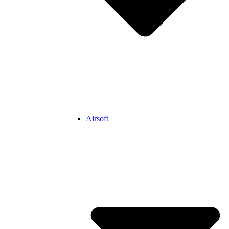
Airsoft