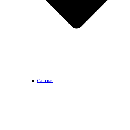
Camaras