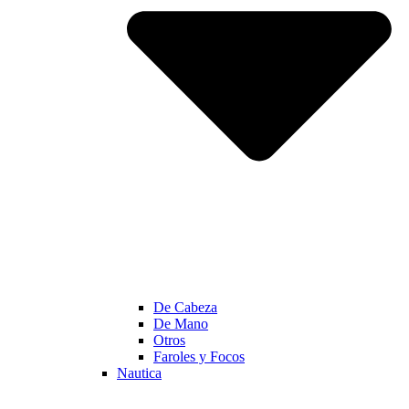
De Cabeza
De Mano
Otros
Faroles y Focos
Nautica