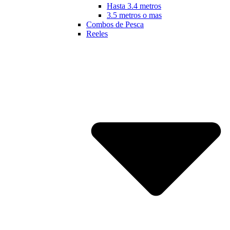
Hasta 3.4 metros
3.5 metros o mas
Combos de Pesca
Reeles