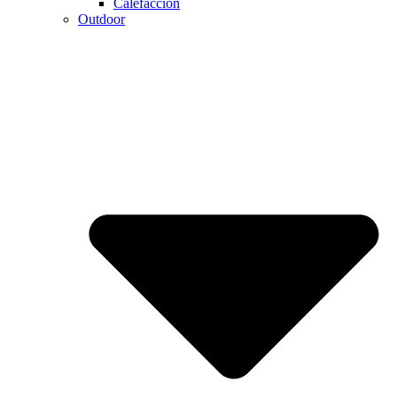
Calefaccion
Outdoor