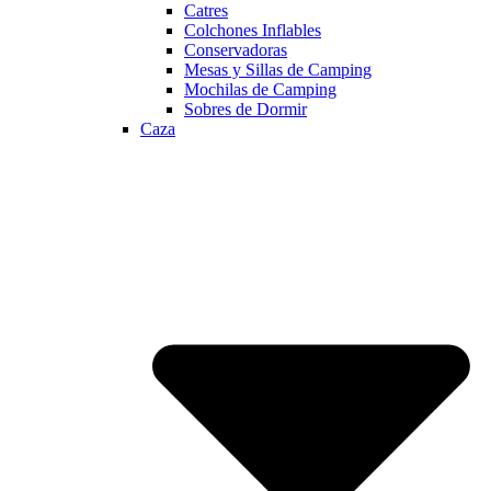
Catres
Colchones Inflables
Conservadoras
Mesas y Sillas de Camping
Mochilas de Camping
Sobres de Dormir
Caza