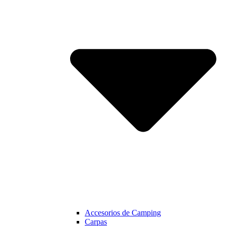
Accesorios de Camping
Carpas