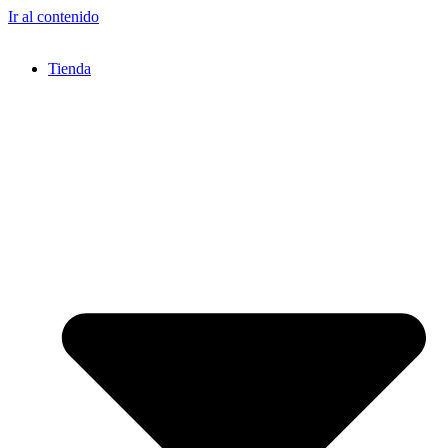
Ir al contenido
Tienda