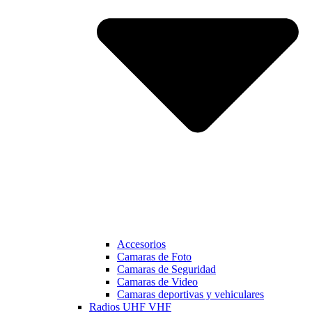
Accesorios
Camaras de Foto
Camaras de Seguridad
Camaras de Video
Camaras deportivas y vehiculares
Radios UHF VHF