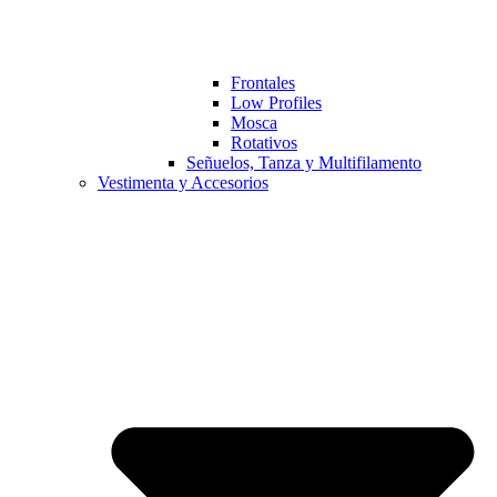
Frontales
Low Profiles
Mosca
Rotativos
Señuelos, Tanza y Multifilamento
Vestimenta y Accesorios