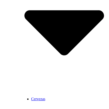
Cervezas