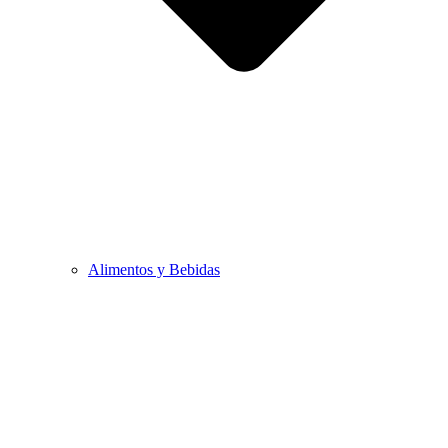
Alimentos y Bebidas