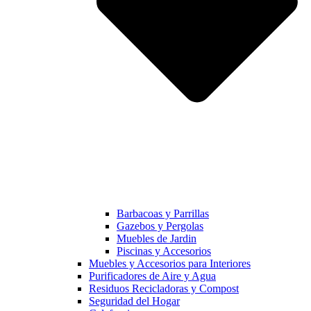
Barbacoas y Parrillas
Gazebos y Pergolas
Muebles de Jardin
Piscinas y Accesorios
Muebles y Accesorios para Interiores
Purificadores de Aire y Agua
Residuos Recicladoras y Compost
Seguridad del Hogar