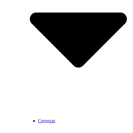
Cervezas