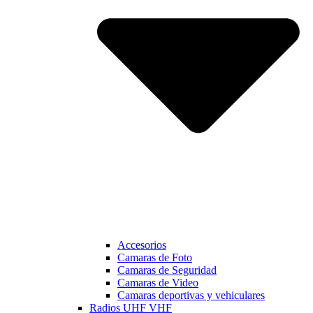
Accesorios
Camaras de Foto
Camaras de Seguridad
Camaras de Video
Camaras deportivas y vehiculares
Radios UHF VHF