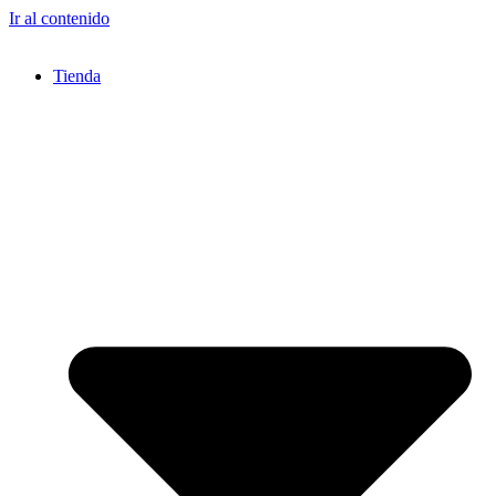
Ir al contenido
Tienda