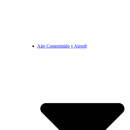
Aire Comprimido y Airsoft