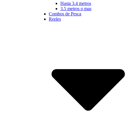
Hasta 3.4 metros
3.5 metros o mas
Combos de Pesca
Reeles