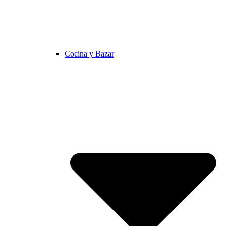
Cocina y Bazar