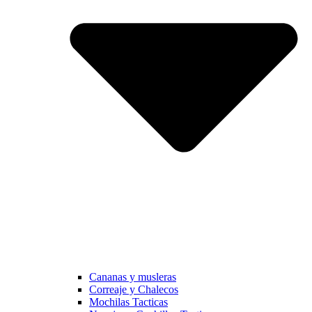
Cananas y musleras
Correaje y Chalecos
Mochilas Tacticas