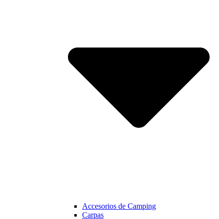
Accesorios de Camping
Carpas