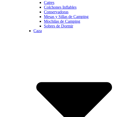
Catres
Colchones Inflables
Conservadoras
Mesas y Sillas de Camping
Mochilas de Camping
Sobres de Dormir
Caza