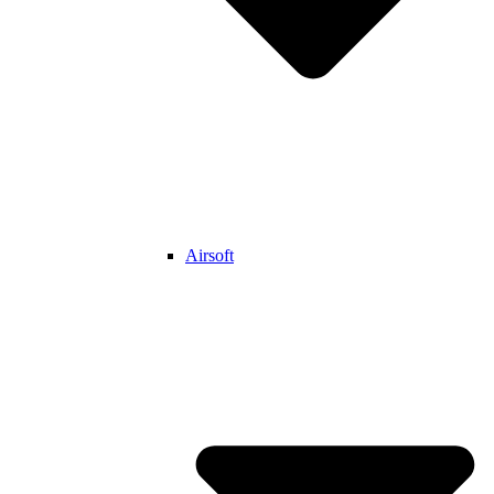
Airsoft