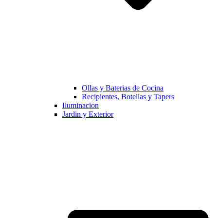
Ollas y Baterias de Cocina
Recipientes, Botellas y Tapers
Iluminacion
Jardin y Exterior