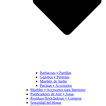
Barbacoas y Parrillas
Gazebos y Pergolas
Muebles de Jardin
Piscinas y Accesorios
Muebles y Accesorios para Interiores
Purificadores de Aire y Agua
Residuos Recicladoras y Compost
Seguridad del Hogar