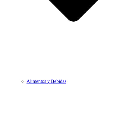
Alimentos y Bebidas