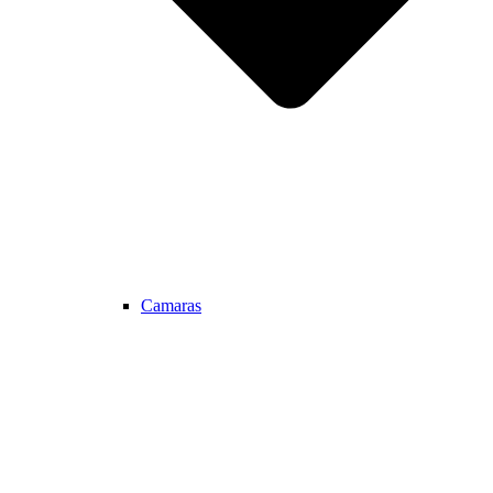
Camaras