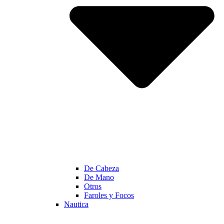
De Cabeza
De Mano
Otros
Faroles y Focos
Nautica