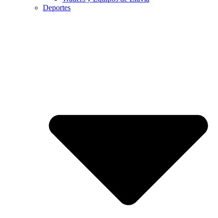
Deportes