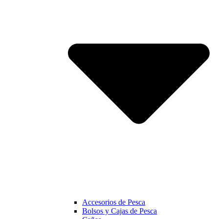
Accesorios de Pesca
Bolsos y Cajas de Pesca