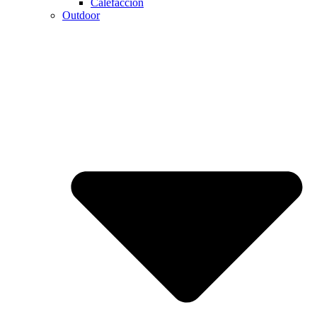
Calefaccion
Outdoor