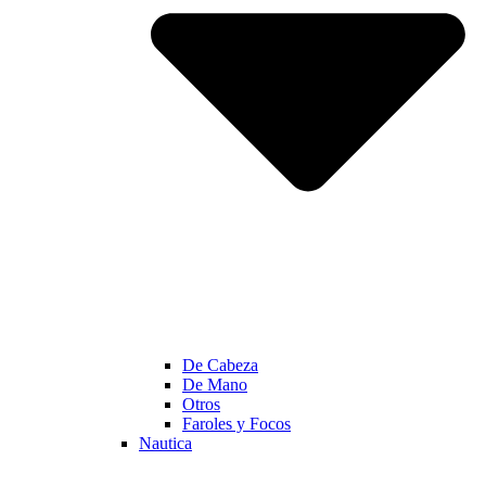
De Cabeza
De Mano
Otros
Faroles y Focos
Nautica