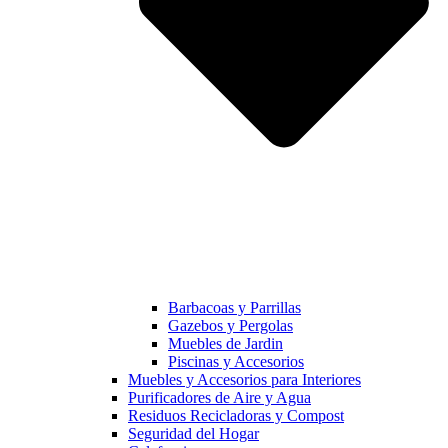
Barbacoas y Parrillas
Gazebos y Pergolas
Muebles de Jardin
Piscinas y Accesorios
Muebles y Accesorios para Interiores
Purificadores de Aire y Agua
Residuos Recicladoras y Compost
Seguridad del Hogar