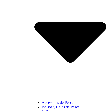
Accesorios de Pesca
Bolsos y Cajas de Pesca