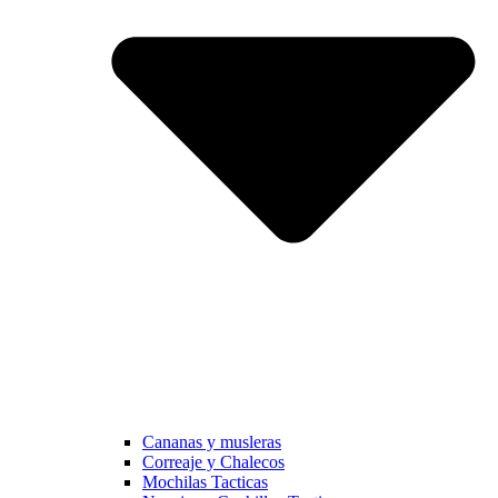
Cananas y musleras
Correaje y Chalecos
Mochilas Tacticas