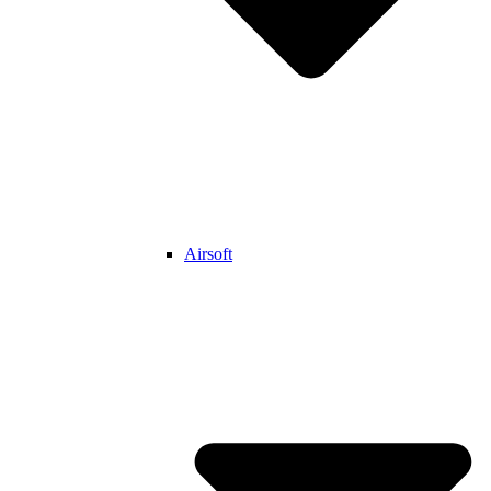
Airsoft