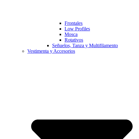
Frontales
Low Profiles
Mosca
Rotativos
Señuelos, Tanza y Multifilamento
Vestimenta y Accesorios