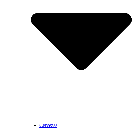
Cervezas