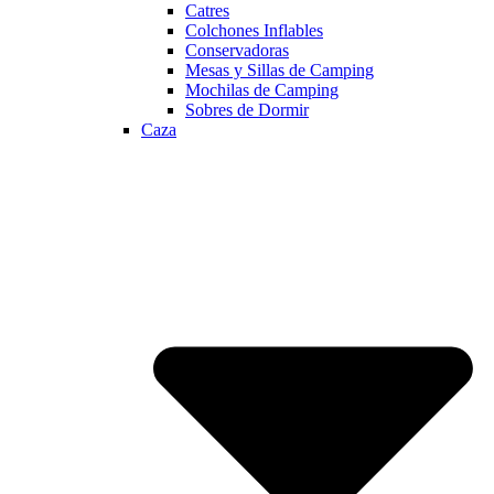
Catres
Colchones Inflables
Conservadoras
Mesas y Sillas de Camping
Mochilas de Camping
Sobres de Dormir
Caza