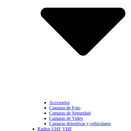
Accesorios
Camaras de Foto
Camaras de Seguridad
Camaras de Video
Camaras deportivas y vehiculares
Radios UHF VHF