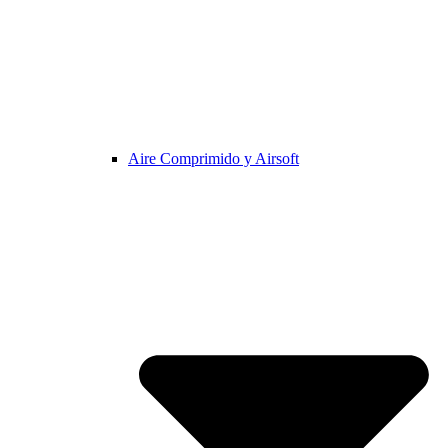
Aire Comprimido y Airsoft