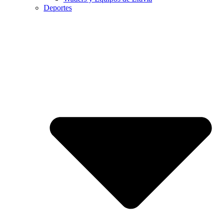
Deportes