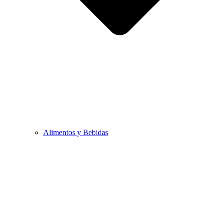
Alimentos y Bebidas