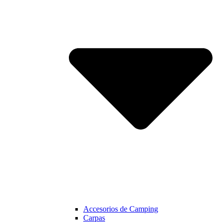
Accesorios de Camping
Carpas