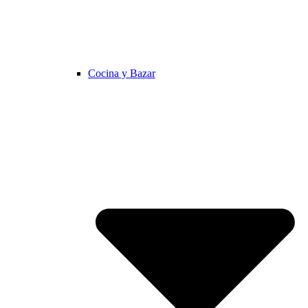
Cocina y Bazar