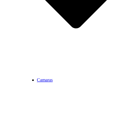
Camaras