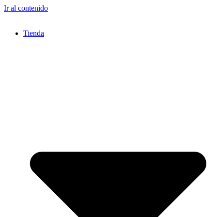
Ir al contenido
Tienda