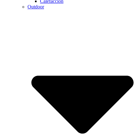
Calefaccion
Outdoor