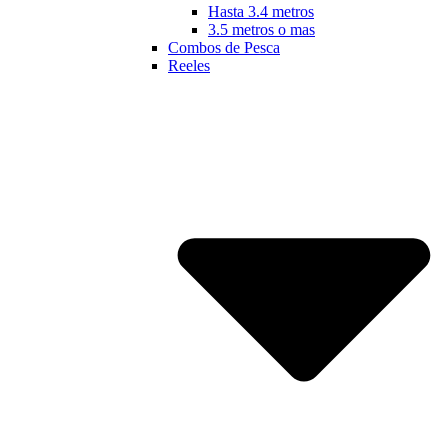
Hasta 3.4 metros
3.5 metros o mas
Combos de Pesca
Reeles