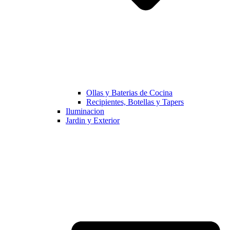
Ollas y Baterias de Cocina
Recipientes, Botellas y Tapers
Iluminacion
Jardin y Exterior