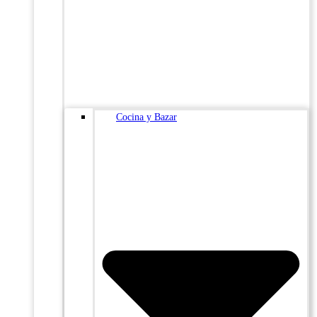
Cocina y Bazar