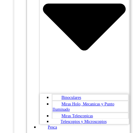
Binoculares
Miras Holo, Mecanicas y Punto
Iluminado
Miras Telescopicas
Telescopios y Microscopios
Pesca