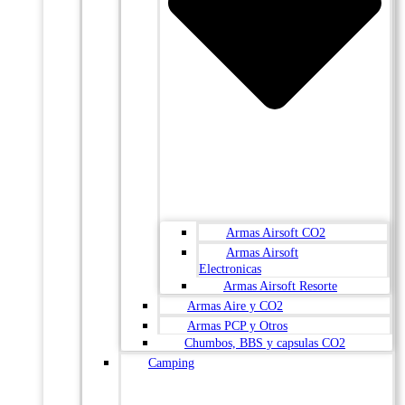
Armas Airsoft CO2
Armas Airsoft
Electronicas
Armas Airsoft Resorte
Armas Aire y CO2
Armas PCP y Otros
Chumbos, BBS y capsulas CO2
Camping