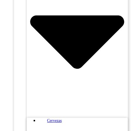
Cervezas