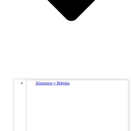
Alimentos y Bebidas