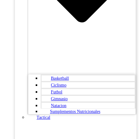
Basketball
Ciclismo
Futbol
Gimnasio
Natacion
Sumplementos Nutricionales
Tactical