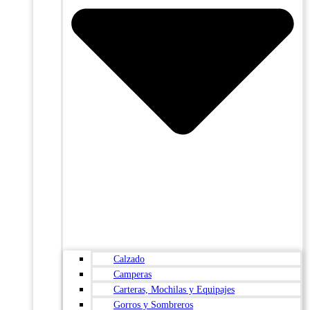
Calzado
Camperas
Carteras, Mochilas y Equipajes
Gorros y Sombreros