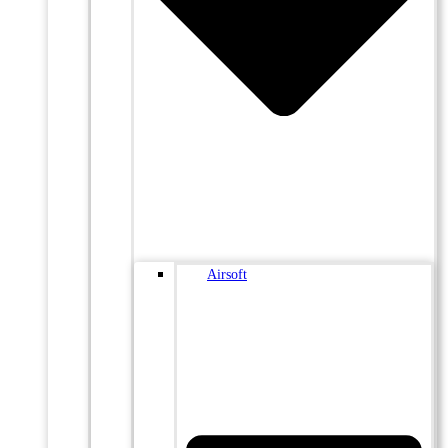
Airsoft