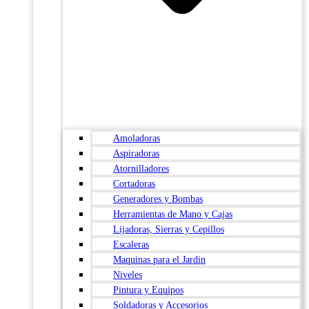
Amoladoras
Aspiradoras
Atornilladores
Cortadoras
Generadores y Bombas
Herramientas de Mano y Cajas
Lijadoras, Sierras y Cepillos
Escaleras
Maquinas para el Jardin
Niveles
Pintura y Equipos
Soldadoras y Accesorios