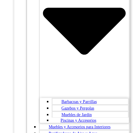
Barbacoas y Parrillas
Gazebos y Pergolas
Muebles de Jardin
Piscinas y Accesorios
Muebles y Accesorios para Interiores