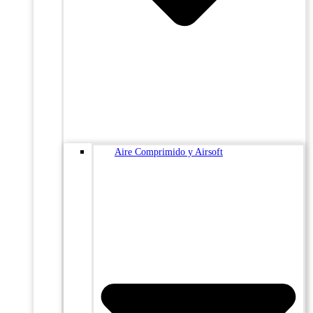
Aire Comprimido y Airsoft