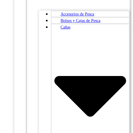
Accesorios de Pesca
Bolsos y Cajas de Pesca
Cañas