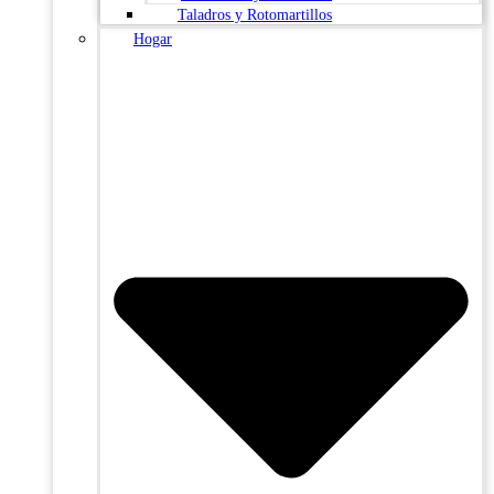
Taladros y Rotomartillos
Hogar