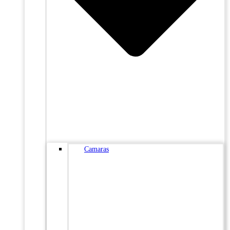
Camaras