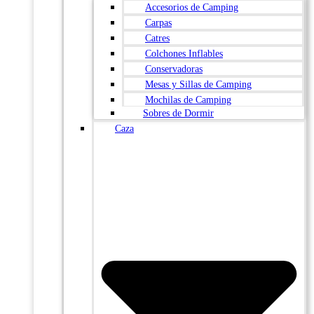
Accesorios de Camping
Carpas
Catres
Colchones Inflables
Conservadoras
Mesas y Sillas de Camping
Mochilas de Camping
Sobres de Dormir
Caza