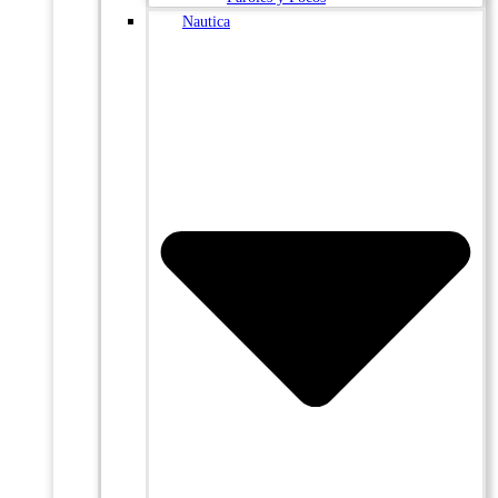
Nautica