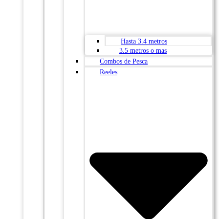
Hasta 3.4 metros
3.5 metros o mas
Combos de Pesca
Reeles