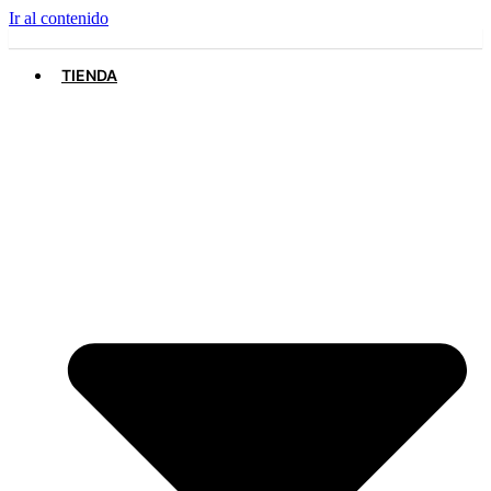
Ir al contenido
TIENDA