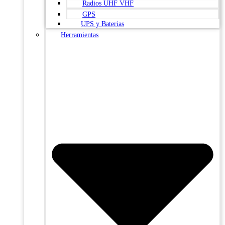
Radios UHF VHF
GPS
UPS y Baterias
Herramientas